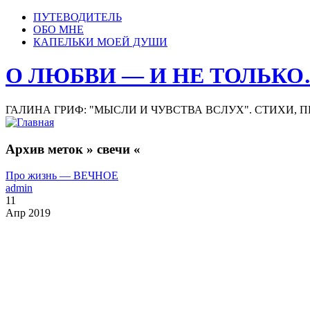
ПУТЕВОДИТЕЛЬ
ОБО МНЕ
КАПЕЛЬКИ МОЕЙ ДУШИ
О ЛЮБВИ — И НЕ ТОЛЬК
ГАЛИНА ГРИФ: "МЫСЛИ И ЧУВСТВА ВСЛУХ". СТИХИ, 
Архив меток » свечи «
Про жизнь — ВЕЧНОЕ
admin
11
Апр 2019