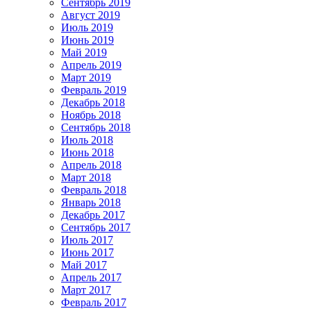
Сентябрь 2019
Август 2019
Июль 2019
Июнь 2019
Май 2019
Апрель 2019
Март 2019
Февраль 2019
Декабрь 2018
Ноябрь 2018
Сентябрь 2018
Июль 2018
Июнь 2018
Апрель 2018
Март 2018
Февраль 2018
Январь 2018
Декабрь 2017
Сентябрь 2017
Июль 2017
Июнь 2017
Май 2017
Апрель 2017
Март 2017
Февраль 2017