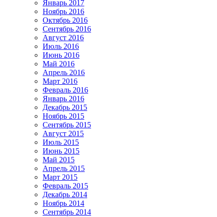
Январь 2017
Ноябрь 2016
Октябрь 2016
Сентябрь 2016
Август 2016
Июль 2016
Июнь 2016
Май 2016
Апрель 2016
Март 2016
Февраль 2016
Январь 2016
Декабрь 2015
Ноябрь 2015
Сентябрь 2015
Август 2015
Июль 2015
Июнь 2015
Май 2015
Апрель 2015
Март 2015
Февраль 2015
Декабрь 2014
Ноябрь 2014
Сентябрь 2014