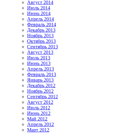
Август 2014
Июль 2014
Июнь 2014
Апрель 2014
Февраль 2014
Декабрь 2013
Ноябрь 2013
Октябрь 2013
Сентябрь 2013
Август 2013
Июль 2013
Июнь 2013
Апрель 2013
Февраль 2013
Январь 2013
Декабрь 2012
Ноябрь 2012
Сентябрь 2012
Август 2012
Июль 2012
Июнь 2012
Май 2012
Апрель 2012
Март 2012