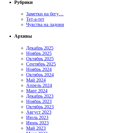
Рубрики
Заметки на бегу…
Тет-а-тет
Чувства на ладони
Архивы
Декабрь 2025
Ноябрь 2025
Октябрь 2025
Сентябрь 2025
Ноябрь 2024
Октябрь 2024
Май 2024
Апрель 2024
Март 2024
Декабрь 2023
Ноябрь 2023
Октябрь 2023
Август 2023
Июль 2023
Июнь 2023
Май 2023