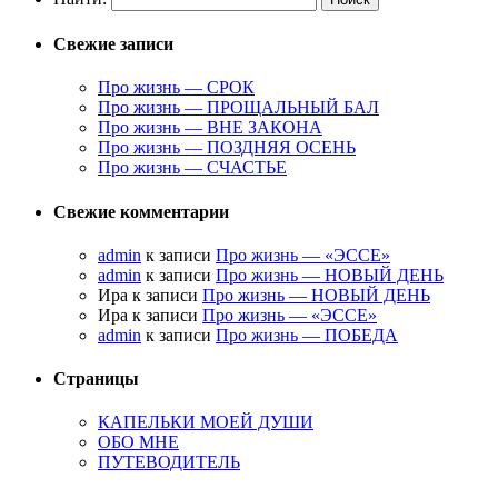
Свежие записи
Про жизнь — СРОК
Про жизнь — ПРОЩАЛЬНЫЙ БАЛ
Про жизнь — ВНЕ ЗАКОНА
Про жизнь — ПОЗДНЯЯ ОСЕНЬ
Про жизнь — СЧАСТЬЕ
Свежие комментарии
admin
к записи
Про жизнь — «ЭССЕ»
admin
к записи
Про жизнь — НОВЫЙ ДЕНЬ
Ира к записи
Про жизнь — НОВЫЙ ДЕНЬ
Ира к записи
Про жизнь — «ЭССЕ»
admin
к записи
Про жизнь — ПОБЕДА
Страницы
КАПЕЛЬКИ МОЕЙ ДУШИ
ОБО МНЕ
ПУТЕВОДИТЕЛЬ