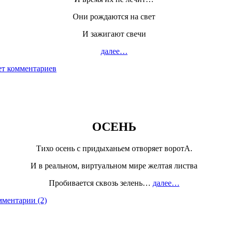
Они рождаются на свет
И зажигают свечи
далее…
т комментариев
ОСЕНЬ
Тихо осень с придыханьем отворяет воротА.
И в реальном, виртуальном мире желтая листва
Пробивается сквозь зелень…
далее…
ментарии (2)