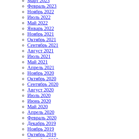
Март 2023
Февраль 2023
Ноябрь 2022
Июль 2022
Май 2022
Январь 2022
Ноябрь 2021
Октябрь 2021
Сентябрь 2021
Август 2021
Июль 2021
Май 2021
Апрель 2021
Ноябрь 2020
Октябрь 2020
Сентябрь 2020
Август 2020
Июль 2020
Июнь 2020
Май 2020
Апрель 2020
Февраль 2020
Декабрь 2019
Ноябрь 2019
Октябрь 2019