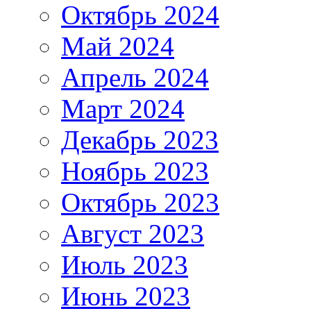
Октябрь 2024
Май 2024
Апрель 2024
Март 2024
Декабрь 2023
Ноябрь 2023
Октябрь 2023
Август 2023
Июль 2023
Июнь 2023