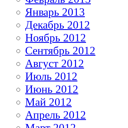
Январь 2013
Декабрь 2012
Ноябрь 2012
Сентябрь 2012
Август 2012
Июль 2012
Июнь 2012
Май 2012
Апрель 2012
Март 2012