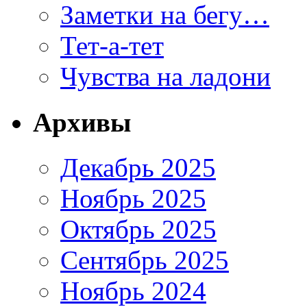
Заметки на бегу…
Тет-а-тет
Чувства на ладони
Архивы
Декабрь 2025
Ноябрь 2025
Октябрь 2025
Сентябрь 2025
Ноябрь 2024