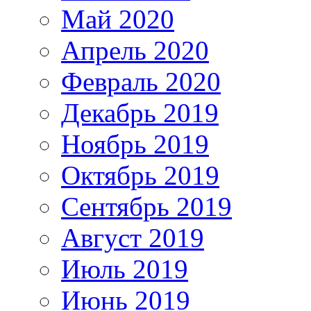
Май 2020
Апрель 2020
Февраль 2020
Декабрь 2019
Ноябрь 2019
Октябрь 2019
Сентябрь 2019
Август 2019
Июль 2019
Июнь 2019