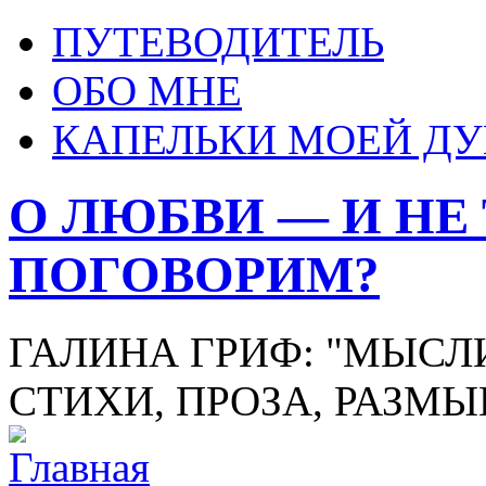
ПУТЕВОДИТЕЛЬ
ОБО МНЕ
КАПЕЛЬКИ МОЕЙ Д
О ЛЮБВИ — И НЕ
ПОГОВОРИМ?
ГАЛИНА ГРИФ: "МЫСЛИ
СТИХИ, ПРОЗА, РАЗМ