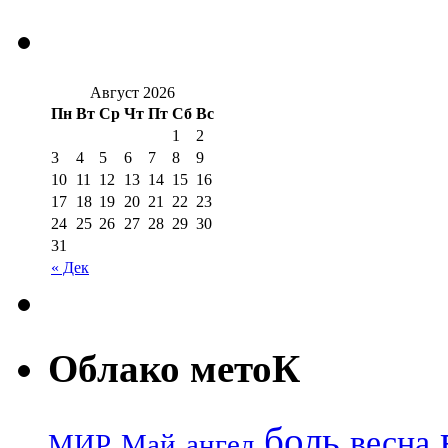
Август 2026
Пн
Вт
Ср
Чт
Пт
Сб
Вс
1
2
3
4
5
6
7
8
9
10
11
12
13
14
15
16
17
18
19
20
21
22
23
24
25
26
27
28
29
30
31
« Дек
Облако метоК
боль
весна
МИР
Май
ангел