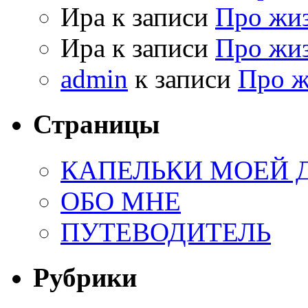
Ира к записи
Про жи
Ира к записи
Про жи
admin
к записи
Про 
Страницы
КАПЕЛЬКИ МОЕЙ
ОБО МНЕ
ПУТЕВОДИТЕЛЬ
Рубрики