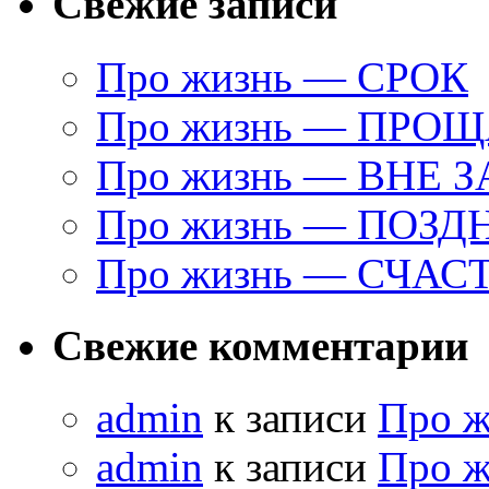
Свежие записи
Про жизнь — СРОК
Про жизнь — ПРО
Про жизнь — ВНЕ 
Про жизнь — ПОЗД
Про жизнь — СЧАС
Свежие комментарии
admin
к записи
Про 
admin
к записи
Про 