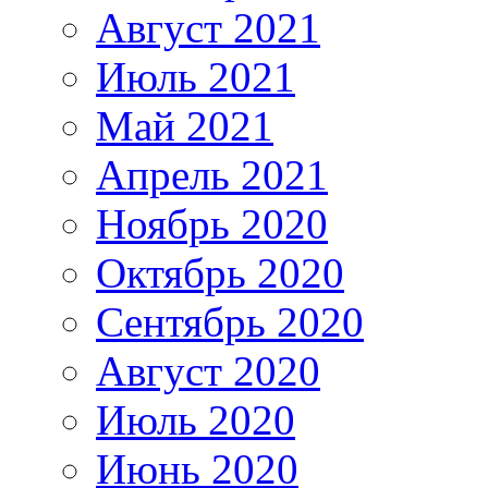
Август 2021
Июль 2021
Май 2021
Апрель 2021
Ноябрь 2020
Октябрь 2020
Сентябрь 2020
Август 2020
Июль 2020
Июнь 2020