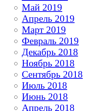
Май 2019
Апрель 2019
Март 2019
Февраль 2019
Декабрь 2018
Ноябрь 2018
Сентябрь 2018
Июль 2018
Июнь 2018
Апрель 2018