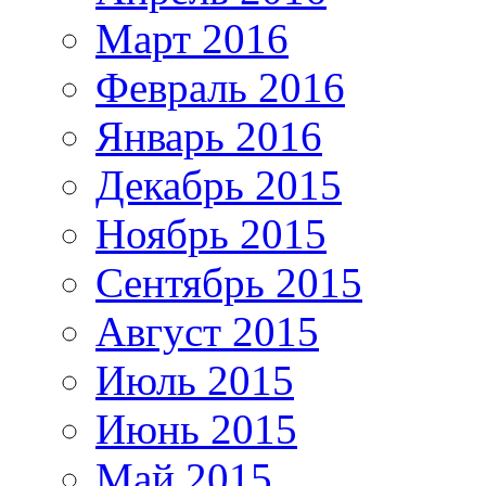
Март 2016
Февраль 2016
Январь 2016
Декабрь 2015
Ноябрь 2015
Сентябрь 2015
Август 2015
Июль 2015
Июнь 2015
Май 2015