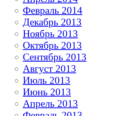
Февраль 2014
Декабрь 2013
Ноябрь 2013
Октябрь 2013
Сентябрь 2013
Август 2013
Июль 2013
Июнь 2013
Апрель 2013
Февраль 2013