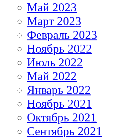
Май 2023
Март 2023
Февраль 2023
Ноябрь 2022
Июль 2022
Май 2022
Январь 2022
Ноябрь 2021
Октябрь 2021
Сентябрь 2021