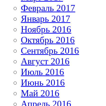
Февраль 2017
Январь 2017
Ноябрь 2016
Октябрь 2016
Сентябрь 2016
Август 2016
Июль 2016
Июнь 2016
Май 2016
Апрель 2016