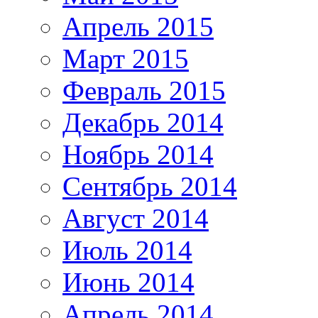
Апрель 2015
Март 2015
Февраль 2015
Декабрь 2014
Ноябрь 2014
Сентябрь 2014
Август 2014
Июль 2014
Июнь 2014
Апрель 2014