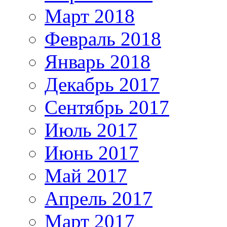
Март 2018
Февраль 2018
Январь 2018
Декабрь 2017
Сентябрь 2017
Июль 2017
Июнь 2017
Май 2017
Апрель 2017
Март 2017