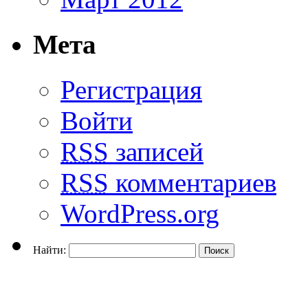
Мета
Регистрация
Войти
RSS
записей
RSS
комментариев
WordPress.org
Найти: