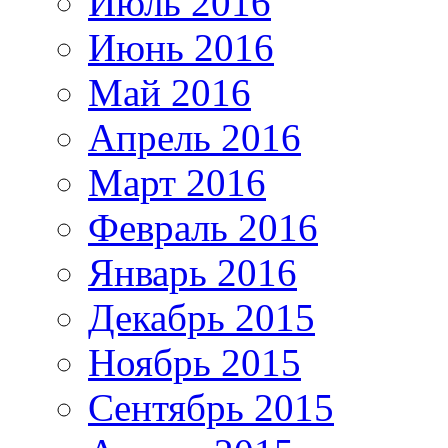
Июль 2016
Июнь 2016
Май 2016
Апрель 2016
Март 2016
Февраль 2016
Январь 2016
Декабрь 2015
Ноябрь 2015
Сентябрь 2015