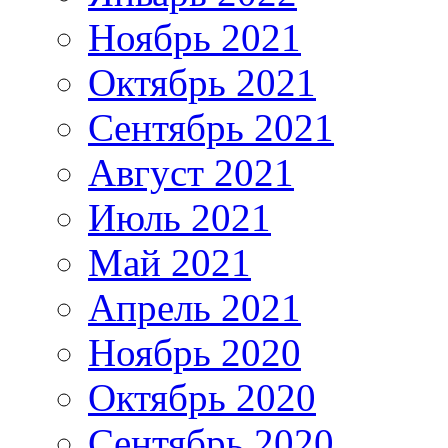
Ноябрь 2021
Октябрь 2021
Сентябрь 2021
Август 2021
Июль 2021
Май 2021
Апрель 2021
Ноябрь 2020
Октябрь 2020
Сентябрь 2020