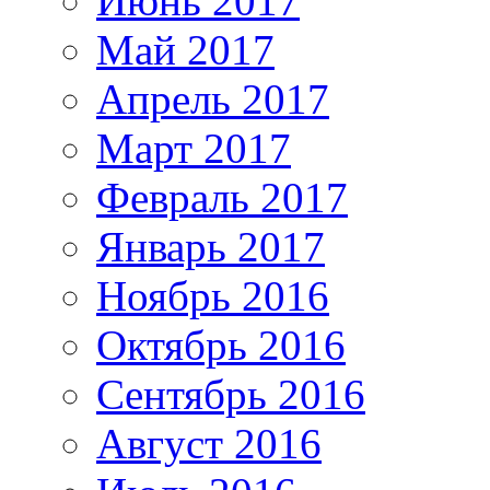
Июнь 2017
Май 2017
Апрель 2017
Март 2017
Февраль 2017
Январь 2017
Ноябрь 2016
Октябрь 2016
Сентябрь 2016
Август 2016