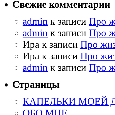
Свежие комментарии
admin
к записи
Про 
admin
к записи
Про 
Ира к записи
Про жи
Ира к записи
Про жи
admin
к записи
Про 
Страницы
КАПЕЛЬКИ МОЕЙ
ОБО МНЕ