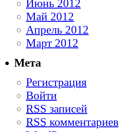
Июнь 2012
Май 2012
Апрель 2012
Март 2012
Мета
Регистрация
Войти
RSS
записей
RSS
комментариев