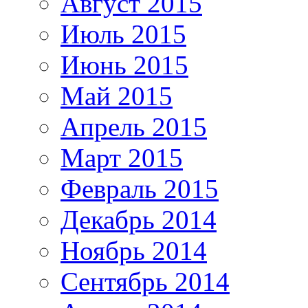
Август 2015
Июль 2015
Июнь 2015
Май 2015
Апрель 2015
Март 2015
Февраль 2015
Декабрь 2014
Ноябрь 2014
Сентябрь 2014