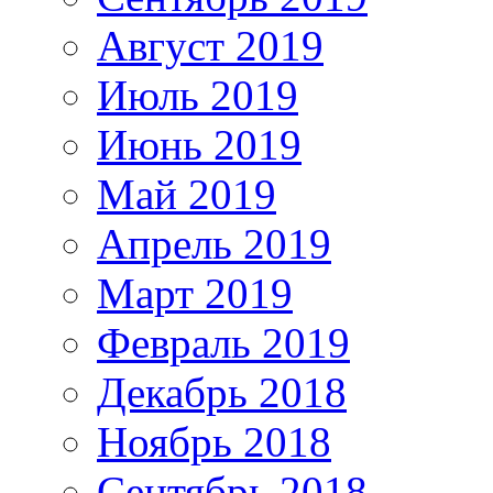
Август 2019
Июль 2019
Июнь 2019
Май 2019
Апрель 2019
Март 2019
Февраль 2019
Декабрь 2018
Ноябрь 2018
Сентябрь 2018