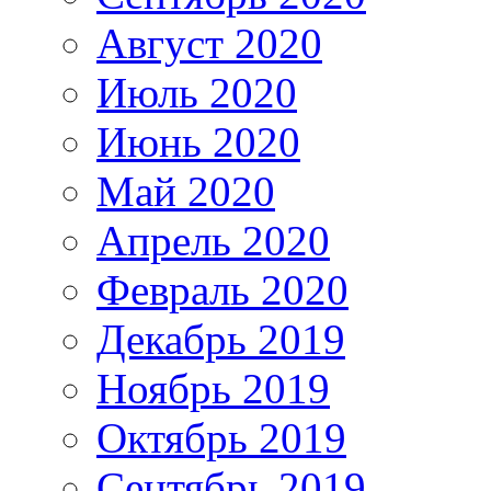
Август 2020
Июль 2020
Июнь 2020
Май 2020
Апрель 2020
Февраль 2020
Декабрь 2019
Ноябрь 2019
Октябрь 2019
Сентябрь 2019