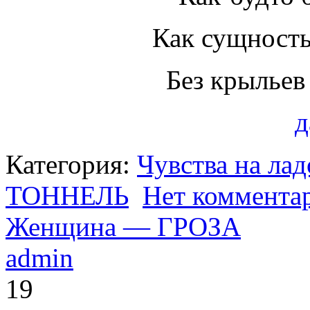
Как сущность
Без крылье
д
Категория:
Чувства на ла
ТОННЕЛЬ
Нет коммента
Женщина — ГРОЗА
admin
19