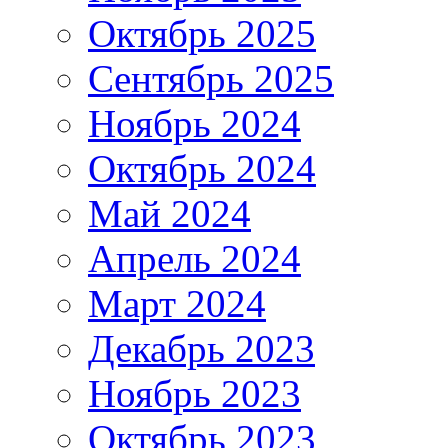
Октябрь 2025
Сентябрь 2025
Ноябрь 2024
Октябрь 2024
Май 2024
Апрель 2024
Март 2024
Декабрь 2023
Ноябрь 2023
Октябрь 2023