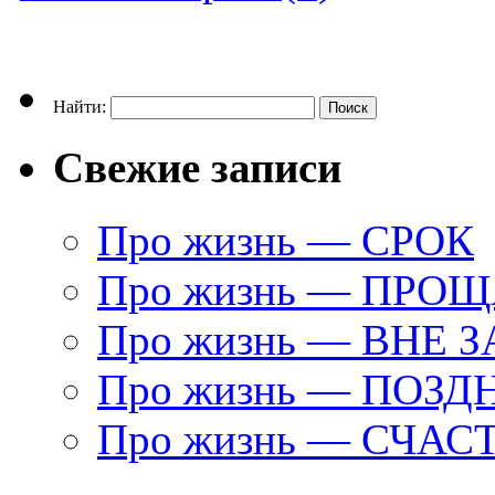
Найти:
Свежие записи
Про жизнь — СРОК
Про жизнь — ПРО
Про жизнь — ВНЕ 
Про жизнь — ПОЗД
Про жизнь — СЧАС