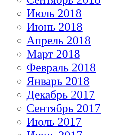
Июль 2018
Июнь 2018
Апрель 2018
Март 2018
Февраль 2018
Январь 2018
Декабрь 2017
Сентябрь 2017
Июль 2017