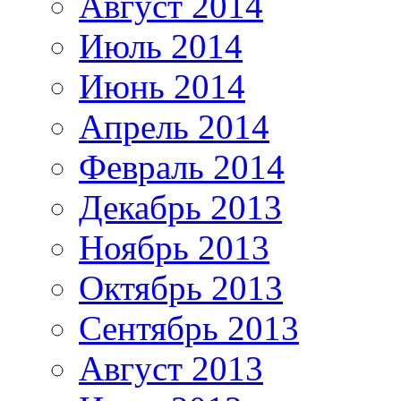
Август 2014
Июль 2014
Июнь 2014
Апрель 2014
Февраль 2014
Декабрь 2013
Ноябрь 2013
Октябрь 2013
Сентябрь 2013
Август 2013