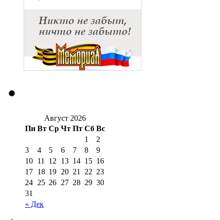
Август 2026
Пн
Вт
Ср
Чт
Пт
Сб
Вс
1
2
3
4
5
6
7
8
9
10
11
12
13
14
15
16
17
18
19
20
21
22
23
24
25
26
27
28
29
30
31
« Дек