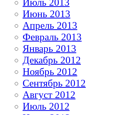
Июль 2013
Июнь 2013
Апрель 2013
Февраль 2013
Январь 2013
Декабрь 2012
Ноябрь 2012
Сентябрь 2012
Август 2012
Июль 2012