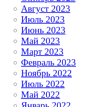
Август 2023
Июль 2023
Июнь 2023
Май 2023
Март 2023
Февраль 2023
Ноябрь 2022
Июль 2022
Май 2022
Январь 2022