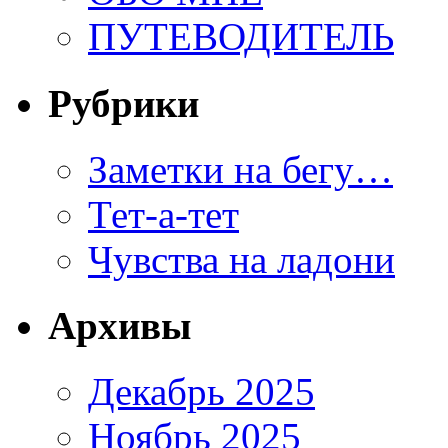
ПУТЕВОДИТЕЛЬ
Рубрики
Заметки на бегу…
Тет-а-тет
Чувства на ладони
Архивы
Декабрь 2025
Ноябрь 2025