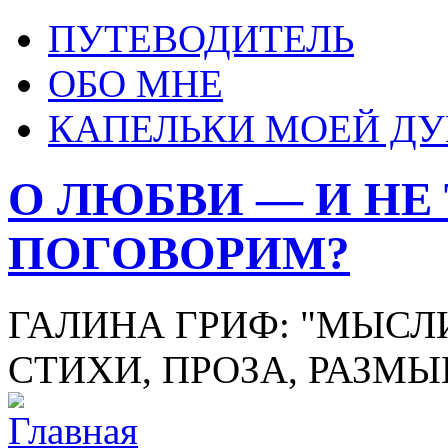
ПУТЕВОДИТЕЛЬ
ОБО МНЕ
КАПЕЛЬКИ МОЕЙ Д
О ЛЮБВИ — И НЕ
ПОГОВОРИМ?
ГАЛИНА ГРИФ: "МЫСЛИ
СТИХИ, ПРОЗА, РАЗМ