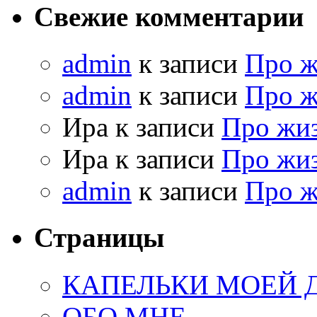
Свежие комментарии
admin
к записи
Про 
admin
к записи
Про 
Ира к записи
Про жи
Ира к записи
Про жи
admin
к записи
Про 
Страницы
КАПЕЛЬКИ МОЕЙ
ОБО МНЕ