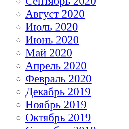
Сентябрь 2020
Август 2020
Июль 2020
Июнь 2020
Май 2020
Апрель 2020
Февраль 2020
Декабрь 2019
Ноябрь 2019
Октябрь 2019