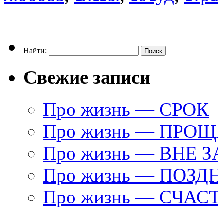
Найти:
Свежие записи
Про жизнь — СРОК
Про жизнь — ПРО
Про жизнь — ВНЕ 
Про жизнь — ПОЗД
Про жизнь — СЧАС