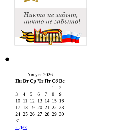
Август 2026
Пн
Вт
Ср
Чт
Пт
Сб
Вс
1
2
3
4
5
6
7
8
9
10
11
12
13
14
15
16
17
18
19
20
21
22
23
24
25
26
27
28
29
30
31
« Дек