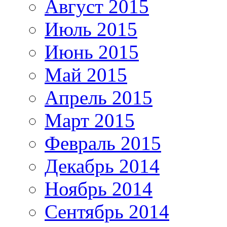
Август 2015
Июль 2015
Июнь 2015
Май 2015
Апрель 2015
Март 2015
Февраль 2015
Декабрь 2014
Ноябрь 2014
Сентябрь 2014