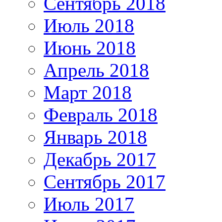
Сентябрь 2018
Июль 2018
Июнь 2018
Апрель 2018
Март 2018
Февраль 2018
Январь 2018
Декабрь 2017
Сентябрь 2017
Июль 2017