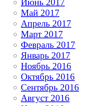
Июнь 2017
Май 2017
Апрель 2017
Март 2017
Февраль 2017
Январь 2017
Ноябрь 2016
Октябрь 2016
Сентябрь 2016
Август 2016