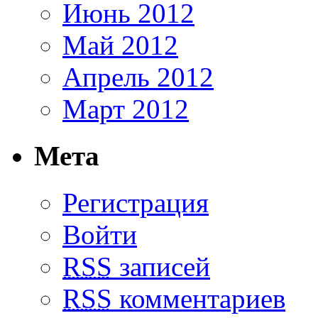
Июнь 2012
Май 2012
Апрель 2012
Март 2012
Мета
Регистрация
Войти
RSS
записей
RSS
комментариев