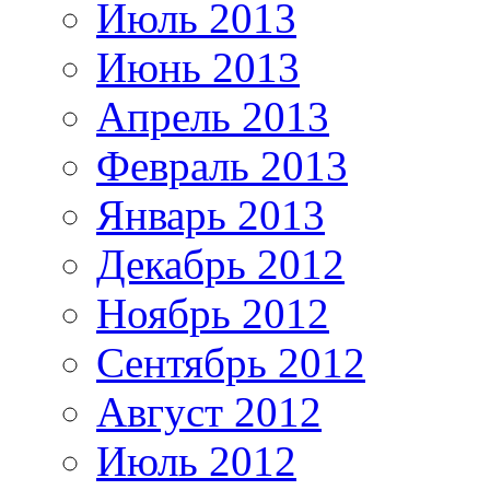
Июль 2013
Июнь 2013
Апрель 2013
Февраль 2013
Январь 2013
Декабрь 2012
Ноябрь 2012
Сентябрь 2012
Август 2012
Июль 2012