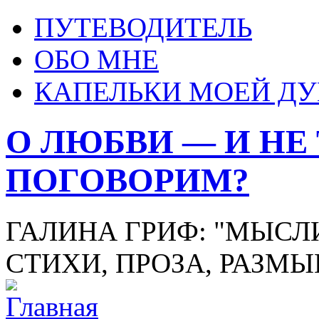
ПУТЕВОДИТЕЛЬ
ОБО МНЕ
КАПЕЛЬКИ МОЕЙ Д
О ЛЮБВИ — И НЕ
ПОГОВОРИМ?
ГАЛИНА ГРИФ: "МЫСЛИ
СТИХИ, ПРОЗА, РАЗМ