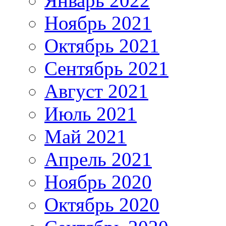
Январь 2022
Ноябрь 2021
Октябрь 2021
Сентябрь 2021
Август 2021
Июль 2021
Май 2021
Апрель 2021
Ноябрь 2020
Октябрь 2020