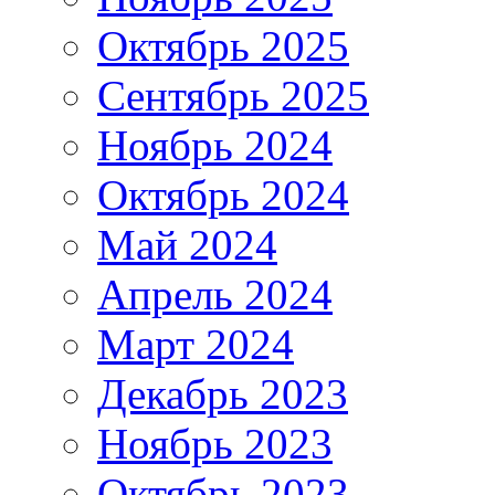
Октябрь 2025
Сентябрь 2025
Ноябрь 2024
Октябрь 2024
Май 2024
Апрель 2024
Март 2024
Декабрь 2023
Ноябрь 2023
Октябрь 2023