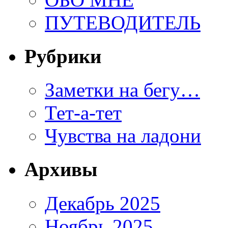
ПУТЕВОДИТЕЛЬ
Рубрики
Заметки на бегу…
Тет-а-тет
Чувства на ладони
Архивы
Декабрь 2025
Ноябрь 2025