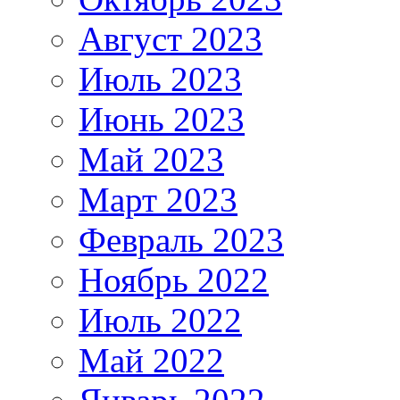
Август 2023
Июль 2023
Июнь 2023
Май 2023
Март 2023
Февраль 2023
Ноябрь 2022
Июль 2022
Май 2022