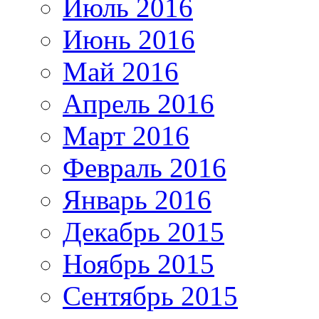
Июль 2016
Июнь 2016
Май 2016
Апрель 2016
Март 2016
Февраль 2016
Январь 2016
Декабрь 2015
Ноябрь 2015
Сентябрь 2015