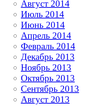
Август 2014
Июль 2014
Июнь 2014
Апрель 2014
Февраль 2014
Декабрь 2013
Ноябрь 2013
Октябрь 2013
Сентябрь 2013
Август 2013