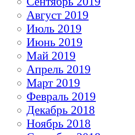
Сентябрь 2019
Август 2019
Июль 2019
Июнь 2019
Май 2019
Апрель 2019
Март 2019
Февраль 2019
Декабрь 2018
Ноябрь 2018