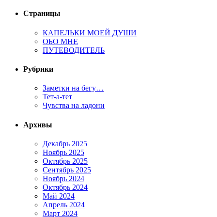
Страницы
КАПЕЛЬКИ МОЕЙ ДУШИ
ОБО МНЕ
ПУТЕВОДИТЕЛЬ
Рубрики
Заметки на бегу…
Тет-а-тет
Чувства на ладони
Архивы
Декабрь 2025
Ноябрь 2025
Октябрь 2025
Сентябрь 2025
Ноябрь 2024
Октябрь 2024
Май 2024
Апрель 2024
Март 2024