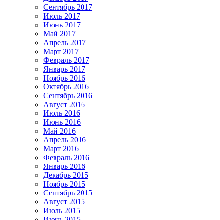
Сентябрь 2017
Июль 2017
Июнь 2017
Май 2017
Апрель 2017
Март 2017
Февраль 2017
Январь 2017
Ноябрь 2016
Октябрь 2016
Сентябрь 2016
Август 2016
Июль 2016
Июнь 2016
Май 2016
Апрель 2016
Март 2016
Февраль 2016
Январь 2016
Декабрь 2015
Ноябрь 2015
Сентябрь 2015
Август 2015
Июль 2015
Июнь 2015