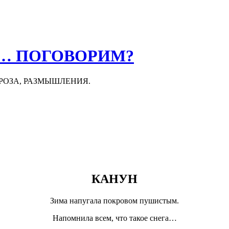
О… ПОГОВОРИМ?
ПРОЗА, РАЗМЫШЛЕНИЯ.
КАНУН
Зима напугала покровом пушистым.
Напомнила всем, что такое снега…