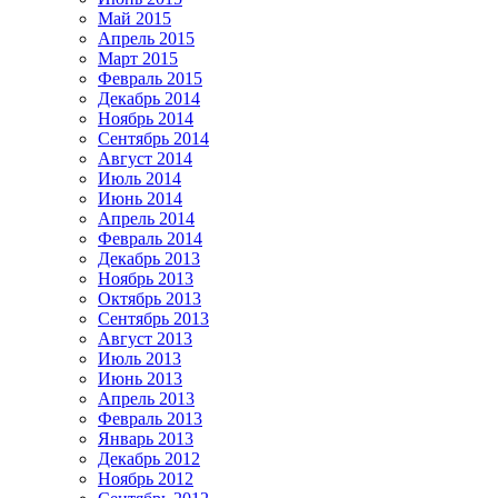
Май 2015
Апрель 2015
Март 2015
Февраль 2015
Декабрь 2014
Ноябрь 2014
Сентябрь 2014
Август 2014
Июль 2014
Июнь 2014
Апрель 2014
Февраль 2014
Декабрь 2013
Ноябрь 2013
Октябрь 2013
Сентябрь 2013
Август 2013
Июль 2013
Июнь 2013
Апрель 2013
Февраль 2013
Январь 2013
Декабрь 2012
Ноябрь 2012