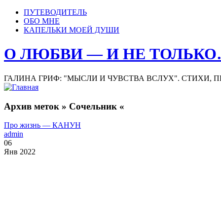
ПУТЕВОДИТЕЛЬ
ОБО МНЕ
КАПЕЛЬКИ МОЕЙ ДУШИ
О ЛЮБВИ — И НЕ ТОЛЬК
ГАЛИНА ГРИФ: "МЫСЛИ И ЧУВСТВА ВСЛУХ". СТИХИ, 
Архив меток » Сочельник «
Про жизнь — КАНУН
admin
06
Янв 2022