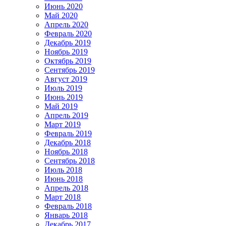
Июнь 2020
Май 2020
Апрель 2020
Февраль 2020
Декабрь 2019
Ноябрь 2019
Октябрь 2019
Сентябрь 2019
Август 2019
Июль 2019
Июнь 2019
Май 2019
Апрель 2019
Март 2019
Февраль 2019
Декабрь 2018
Ноябрь 2018
Сентябрь 2018
Июль 2018
Июнь 2018
Апрель 2018
Март 2018
Февраль 2018
Январь 2018
Декабрь 2017