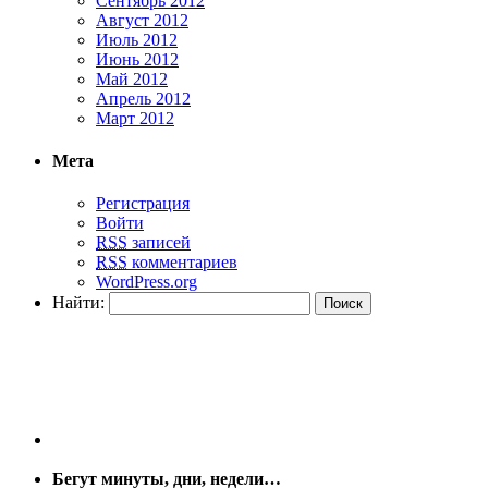
Сентябрь 2012
Август 2012
Июль 2012
Июнь 2012
Май 2012
Апрель 2012
Март 2012
Мета
Регистрация
Войти
RSS
записей
RSS
комментариев
WordPress.org
Найти:
Бегут минуты, дни, недели…