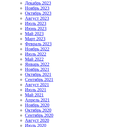
Декабрь 2023
Ноябрь 2023
Октябрь 2023
Август 2023
Июль 2023
Июнь 2023
Май 2023
Март 2023
Февраль 2023
Ноябрь 2022
Июль 2022
Май 2022
Январь 2022
Ноябрь 2021
Октябрь 2021
Сентябрь 2021
Август 2021
Июль 2021
Май 2021
Апрель 2021
Ноябрь 2020
Октябрь 2020
Сентябрь 2020
Август 2020
Июль 2020