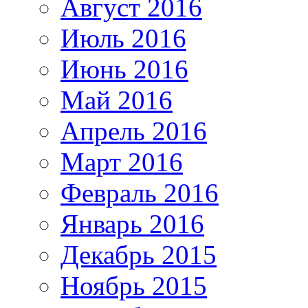
Август 2016
Июль 2016
Июнь 2016
Май 2016
Апрель 2016
Март 2016
Февраль 2016
Январь 2016
Декабрь 2015
Ноябрь 2015