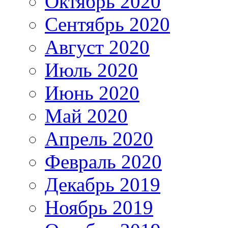
Октябрь 2020
Сентябрь 2020
Август 2020
Июль 2020
Июнь 2020
Май 2020
Апрель 2020
Февраль 2020
Декабрь 2019
Ноябрь 2019