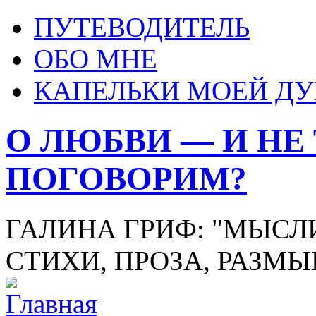
ПУТЕВОДИТЕЛЬ
ОБО МНЕ
КАПЕЛЬКИ МОЕЙ Д
О ЛЮБВИ — И НЕ
ПОГОВОРИМ?
ГАЛИНА ГРИФ: "МЫСЛИ
СТИХИ, ПРОЗА, РАЗМ