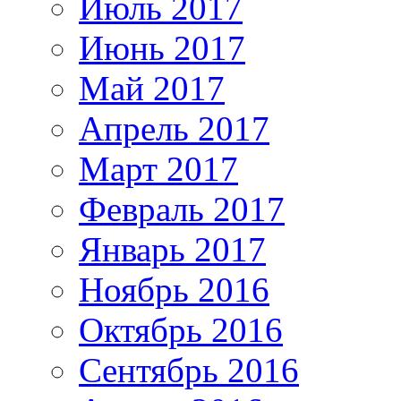
Июль 2017
Июнь 2017
Май 2017
Апрель 2017
Март 2017
Февраль 2017
Январь 2017
Ноябрь 2016
Октябрь 2016
Сентябрь 2016