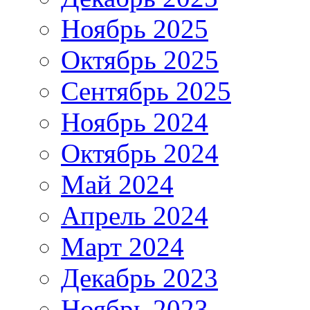
Ноябрь 2025
Октябрь 2025
Сентябрь 2025
Ноябрь 2024
Октябрь 2024
Май 2024
Апрель 2024
Март 2024
Декабрь 2023
Ноябрь 2023