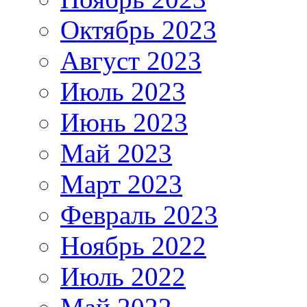
Октябрь 2023
Август 2023
Июль 2023
Июнь 2023
Май 2023
Март 2023
Февраль 2023
Ноябрь 2022
Июль 2022