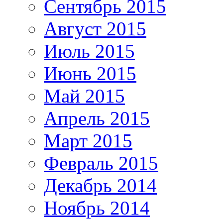
Сентябрь 2015
Август 2015
Июль 2015
Июнь 2015
Май 2015
Апрель 2015
Март 2015
Февраль 2015
Декабрь 2014
Ноябрь 2014