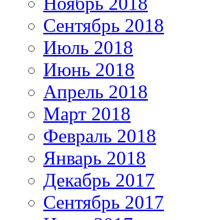
Ноябрь 2018
Сентябрь 2018
Июль 2018
Июнь 2018
Апрель 2018
Март 2018
Февраль 2018
Январь 2018
Декабрь 2017
Сентябрь 2017