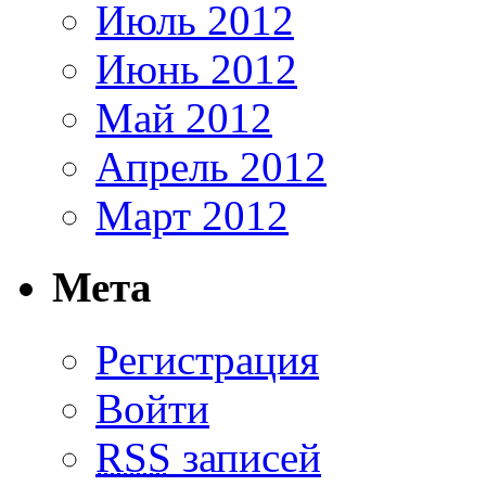
Июль 2012
Июнь 2012
Май 2012
Апрель 2012
Март 2012
Мета
Регистрация
Войти
RSS
записей