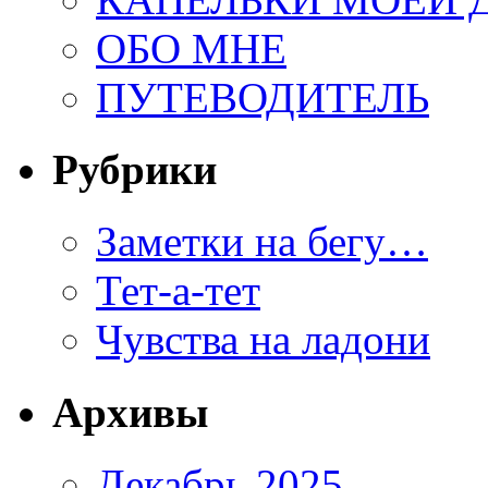
ОБО МНЕ
ПУТЕВОДИТЕЛЬ
Рубрики
Заметки на бегу…
Тет-а-тет
Чувства на ладони
Архивы
Декабрь 2025