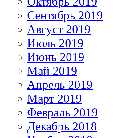
Октябрь 2019
Сентябрь 2019
Август 2019
Июль 2019
Июнь 2019
Май 2019
Апрель 2019
Март 2019
Февраль 2019
Декабрь 2018