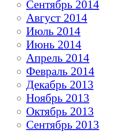
Сентябрь 2014
Август 2014
Июль 2014
Июнь 2014
Апрель 2014
Февраль 2014
Декабрь 2013
Ноябрь 2013
Октябрь 2013
Сентябрь 2013