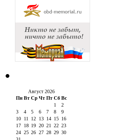
Август 2026
Пн
Вт
Ср
Чт
Пт
Сб
Вс
1
2
3
4
5
6
7
8
9
10
11
12
13
14
15
16
17
18
19
20
21
22
23
24
25
26
27
28
29
30
31