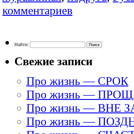
комментариев
Найти:
Свежие записи
Про жизнь — СРОК
Про жизнь — ПРО
Про жизнь — ВНЕ 
Про жизнь — ПОЗД