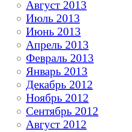
Август 2013
Июль 2013
Июнь 2013
Апрель 2013
Февраль 2013
Январь 2013
Декабрь 2012
Ноябрь 2012
Сентябрь 2012
Август 2012