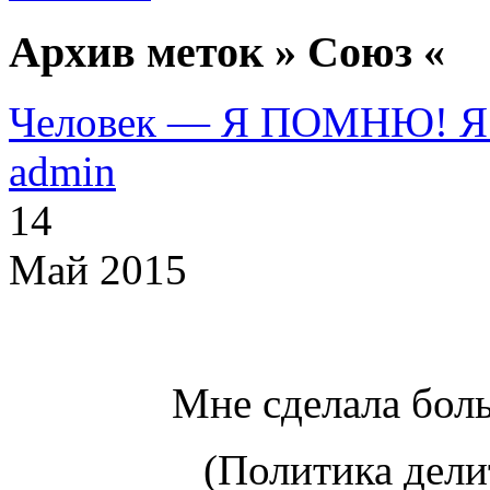
Архив меток » Союз «
Человек — Я ПОМНЮ! 
admin
14
Май 2015
Мне сделала боль
(Политика дели