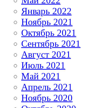
Май 2022
Январь 2022
Ноябрь 2021
Октябрь 2021
Сентябрь 2021
Август 2021
Июль 2021
Май 2021
Апрель 2021
Ноябрь 2020