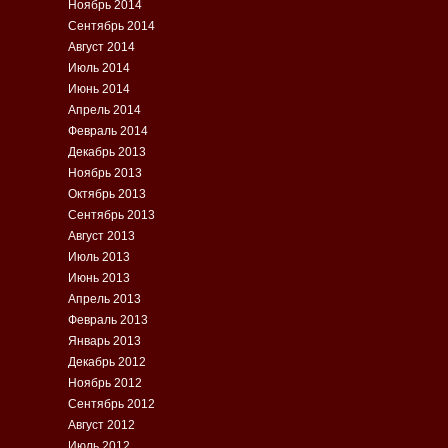
Ноябрь 2014
Сентябрь 2014
Август 2014
Июль 2014
Июнь 2014
Апрель 2014
Февраль 2014
Декабрь 2013
Ноябрь 2013
Октябрь 2013
Сентябрь 2013
Август 2013
Июль 2013
Июнь 2013
Апрель 2013
Февраль 2013
Январь 2013
Декабрь 2012
Ноябрь 2012
Сентябрь 2012
Август 2012
Июль 2012