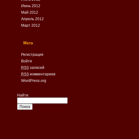
Июнь 2012
Май 2012
Апрель 2012
Март 2012
Мета
Регистрация
Войти
RSS
записей
RSS
комментариев
WordPress.org
Найти: