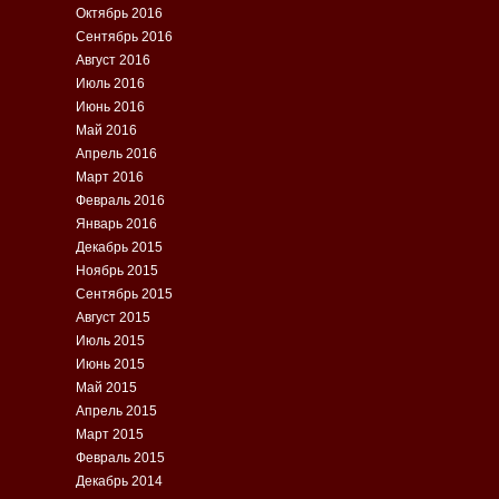
Октябрь 2016
Сентябрь 2016
Август 2016
Июль 2016
Июнь 2016
Май 2016
Апрель 2016
Март 2016
Февраль 2016
Январь 2016
Декабрь 2015
Ноябрь 2015
Сентябрь 2015
Август 2015
Июль 2015
Июнь 2015
Май 2015
Апрель 2015
Март 2015
Февраль 2015
Декабрь 2014