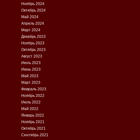
Ноябрь 2024
Октябрь 2024
Май 2024
Апрель 2024
Март 2024
Декабрь 2023
Ноябрь 2023
Октябрь 2023
Август 2023
Июль 2023
Июнь 2023
Май 2023
Март 2023
Февраль 2023
Ноябрь 2022
Июль 2022
Май 2022
Январь 2022
Ноябрь 2021
Октябрь 2021
Сентябрь 2021