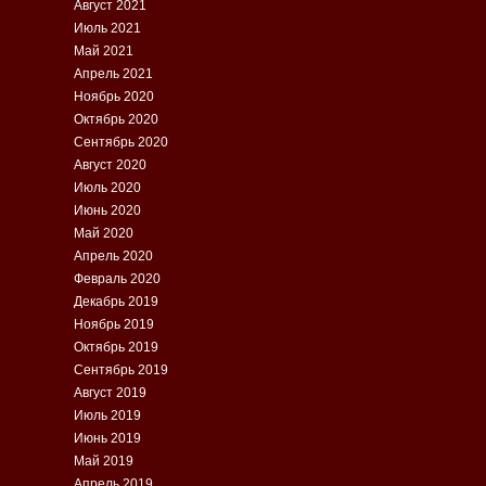
Август 2021
Июль 2021
Май 2021
Апрель 2021
Ноябрь 2020
Октябрь 2020
Сентябрь 2020
Август 2020
Июль 2020
Июнь 2020
Май 2020
Апрель 2020
Февраль 2020
Декабрь 2019
Ноябрь 2019
Октябрь 2019
Сентябрь 2019
Август 2019
Июль 2019
Июнь 2019
Май 2019
Апрель 2019