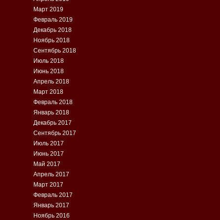
Март 2019
Февраль 2019
Декабрь 2018
Ноябрь 2018
Сентябрь 2018
Июль 2018
Июнь 2018
Апрель 2018
Март 2018
Февраль 2018
Январь 2018
Декабрь 2017
Сентябрь 2017
Июль 2017
Июнь 2017
Май 2017
Апрель 2017
Март 2017
Февраль 2017
Январь 2017
Ноябрь 2016