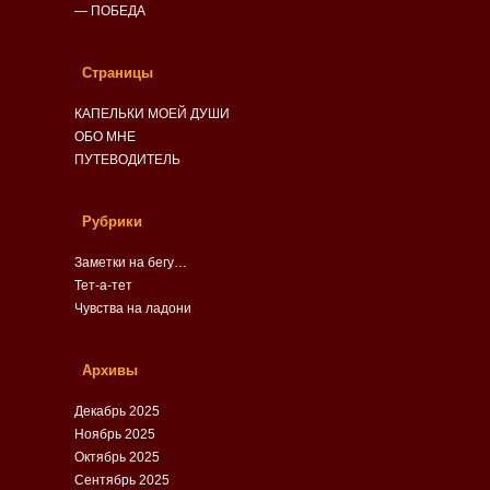
— ПОБЕДА
Страницы
КАПЕЛЬКИ МОЕЙ ДУШИ
ОБО МНЕ
ПУТЕВОДИТЕЛЬ
Рубрики
Заметки на бегу…
Тет-а-тет
Чувства на ладони
Архивы
Декабрь 2025
Ноябрь 2025
Октябрь 2025
Сентябрь 2025