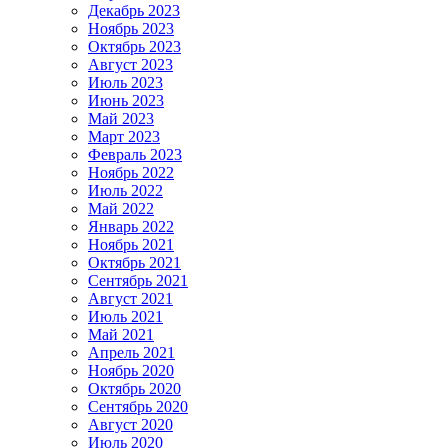
Декабрь 2023
Ноябрь 2023
Октябрь 2023
Август 2023
Июль 2023
Июнь 2023
Май 2023
Март 2023
Февраль 2023
Ноябрь 2022
Июль 2022
Май 2022
Январь 2022
Ноябрь 2021
Октябрь 2021
Сентябрь 2021
Август 2021
Июль 2021
Май 2021
Апрель 2021
Ноябрь 2020
Октябрь 2020
Сентябрь 2020
Август 2020
Июль 2020