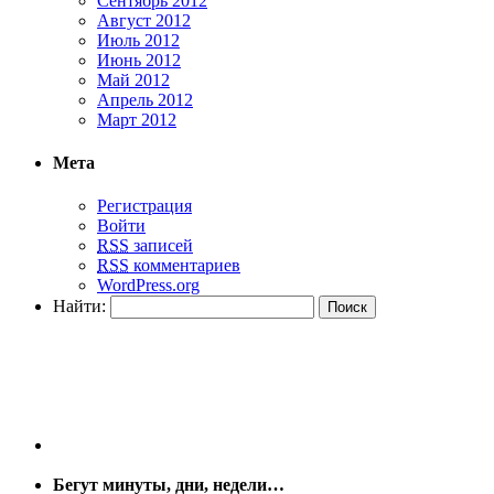
Сентябрь 2012
Август 2012
Июль 2012
Июнь 2012
Май 2012
Апрель 2012
Март 2012
Мета
Регистрация
Войти
RSS
записей
RSS
комментариев
WordPress.org
Найти:
Бегут минуты, дни, недели…