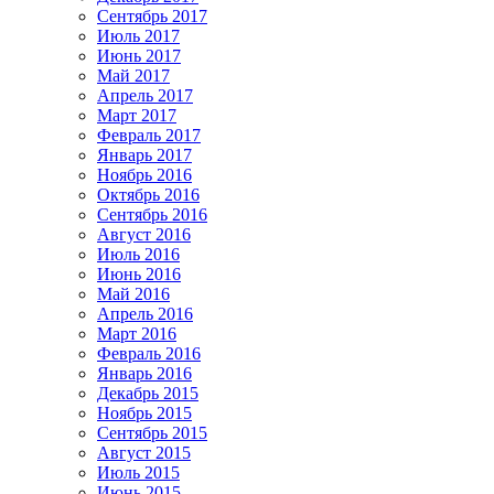
Сентябрь 2017
Июль 2017
Июнь 2017
Май 2017
Апрель 2017
Март 2017
Февраль 2017
Январь 2017
Ноябрь 2016
Октябрь 2016
Сентябрь 2016
Август 2016
Июль 2016
Июнь 2016
Май 2016
Апрель 2016
Март 2016
Февраль 2016
Январь 2016
Декабрь 2015
Ноябрь 2015
Сентябрь 2015
Август 2015
Июль 2015
Июнь 2015