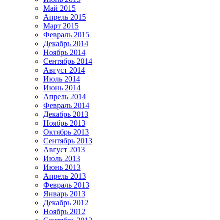
Май 2015
Апрель 2015
Март 2015
Февраль 2015
Декабрь 2014
Ноябрь 2014
Сентябрь 2014
Август 2014
Июль 2014
Июнь 2014
Апрель 2014
Февраль 2014
Декабрь 2013
Ноябрь 2013
Октябрь 2013
Сентябрь 2013
Август 2013
Июль 2013
Июнь 2013
Апрель 2013
Февраль 2013
Январь 2013
Декабрь 2012
Ноябрь 2012