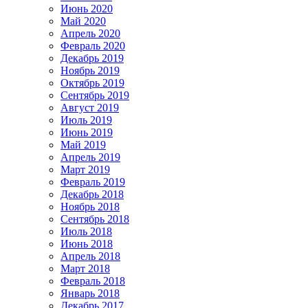
Июнь 2020
Май 2020
Апрель 2020
Февраль 2020
Декабрь 2019
Ноябрь 2019
Октябрь 2019
Сентябрь 2019
Август 2019
Июль 2019
Июнь 2019
Май 2019
Апрель 2019
Март 2019
Февраль 2019
Декабрь 2018
Ноябрь 2018
Сентябрь 2018
Июль 2018
Июнь 2018
Апрель 2018
Март 2018
Февраль 2018
Январь 2018
Декабрь 2017