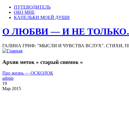
ПУТЕВОДИТЕЛЬ
ОБО МНЕ
КАПЕЛЬКИ МОЕЙ ДУШИ
О ЛЮБВИ — И НЕ ТОЛЬК
ГАЛИНА ГРИФ: "МЫСЛИ И ЧУВСТВА ВСЛУХ". СТИХИ, 
Архив меток » старый снимок «
Про жизнь — ОСКОЛОК
admin
19
Мар 2015