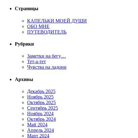
Страницы
КАПЕЛЬКИ МОЕЙ ДУШИ
ОБО МНЕ
ПУТЕВОДИТЕЛЬ
Рубрики
Заметки на бегу…
Тет-а-тет
Чувства на ладони
Архивы
Декабрь 2025
Ноябрь 2025
Октябрь 2025
Сентябрь 2025
Ноябрь 2024
Октябрь 2024
Май 2024
Апрель 2024
Март 2024