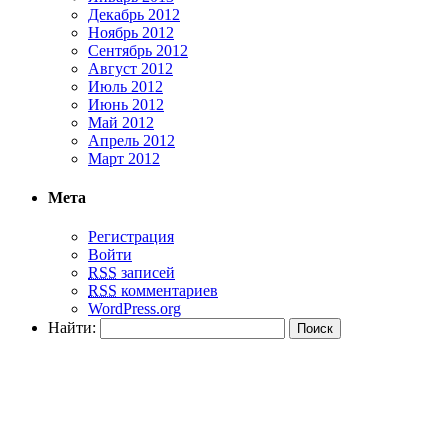
Декабрь 2012
Ноябрь 2012
Сентябрь 2012
Август 2012
Июль 2012
Июнь 2012
Май 2012
Апрель 2012
Март 2012
Мета
Регистрация
Войти
RSS
записей
RSS
комментариев
WordPress.org
Найти: