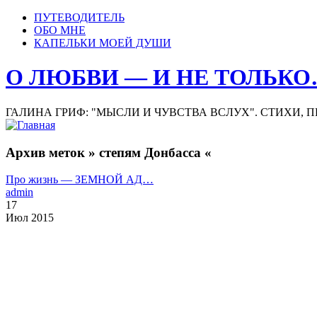
ПУТЕВОДИТЕЛЬ
ОБО МНЕ
КАПЕЛЬКИ МОЕЙ ДУШИ
О ЛЮБВИ — И НЕ ТОЛЬК
ГАЛИНА ГРИФ: "МЫСЛИ И ЧУВСТВА ВСЛУХ". СТИХИ, 
Архив меток » степям Донбасса «
Про жизнь — ЗЕМНОЙ АД…
admin
17
Июл 2015