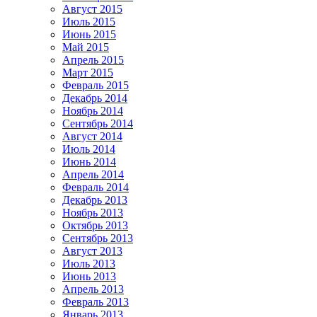
Август 2015
Июль 2015
Июнь 2015
Май 2015
Апрель 2015
Март 2015
Февраль 2015
Декабрь 2014
Ноябрь 2014
Сентябрь 2014
Август 2014
Июль 2014
Июнь 2014
Апрель 2014
Февраль 2014
Декабрь 2013
Ноябрь 2013
Октябрь 2013
Сентябрь 2013
Август 2013
Июль 2013
Июнь 2013
Апрель 2013
Февраль 2013
Январь 2013