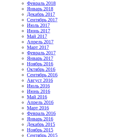
Февраль 2018
Январь 2018
Декабрь 2017
Сентябрь 2017
Июль 2017
Июнь 2017
Май 2017
Апрель 2017
Март 2017
Февраль 2017
Январь 2017
Ноябрь 2016
Октябрь 2016
Сентябрь 2016
Август 2016
Июль 2016
Июнь 2016
Май 2016
Апрель 2016
Март 2016
Февраль 2016
Январь 2016
Декабрь 2015
Ноябрь 2015
Сентябрь 2015