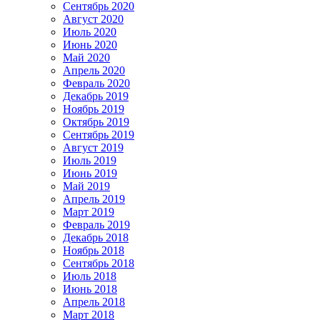
Сентябрь 2020
Август 2020
Июль 2020
Июнь 2020
Май 2020
Апрель 2020
Февраль 2020
Декабрь 2019
Ноябрь 2019
Октябрь 2019
Сентябрь 2019
Август 2019
Июль 2019
Июнь 2019
Май 2019
Апрель 2019
Март 2019
Февраль 2019
Декабрь 2018
Ноябрь 2018
Сентябрь 2018
Июль 2018
Июнь 2018
Апрель 2018
Март 2018