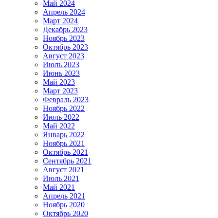
Май 2024
Апрель 2024
Март 2024
Декабрь 2023
Ноябрь 2023
Октябрь 2023
Август 2023
Июль 2023
Июнь 2023
Май 2023
Март 2023
Февраль 2023
Ноябрь 2022
Июль 2022
Май 2022
Январь 2022
Ноябрь 2021
Октябрь 2021
Сентябрь 2021
Август 2021
Июль 2021
Май 2021
Апрель 2021
Ноябрь 2020
Октябрь 2020