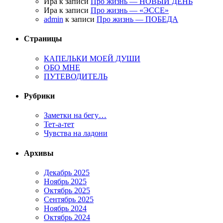
Ира к записи
Про жизнь — НОВЫЙ ДЕНЬ
Ира к записи
Про жизнь — «ЭССЕ»
admin
к записи
Про жизнь — ПОБЕДА
Страницы
КАПЕЛЬКИ МОЕЙ ДУШИ
ОБО МНЕ
ПУТЕВОДИТЕЛЬ
Рубрики
Заметки на бегу…
Тет-а-тет
Чувства на ладони
Архивы
Декабрь 2025
Ноябрь 2025
Октябрь 2025
Сентябрь 2025
Ноябрь 2024
Октябрь 2024