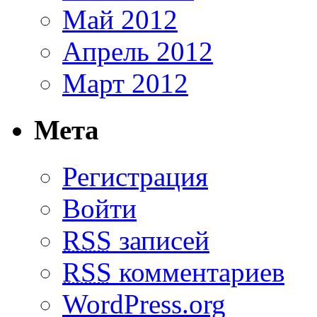
Май 2012
Апрель 2012
Март 2012
Мета
Регистрация
Войти
RSS
записей
RSS
комментариев
WordPress.org