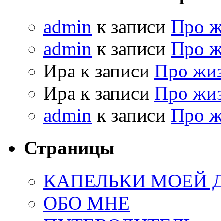
admin
к записи
Про 
admin
к записи
Про 
Ира к записи
Про жи
Ира к записи
Про жи
admin
к записи
Про 
Страницы
КАПЕЛЬКИ МОЕЙ
ОБО МНЕ