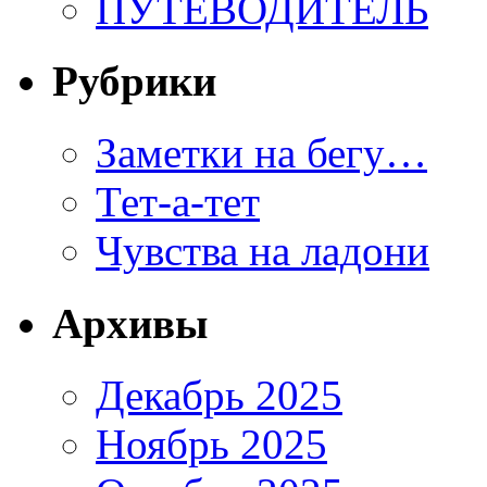
ПУТЕВОДИТЕЛЬ
Рубрики
Заметки на бегу…
Тет-а-тет
Чувства на ладони
Архивы
Декабрь 2025
Ноябрь 2025