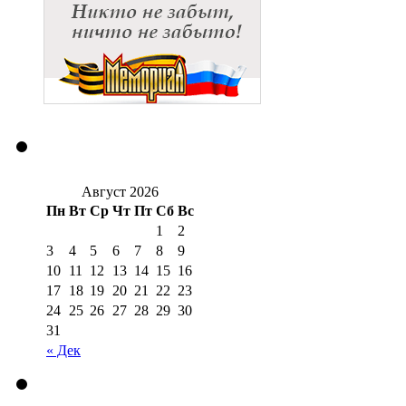
Август 2026
Пн
Вт
Ср
Чт
Пт
Сб
Вс
1
2
3
4
5
6
7
8
9
10
11
12
13
14
15
16
17
18
19
20
21
22
23
24
25
26
27
28
29
30
31
« Дек