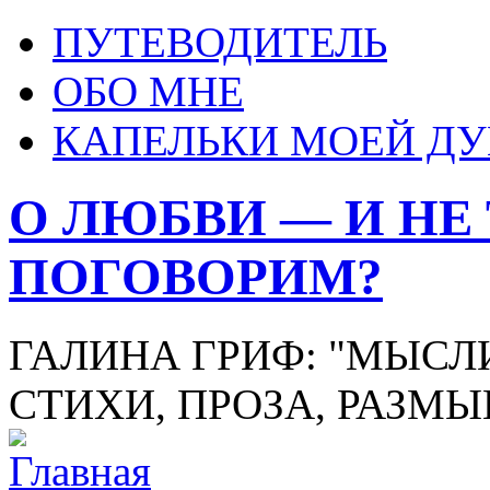
ПУТЕВОДИТЕЛЬ
ОБО МНЕ
КАПЕЛЬКИ МОЕЙ Д
О ЛЮБВИ — И НЕ
ПОГОВОРИМ?
ГАЛИНА ГРИФ: "МЫСЛИ
СТИХИ, ПРОЗА, РАЗМ