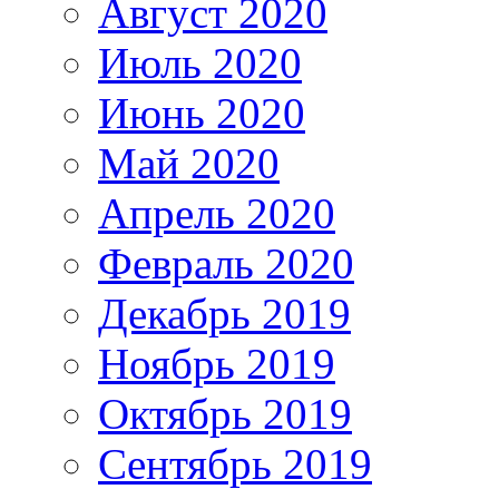
Август 2020
Июль 2020
Июнь 2020
Май 2020
Апрель 2020
Февраль 2020
Декабрь 2019
Ноябрь 2019
Октябрь 2019
Сентябрь 2019