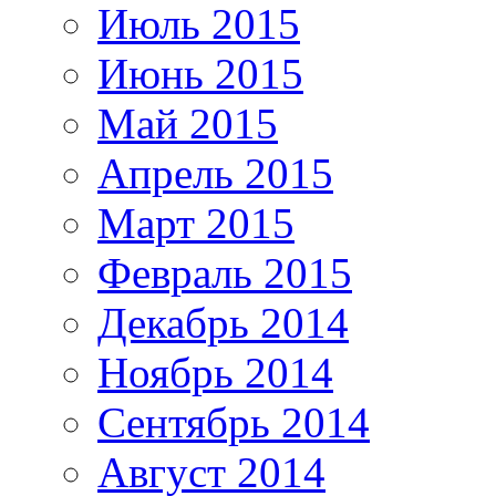
Июль 2015
Июнь 2015
Май 2015
Апрель 2015
Март 2015
Февраль 2015
Декабрь 2014
Ноябрь 2014
Сентябрь 2014
Август 2014