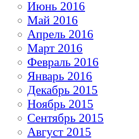
Июнь 2016
Май 2016
Апрель 2016
Март 2016
Февраль 2016
Январь 2016
Декабрь 2015
Ноябрь 2015
Сентябрь 2015
Август 2015