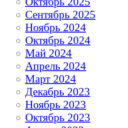
Октябрь 2025
Сентябрь 2025
Ноябрь 2024
Октябрь 2024
Май 2024
Апрель 2024
Март 2024
Декабрь 2023
Ноябрь 2023
Октябрь 2023