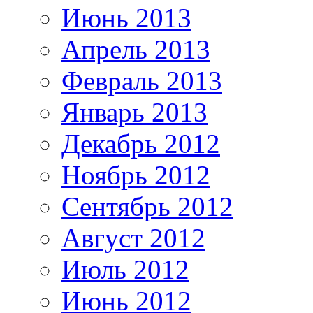
Июнь 2013
Апрель 2013
Февраль 2013
Январь 2013
Декабрь 2012
Ноябрь 2012
Сентябрь 2012
Август 2012
Июль 2012
Июнь 2012