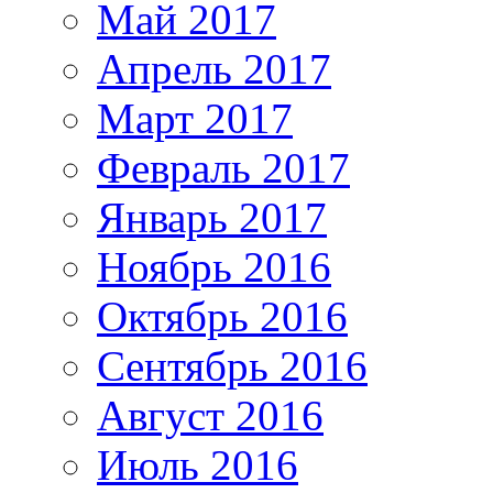
Май 2017
Апрель 2017
Март 2017
Февраль 2017
Январь 2017
Ноябрь 2016
Октябрь 2016
Сентябрь 2016
Август 2016
Июль 2016