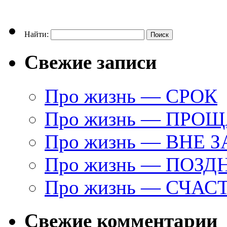
Найти:
Свежие записи
Про жизнь — СРОК
Про жизнь — ПРО
Про жизнь — ВНЕ 
Про жизнь — ПОЗД
Про жизнь — СЧАС
Свежие комментарии