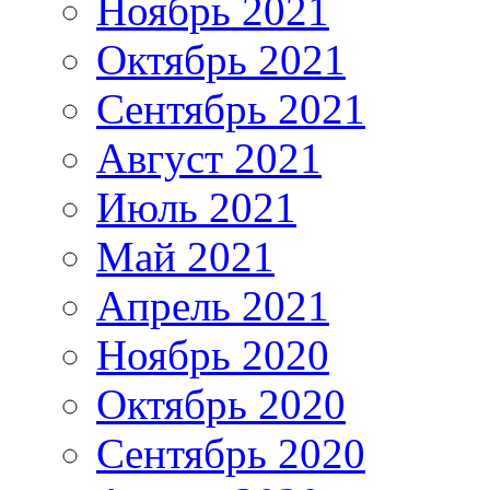
Ноябрь 2021
Октябрь 2021
Сентябрь 2021
Август 2021
Июль 2021
Май 2021
Апрель 2021
Ноябрь 2020
Октябрь 2020
Сентябрь 2020