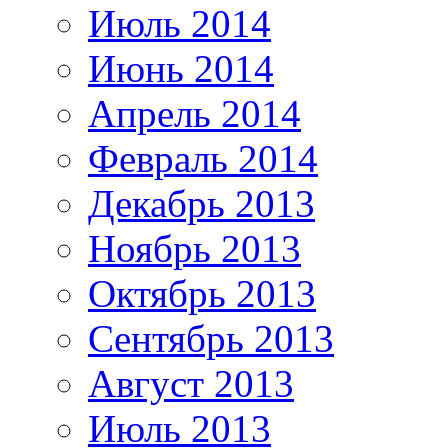
Июль 2014
Июнь 2014
Апрель 2014
Февраль 2014
Декабрь 2013
Ноябрь 2013
Октябрь 2013
Сентябрь 2013
Август 2013
Июль 2013