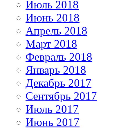
Июль 2018
Июнь 2018
Апрель 2018
Март 2018
Февраль 2018
Январь 2018
Декабрь 2017
Сентябрь 2017
Июль 2017
Июнь 2017