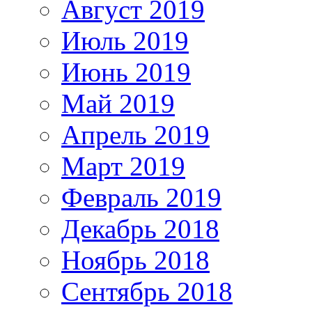
Август 2019
Июль 2019
Июнь 2019
Май 2019
Апрель 2019
Март 2019
Февраль 2019
Декабрь 2018
Ноябрь 2018
Сентябрь 2018