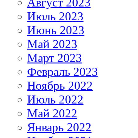
Август 2023
Июль 2023
Июнь 2023
Май 2023
Март 2023
Февраль 2023
Ноябрь 2022
Июль 2022
Май 2022
Январь 2022