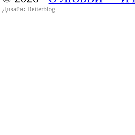
Дизайн:
Betterblog