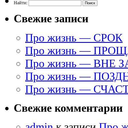
Найти:
Свежие записи
Про жизнь — СРОК
Про жизнь — ПРО
Про жизнь — ВНЕ 
Про жизнь — ПОЗД
Про жизнь — СЧАС
Свежие комментарии
admin
к записи
Про 