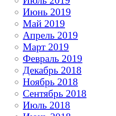
Июль 2019
Июнь 2019
Май 2019
Апрель 2019
Март 2019
Февраль 2019
Декабрь 2018
Ноябрь 2018
Сентябрь 2018
Июль 2018