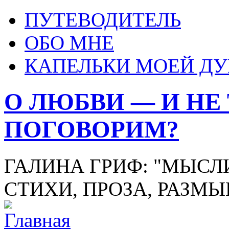
ПУТЕВОДИТЕЛЬ
ОБО МНЕ
КАПЕЛЬКИ МОЕЙ Д
О ЛЮБВИ — И НЕ
ПОГОВОРИМ?
ГАЛИНА ГРИФ: "МЫСЛИ
СТИХИ, ПРОЗА, РАЗМ