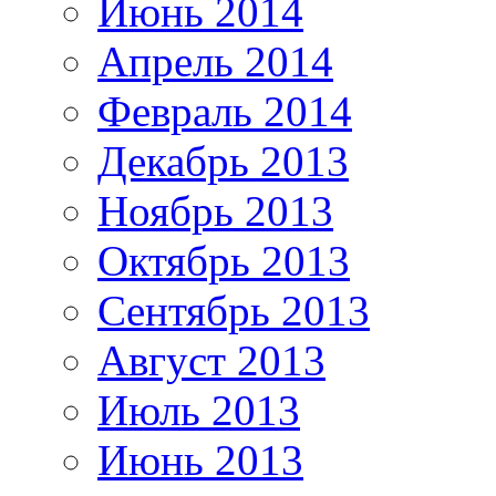
Июнь 2014
Апрель 2014
Февраль 2014
Декабрь 2013
Ноябрь 2013
Октябрь 2013
Сентябрь 2013
Август 2013
Июль 2013
Июнь 2013