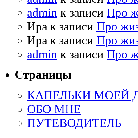
admin
к записи
Про 
Ира к записи
Про жи
Ира к записи
Про жи
admin
к записи
Про 
Страницы
КАПЕЛЬКИ МОЕЙ
ОБО МНЕ
ПУТЕВОДИТЕЛЬ