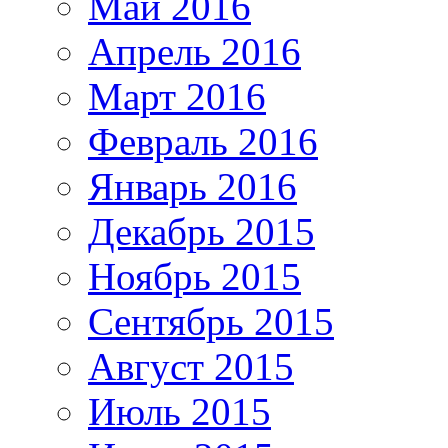
Май 2016
Апрель 2016
Март 2016
Февраль 2016
Январь 2016
Декабрь 2015
Ноябрь 2015
Сентябрь 2015
Август 2015
Июль 2015