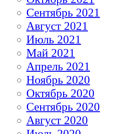
Сентябрь 2021
Август 2021
Июль 2021
Май 2021
Апрель 2021
Ноябрь 2020
Октябрь 2020
Сентябрь 2020
Август 2020
Июль 2020