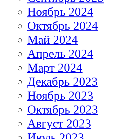
Ноябрь 2024
Октябрь 2024
Май 2024
Апрель 2024
Март 2024
Декабрь 2023
Ноябрь 2023
Октябрь 2023
Август 2023
Июль 2023