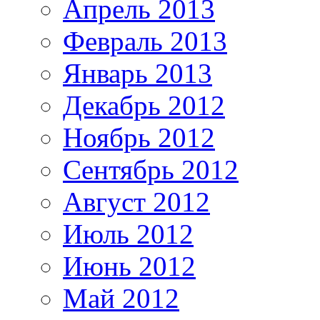
Апрель 2013
Февраль 2013
Январь 2013
Декабрь 2012
Ноябрь 2012
Сентябрь 2012
Август 2012
Июль 2012
Июнь 2012
Май 2012