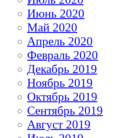
Июнь 2020
Май 2020
Апрель 2020
Февраль 2020
Декабрь 2019
Ноябрь 2019
Октябрь 2019
Сентябрь 2019
Август 2019