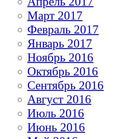
Апрель 2017
Март 2017
Февраль 2017
Январь 2017
Ноябрь 2016
Октябрь 2016
Сентябрь 2016
Август 2016
Июль 2016
Июнь 2016