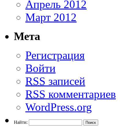
Апрель 2012
Март 2012
Мета
Регистрация
Войти
RSS
записей
RSS
комментариев
WordPress.org
Найти: