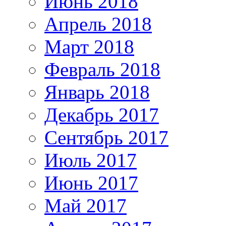
Июнь 2018
Апрель 2018
Март 2018
Февраль 2018
Январь 2018
Декабрь 2017
Сентябрь 2017
Июль 2017
Июнь 2017
Май 2017