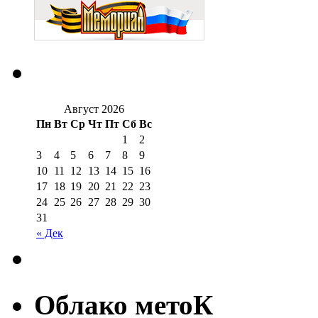
Август 2026
Пн
Вт
Ср
Чт
Пт
Сб
Вс
1
2
3
4
5
6
7
8
9
10
11
12
13
14
15
16
17
18
19
20
21
22
23
24
25
26
27
28
29
30
31
« Дек
Облако метоК