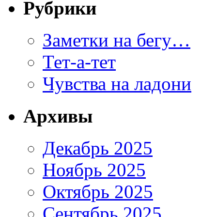
Рубрики
Заметки на бегу…
Тет-а-тет
Чувства на ладони
Архивы
Декабрь 2025
Ноябрь 2025
Октябрь 2025
Сентябрь 2025