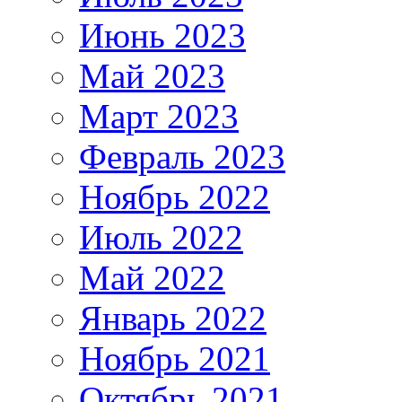
Июнь 2023
Май 2023
Март 2023
Февраль 2023
Ноябрь 2022
Июль 2022
Май 2022
Январь 2022
Ноябрь 2021
Октябрь 2021