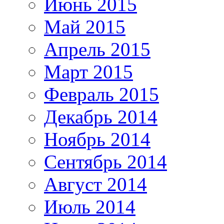
Июнь 2015
Май 2015
Апрель 2015
Март 2015
Февраль 2015
Декабрь 2014
Ноябрь 2014
Сентябрь 2014
Август 2014
Июль 2014