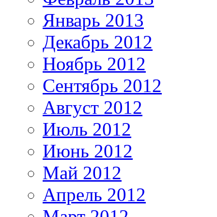
Январь 2013
Декабрь 2012
Ноябрь 2012
Сентябрь 2012
Август 2012
Июль 2012
Июнь 2012
Май 2012
Апрель 2012
Март 2012