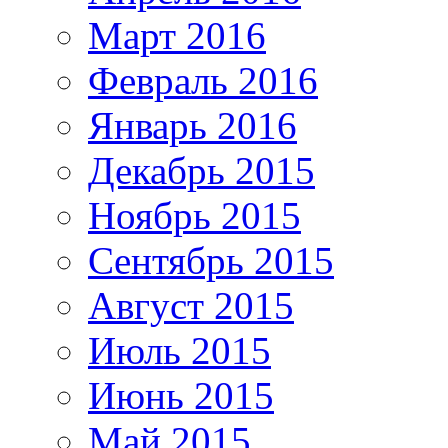
Март 2016
Февраль 2016
Январь 2016
Декабрь 2015
Ноябрь 2015
Сентябрь 2015
Август 2015
Июль 2015
Июнь 2015
Май 2015