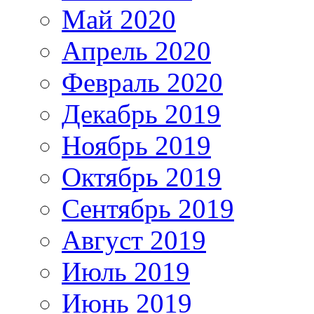
Май 2020
Апрель 2020
Февраль 2020
Декабрь 2019
Ноябрь 2019
Октябрь 2019
Сентябрь 2019
Август 2019
Июль 2019
Июнь 2019