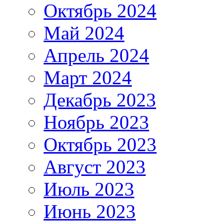
Октябрь 2024
Май 2024
Апрель 2024
Март 2024
Декабрь 2023
Ноябрь 2023
Октябрь 2023
Август 2023
Июль 2023
Июнь 2023