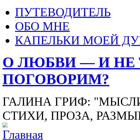
ПУТЕВОДИТЕЛЬ
ОБО МНЕ
КАПЕЛЬКИ МОЕЙ Д
О ЛЮБВИ — И НЕ
ПОГОВОРИМ?
ГАЛИНА ГРИФ: "МЫСЛИ
СТИХИ, ПРОЗА, РАЗМ