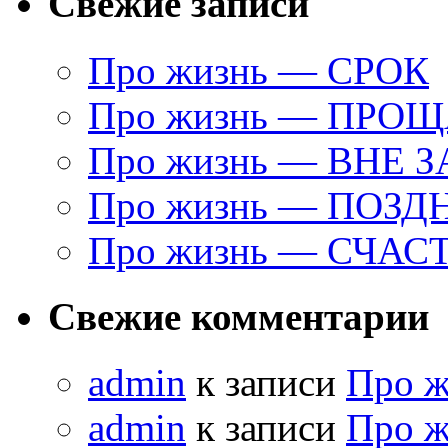
Свежие записи
Про жизнь — СРОК
Про жизнь — ПРО
Про жизнь — ВНЕ 
Про жизнь — ПОЗД
Про жизнь — СЧАС
Свежие комментарии
admin
к записи
Про 
admin
к записи
Про 