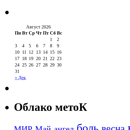
Август 2026
Пн
Вт
Ср
Чт
Пт
Сб
Вс
1
2
3
4
5
6
7
8
9
10
11
12
13
14
15
16
17
18
19
20
21
22
23
24
25
26
27
28
29
30
31
« Дек
Облако метоК
боль
весна
МИР
Май
ангел