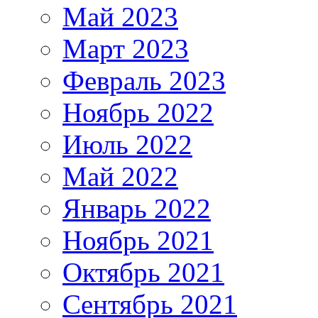
Май 2023
Март 2023
Февраль 2023
Ноябрь 2022
Июль 2022
Май 2022
Январь 2022
Ноябрь 2021
Октябрь 2021
Сентябрь 2021