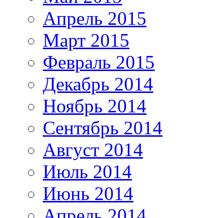
Апрель 2015
Март 2015
Февраль 2015
Декабрь 2014
Ноябрь 2014
Сентябрь 2014
Август 2014
Июль 2014
Июнь 2014
Апрель 2014