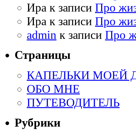
Ира к записи
Про жи
Ира к записи
Про жи
admin
к записи
Про 
Страницы
КАПЕЛЬКИ МОЕЙ
ОБО МНЕ
ПУТЕВОДИТЕЛЬ
Рубрики