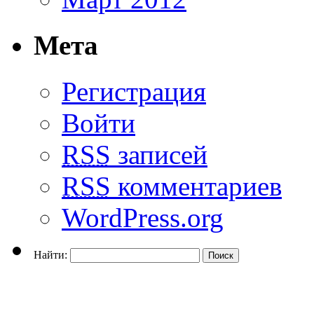
Мета
Регистрация
Войти
RSS
записей
RSS
комментариев
WordPress.org
Найти: