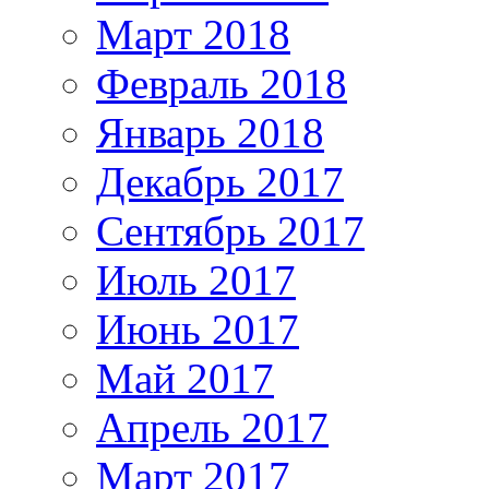
Март 2018
Февраль 2018
Январь 2018
Декабрь 2017
Сентябрь 2017
Июль 2017
Июнь 2017
Май 2017
Апрель 2017
Март 2017