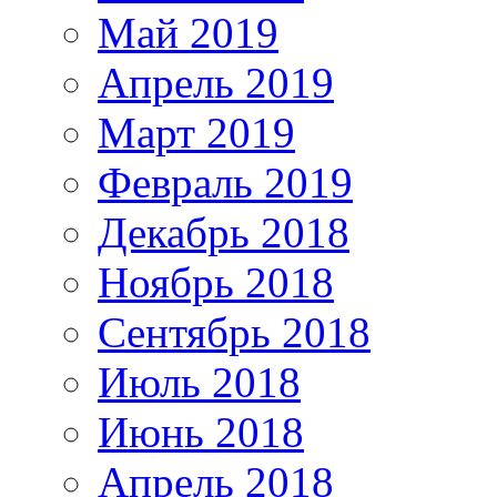
Май 2019
Апрель 2019
Март 2019
Февраль 2019
Декабрь 2018
Ноябрь 2018
Сентябрь 2018
Июль 2018
Июнь 2018
Апрель 2018