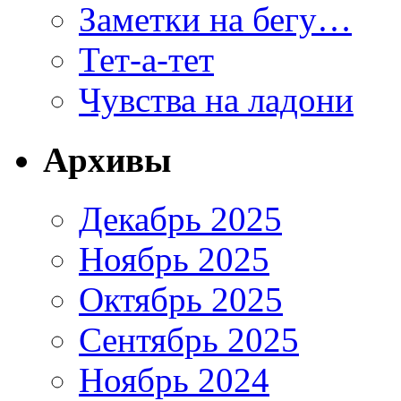
Заметки на бегу…
Тет-а-тет
Чувства на ладони
Архивы
Декабрь 2025
Ноябрь 2025
Октябрь 2025
Сентябрь 2025
Ноябрь 2024