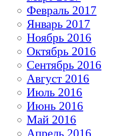
Февраль 2017
Январь 2017
Ноябрь 2016
Октябрь 2016
Сентябрь 2016
Август 2016
Июль 2016
Июнь 2016
Май 2016
Апрель 2016