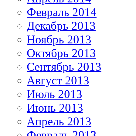
Февраль 2014
Декабрь 2013
Ноябрь 2013
Октябрь 2013
Сентябрь 2013
Август 2013
Июль 2013
Июнь 2013
Апрель 2013
Февраль 2013