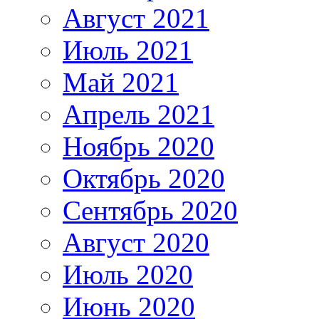
Август 2021
Июль 2021
Май 2021
Апрель 2021
Ноябрь 2020
Октябрь 2020
Сентябрь 2020
Август 2020
Июль 2020
Июнь 2020