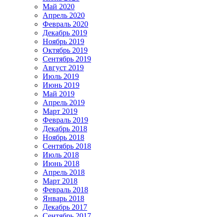
Май 2020
Апрель 2020
Февраль 2020
Декабрь 2019
Ноябрь 2019
Октябрь 2019
Сентябрь 2019
Август 2019
Июль 2019
Июнь 2019
Май 2019
Апрель 2019
Март 2019
Февраль 2019
Декабрь 2018
Ноябрь 2018
Сентябрь 2018
Июль 2018
Июнь 2018
Апрель 2018
Март 2018
Февраль 2018
Январь 2018
Декабрь 2017
Сентябрь 2017