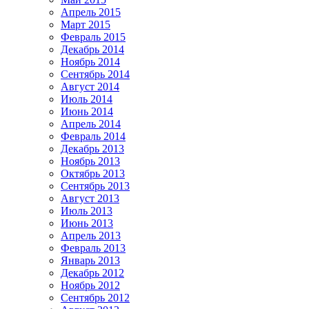
Апрель 2015
Март 2015
Февраль 2015
Декабрь 2014
Ноябрь 2014
Сентябрь 2014
Август 2014
Июль 2014
Июнь 2014
Апрель 2014
Февраль 2014
Декабрь 2013
Ноябрь 2013
Октябрь 2013
Сентябрь 2013
Август 2013
Июль 2013
Июнь 2013
Апрель 2013
Февраль 2013
Январь 2013
Декабрь 2012
Ноябрь 2012
Сентябрь 2012