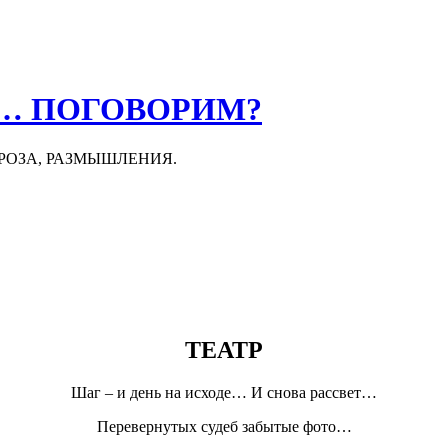
О… ПОГОВОРИМ?
ПРОЗА, РАЗМЫШЛЕНИЯ.
ТЕАТР
Шаг – и день на исходе… И снова рассвет…
Перевернутых судеб забытые фото…