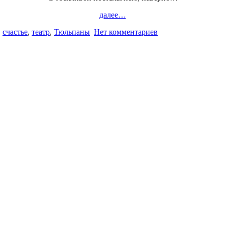
далее…
,
счастье
,
театр
,
Тюльпаны
Нет комментариев