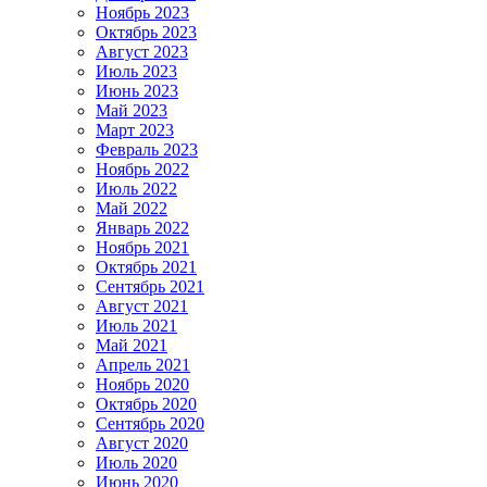
Ноябрь 2023
Октябрь 2023
Август 2023
Июль 2023
Июнь 2023
Май 2023
Март 2023
Февраль 2023
Ноябрь 2022
Июль 2022
Май 2022
Январь 2022
Ноябрь 2021
Октябрь 2021
Сентябрь 2021
Август 2021
Июль 2021
Май 2021
Апрель 2021
Ноябрь 2020
Октябрь 2020
Сентябрь 2020
Август 2020
Июль 2020
Июнь 2020