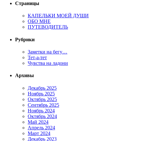
Страницы
КАПЕЛЬКИ МОЕЙ ДУШИ
ОБО МНЕ
ПУТЕВОДИТЕЛЬ
Рубрики
Заметки на бегу…
Тет-а-тет
Чувства на ладони
Архивы
Декабрь 2025
Ноябрь 2025
Октябрь 2025
Сентябрь 2025
Ноябрь 2024
Октябрь 2024
Май 2024
Апрель 2024
Март 2024
Декабрь 2023