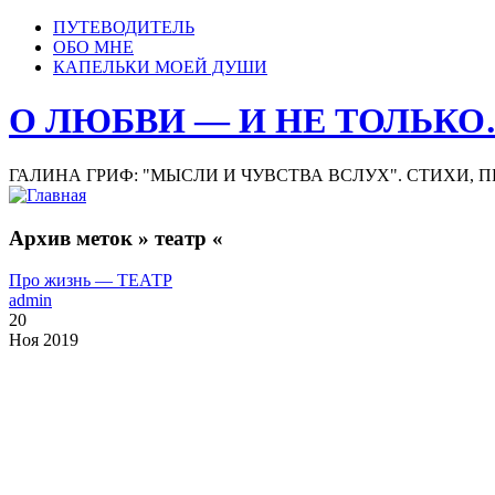
ПУТЕВОДИТЕЛЬ
ОБО МНЕ
КАПЕЛЬКИ МОЕЙ ДУШИ
О ЛЮБВИ — И НЕ ТОЛЬК
ГАЛИНА ГРИФ: "МЫСЛИ И ЧУВСТВА ВСЛУХ". СТИХИ, 
Архив меток » театр «
Про жизнь — ТЕАТР
admin
20
Ноя 2019