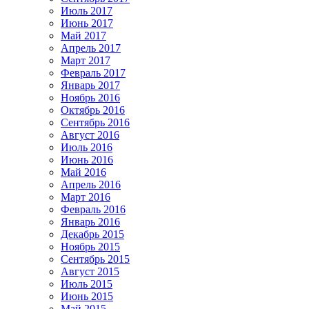
Июль 2017
Июнь 2017
Май 2017
Апрель 2017
Март 2017
Февраль 2017
Январь 2017
Ноябрь 2016
Октябрь 2016
Сентябрь 2016
Август 2016
Июль 2016
Июнь 2016
Май 2016
Апрель 2016
Март 2016
Февраль 2016
Январь 2016
Декабрь 2015
Ноябрь 2015
Сентябрь 2015
Август 2015
Июль 2015
Июнь 2015
Май 2015