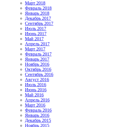
Март 2018
Февраль 2018
Январь 2018
Декабрь 2017
Сентябрь 2017
Июль 2017
Июнь 2017
Май 2017
Апрель 2017
Март 2017
Февраль 2017
Январь 2017
Ноябрь 2016
Октябрь 2016
Сентябрь 2016
Август 2016
Июль 2016
Июнь 2016
Май 2016
Апрель 2016
Март 2016
Февраль 2016
Январь 2016
Декабрь 2015
Ноябрь 2015