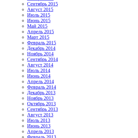
Сентябрь 2015
Август 2015
Июль 2015
Июнь 2015
Май 2015
Апрель 2015
Март 2015
Февраль 2015
Декабрь 2014
Ноябрь 2014
Сентябрь 2014
Август 2014
Июль 2014
Июнь 2014
Апрель 2014
Февраль 2014
Декабрь 2013
Ноябрь 2013
Октябрь 2013
Сентябрь 2013
Август 2013
Июль 2013
Июнь 2013
Апрель 2013
Февраль 2013