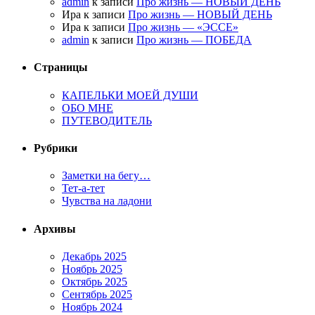
admin
к записи
Про жизнь — НОВЫЙ ДЕНЬ
Ира к записи
Про жизнь — НОВЫЙ ДЕНЬ
Ира к записи
Про жизнь — «ЭССЕ»
admin
к записи
Про жизнь — ПОБЕДА
Страницы
КАПЕЛЬКИ МОЕЙ ДУШИ
ОБО МНЕ
ПУТЕВОДИТЕЛЬ
Рубрики
Заметки на бегу…
Тет-а-тет
Чувства на ладони
Архивы
Декабрь 2025
Ноябрь 2025
Октябрь 2025
Сентябрь 2025
Ноябрь 2024