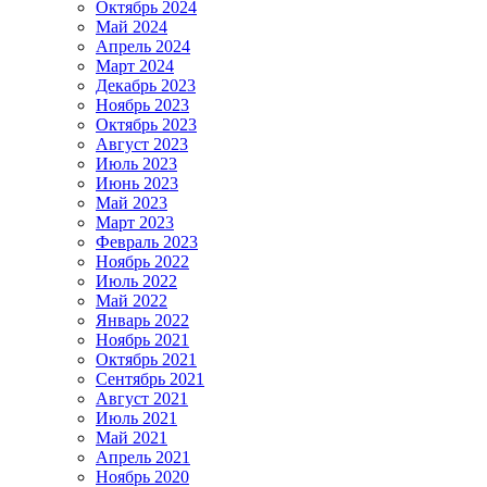
Октябрь 2024
Май 2024
Апрель 2024
Март 2024
Декабрь 2023
Ноябрь 2023
Октябрь 2023
Август 2023
Июль 2023
Июнь 2023
Май 2023
Март 2023
Февраль 2023
Ноябрь 2022
Июль 2022
Май 2022
Январь 2022
Ноябрь 2021
Октябрь 2021
Сентябрь 2021
Август 2021
Июль 2021
Май 2021
Апрель 2021
Ноябрь 2020