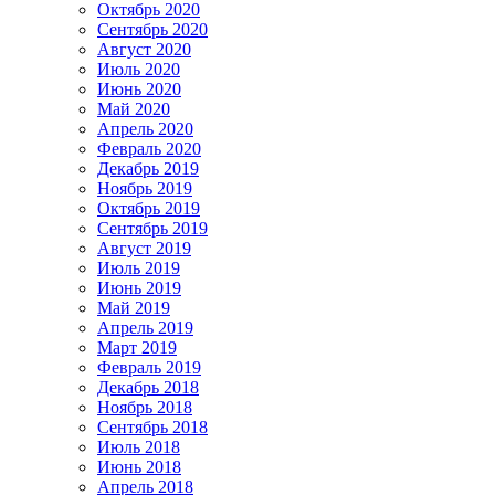
Октябрь 2020
Сентябрь 2020
Август 2020
Июль 2020
Июнь 2020
Май 2020
Апрель 2020
Февраль 2020
Декабрь 2019
Ноябрь 2019
Октябрь 2019
Сентябрь 2019
Август 2019
Июль 2019
Июнь 2019
Май 2019
Апрель 2019
Март 2019
Февраль 2019
Декабрь 2018
Ноябрь 2018
Сентябрь 2018
Июль 2018
Июнь 2018
Апрель 2018