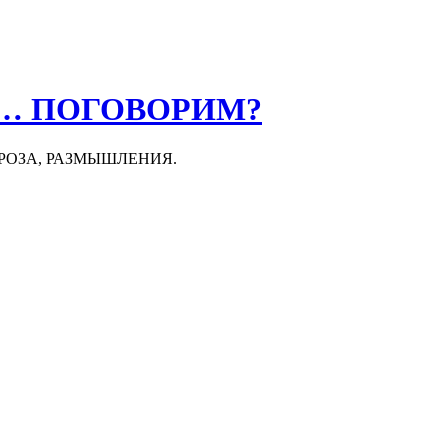
О… ПОГОВОРИМ?
ПРОЗА, РАЗМЫШЛЕНИЯ.