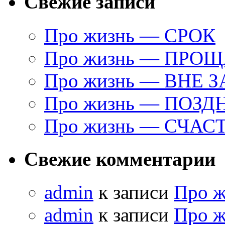
Свежие записи
Про жизнь — СРОК
Про жизнь — ПРО
Про жизнь — ВНЕ 
Про жизнь — ПОЗД
Про жизнь — СЧАС
Свежие комментарии
admin
к записи
Про 
admin
к записи
Про 