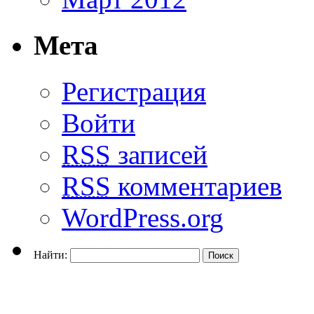
Мета
Регистрация
Войти
RSS
записей
RSS
комментариев
WordPress.org
Найти: