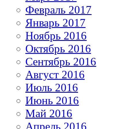
Февраль 2017
Январь 2017
Ноябрь 2016
Октябрь 2016
Сентябрь 2016
Август 2016
Июль 2016
Июнь 2016
Май 2016
Апрель 2016