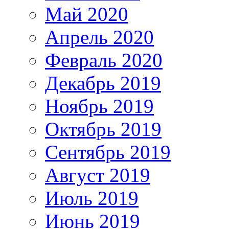
Май 2020
Апрель 2020
Февраль 2020
Декабрь 2019
Ноябрь 2019
Октябрь 2019
Сентябрь 2019
Август 2019
Июль 2019
Июнь 2019