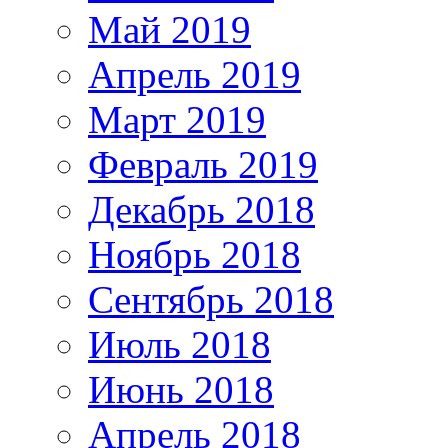
Май 2019
Апрель 2019
Март 2019
Февраль 2019
Декабрь 2018
Ноябрь 2018
Сентябрь 2018
Июль 2018
Июнь 2018
Апрель 2018