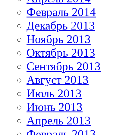
Февраль 2014
Декабрь 2013
Ноябрь 2013
Октябрь 2013
Сентябрь 2013
Август 2013
Июль 2013
Июнь 2013
Апрель 2013
Февраль 2013