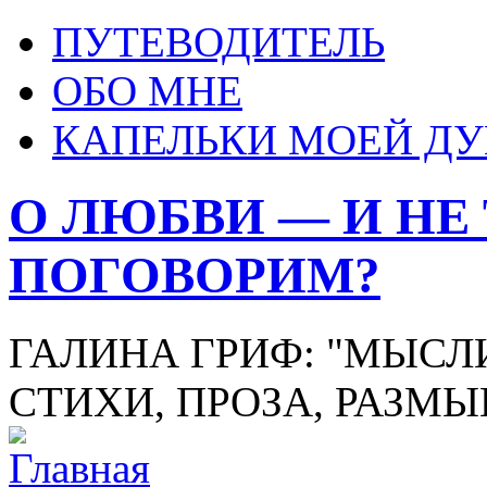
ПУТЕВОДИТЕЛЬ
ОБО МНЕ
КАПЕЛЬКИ МОЕЙ Д
О ЛЮБВИ — И НЕ
ПОГОВОРИМ?
ГАЛИНА ГРИФ: "МЫСЛИ
СТИХИ, ПРОЗА, РАЗМ