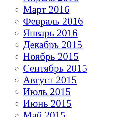
Март 2016
Февраль 2016
Январь 2016
Декабрь 2015
Ноябрь 2015
Сентябрь 2015
Август 2015
Июль 2015
Июнь 2015
Май 2015