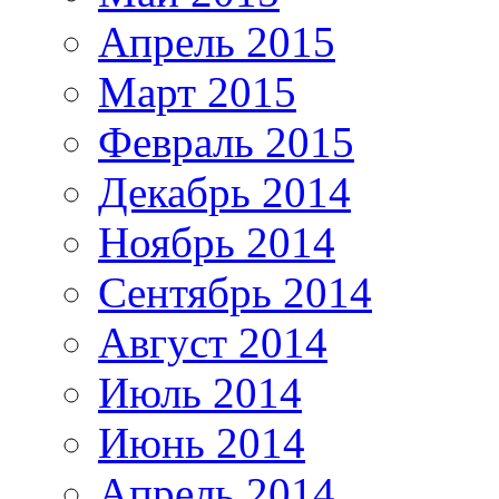
Апрель 2015
Март 2015
Февраль 2015
Декабрь 2014
Ноябрь 2014
Сентябрь 2014
Август 2014
Июль 2014
Июнь 2014
Апрель 2014