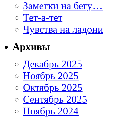
Заметки на бегу…
Тет-а-тет
Чувства на ладони
Архивы
Декабрь 2025
Ноябрь 2025
Октябрь 2025
Сентябрь 2025
Ноябрь 2024