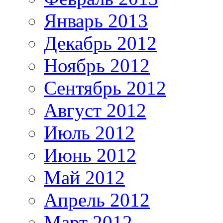
Январь 2013
Декабрь 2012
Ноябрь 2012
Сентябрь 2012
Август 2012
Июль 2012
Июнь 2012
Май 2012
Апрель 2012
Март 2012