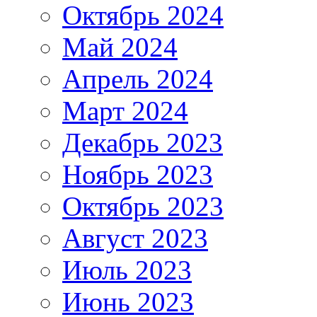
Октябрь 2024
Май 2024
Апрель 2024
Март 2024
Декабрь 2023
Ноябрь 2023
Октябрь 2023
Август 2023
Июль 2023
Июнь 2023