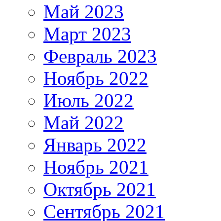
Май 2023
Март 2023
Февраль 2023
Ноябрь 2022
Июль 2022
Май 2022
Январь 2022
Ноябрь 2021
Октябрь 2021
Сентябрь 2021