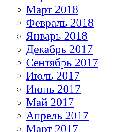
Март 2018
Февраль 2018
Январь 2018
Декабрь 2017
Сентябрь 2017
Июль 2017
Июнь 2017
Май 2017
Апрель 2017
Март 2017