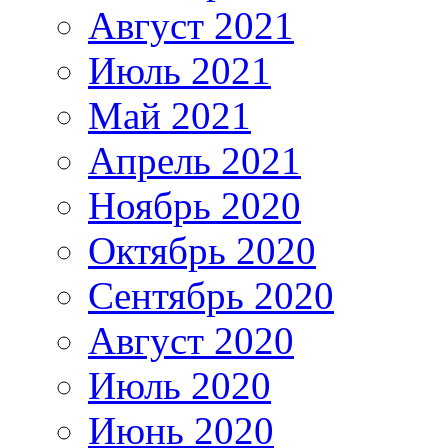
Август 2021
Июль 2021
Май 2021
Апрель 2021
Ноябрь 2020
Октябрь 2020
Сентябрь 2020
Август 2020
Июль 2020
Июнь 2020