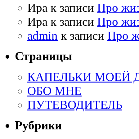
Ира к записи
Про жи
Ира к записи
Про жи
admin
к записи
Про 
Страницы
КАПЕЛЬКИ МОЕЙ
ОБО МНЕ
ПУТЕВОДИТЕЛЬ
Рубрики