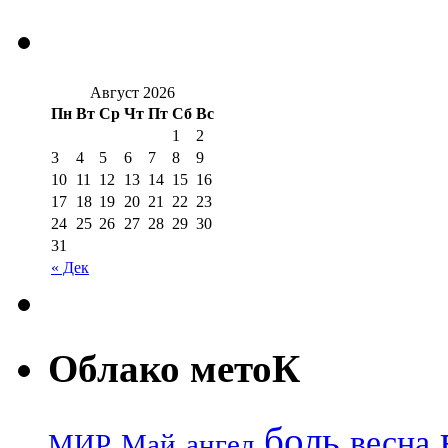
Август 2026
Пн
Вт
Ср
Чт
Пт
Сб
Вс
1
2
3
4
5
6
7
8
9
10
11
12
13
14
15
16
17
18
19
20
21
22
23
24
25
26
27
28
29
30
31
« Дек
Облако метоК
боль
весна
МИР
Май
ангел