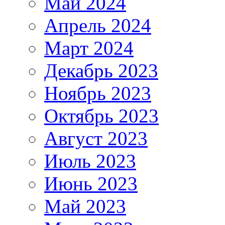
Май 2024
Апрель 2024
Март 2024
Декабрь 2023
Ноябрь 2023
Октябрь 2023
Август 2023
Июль 2023
Июнь 2023
Май 2023