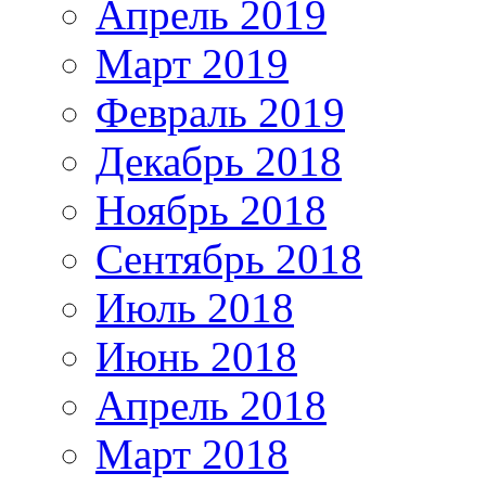
Апрель 2019
Март 2019
Февраль 2019
Декабрь 2018
Ноябрь 2018
Сентябрь 2018
Июль 2018
Июнь 2018
Апрель 2018
Март 2018