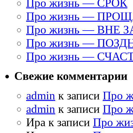
Про жизнь — СРОК
Про жизнь — ПРО
Про жизнь — ВНЕ 
Про жизнь — ПОЗД
Про жизнь — СЧАС
Свежие комментарии
admin
к записи
Про 
admin
к записи
Про 
Ира к записи
Про жи