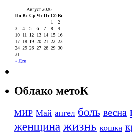
Август 2026
Пн
Вт
Ср
Чт
Пт
Сб
Вс
1
2
3
4
5
6
7
8
9
10
11
12
13
14
15
16
17
18
19
20
21
22
23
24
25
26
27
28
29
30
31
« Дек
Облако метоК
боль
весна
МИР
Май
ангел
жизнь
женщина
к
кошка