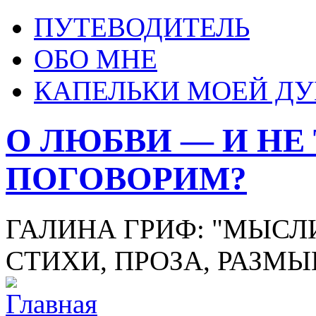
ПУТЕВОДИТЕЛЬ
ОБО МНЕ
КАПЕЛЬКИ МОЕЙ Д
О ЛЮБВИ — И НЕ
ПОГОВОРИМ?
ГАЛИНА ГРИФ: "МЫСЛИ
СТИХИ, ПРОЗА, РАЗМ