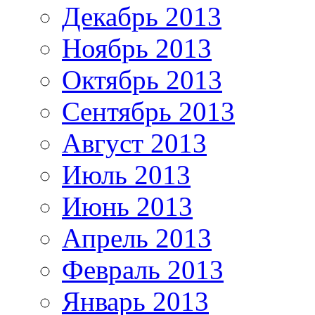
Декабрь 2013
Ноябрь 2013
Октябрь 2013
Сентябрь 2013
Август 2013
Июль 2013
Июнь 2013
Апрель 2013
Февраль 2013
Январь 2013