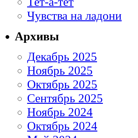
Тет-а-тет
Чувства на ладони
Архивы
Декабрь 2025
Ноябрь 2025
Октябрь 2025
Сентябрь 2025
Ноябрь 2024
Октябрь 2024