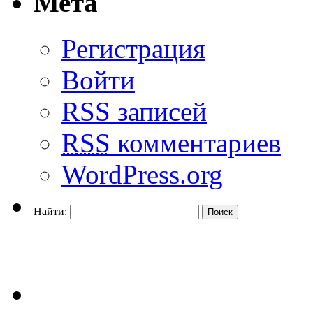
Мета
Регистрация
Войти
RSS
записей
RSS
комментариев
WordPress.org
Найти: