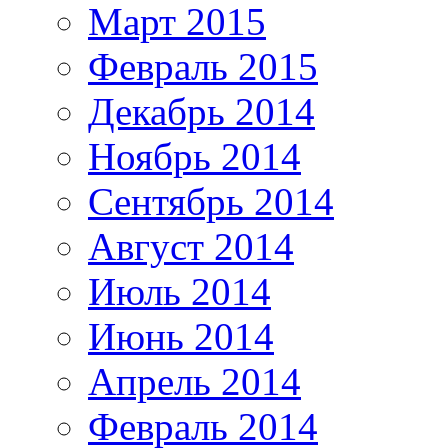
Март 2015
Февраль 2015
Декабрь 2014
Ноябрь 2014
Сентябрь 2014
Август 2014
Июль 2014
Июнь 2014
Апрель 2014
Февраль 2014