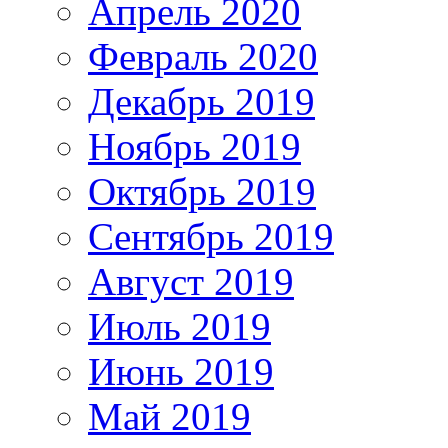
Апрель 2020
Февраль 2020
Декабрь 2019
Ноябрь 2019
Октябрь 2019
Сентябрь 2019
Август 2019
Июль 2019
Июнь 2019
Май 2019