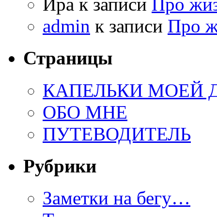
Ира к записи
Про жи
admin
к записи
Про 
Страницы
КАПЕЛЬКИ МОЕЙ
ОБО МНЕ
ПУТЕВОДИТЕЛЬ
Рубрики
Заметки на бегу…