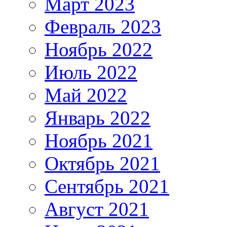
Март 2023
Февраль 2023
Ноябрь 2022
Июль 2022
Май 2022
Январь 2022
Ноябрь 2021
Октябрь 2021
Сентябрь 2021
Август 2021