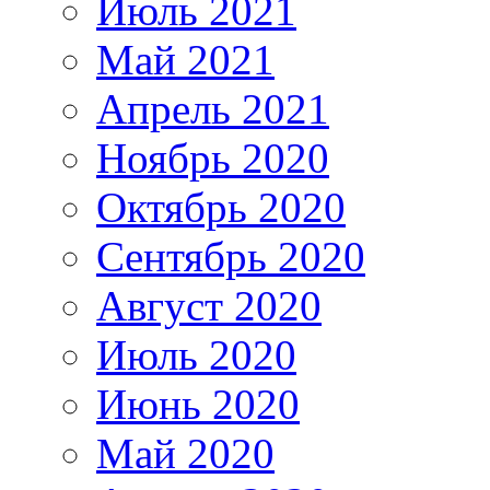
Июль 2021
Май 2021
Апрель 2021
Ноябрь 2020
Октябрь 2020
Сентябрь 2020
Август 2020
Июль 2020
Июнь 2020
Май 2020