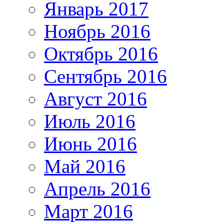
Январь 2017
Ноябрь 2016
Октябрь 2016
Сентябрь 2016
Август 2016
Июль 2016
Июнь 2016
Май 2016
Апрель 2016
Март 2016