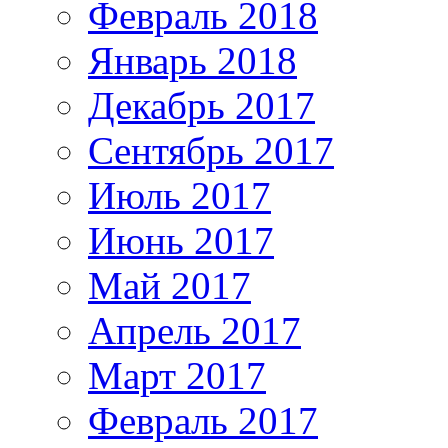
Февраль 2018
Январь 2018
Декабрь 2017
Сентябрь 2017
Июль 2017
Июнь 2017
Май 2017
Апрель 2017
Март 2017
Февраль 2017