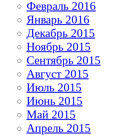
Февраль 2016
Январь 2016
Декабрь 2015
Ноябрь 2015
Сентябрь 2015
Август 2015
Июль 2015
Июнь 2015
Май 2015
Апрель 2015