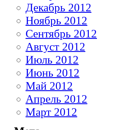
Декабрь 2012
Ноябрь 2012
Сентябрь 2012
Август 2012
Июль 2012
Июнь 2012
Май 2012
Апрель 2012
Март 2012