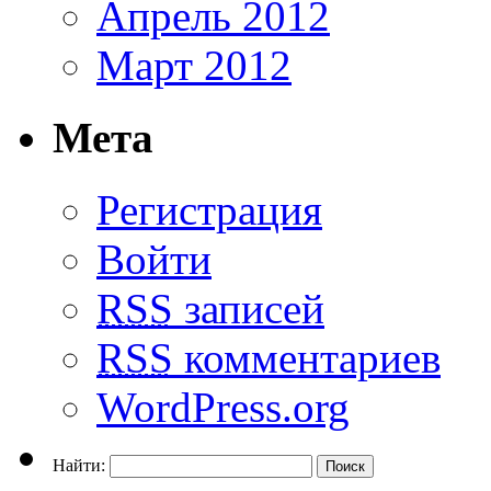
Апрель 2012
Март 2012
Мета
Регистрация
Войти
RSS
записей
RSS
комментариев
WordPress.org
Найти: