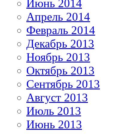
Июнь 2014
Апрель 2014
Февраль 2014
Декабрь 2013
Ноябрь 2013
Октябрь 2013
Сентябрь 2013
Август 2013
Июль 2013
Июнь 2013