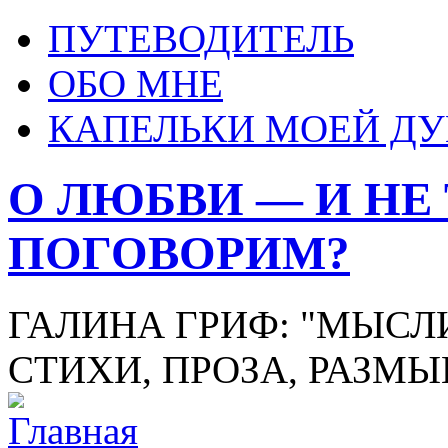
ПУТЕВОДИТЕЛЬ
ОБО МНЕ
КАПЕЛЬКИ МОЕЙ Д
О ЛЮБВИ — И НЕ
ПОГОВОРИМ?
ГАЛИНА ГРИФ: "МЫСЛИ
СТИХИ, ПРОЗА, РАЗМ