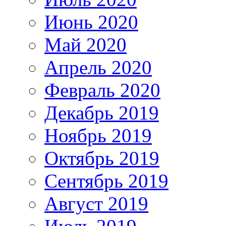
Июнь 2020
Май 2020
Апрель 2020
Февраль 2020
Декабрь 2019
Ноябрь 2019
Октябрь 2019
Сентябрь 2019
Август 2019