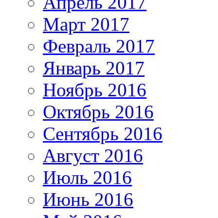
Апрель 2017
Март 2017
Февраль 2017
Январь 2017
Ноябрь 2016
Октябрь 2016
Сентябрь 2016
Август 2016
Июль 2016
Июнь 2016