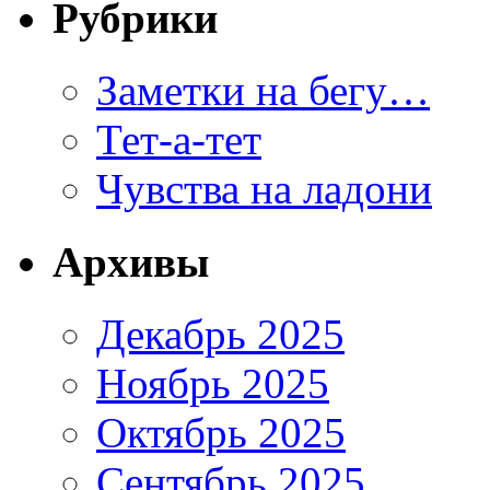
Рубрики
Заметки на бегу…
Тет-а-тет
Чувства на ладони
Архивы
Декабрь 2025
Ноябрь 2025
Октябрь 2025
Сентябрь 2025