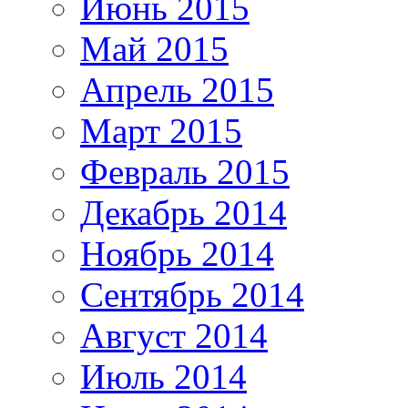
Июнь 2015
Май 2015
Апрель 2015
Март 2015
Февраль 2015
Декабрь 2014
Ноябрь 2014
Сентябрь 2014
Август 2014
Июль 2014