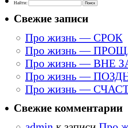
Найти:
Свежие записи
Про жизнь — СРОК
Про жизнь — ПРО
Про жизнь — ВНЕ 
Про жизнь — ПОЗД
Про жизнь — СЧАС
Свежие комментарии
admin
к записи
Про 