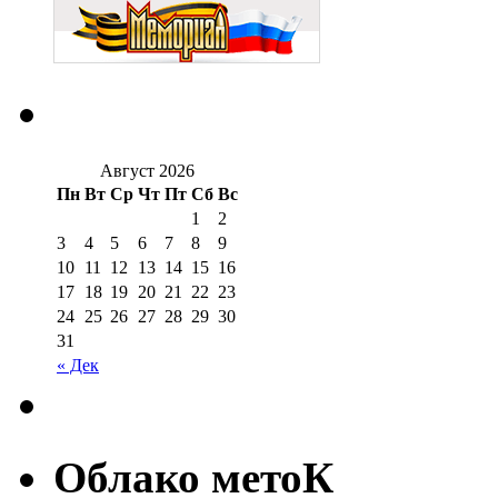
Август 2026
Пн
Вт
Ср
Чт
Пт
Сб
Вс
1
2
3
4
5
6
7
8
9
10
11
12
13
14
15
16
17
18
19
20
21
22
23
24
25
26
27
28
29
30
31
« Дек
Облако метоК