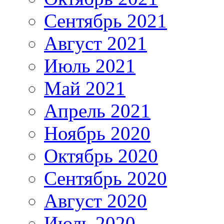
Сентябрь 2021
Август 2021
Июль 2021
Май 2021
Апрель 2021
Ноябрь 2020
Октябрь 2020
Сентябрь 2020
Август 2020
Июль 2020