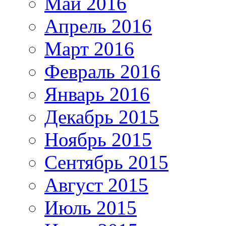
Май 2016
Апрель 2016
Март 2016
Февраль 2016
Январь 2016
Декабрь 2015
Ноябрь 2015
Сентябрь 2015
Август 2015
Июль 2015