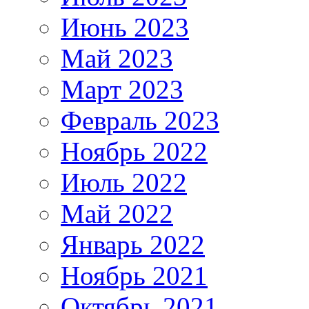
Июнь 2023
Май 2023
Март 2023
Февраль 2023
Ноябрь 2022
Июль 2022
Май 2022
Январь 2022
Ноябрь 2021
Октябрь 2021