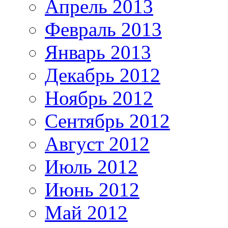
Апрель 2013
Февраль 2013
Январь 2013
Декабрь 2012
Ноябрь 2012
Сентябрь 2012
Август 2012
Июль 2012
Июнь 2012
Май 2012