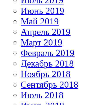
Июль 2019
Июнь 2019
Май 2019
Апрель 2019
Март 2019
Февраль 2019
Декабрь 2018
Ноябрь 2018
Сентябрь 2018
Июль 2018