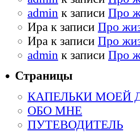
admin
к записи
Про 
Ира к записи
Про жи
Ира к записи
Про жи
admin
к записи
Про 
Страницы
КАПЕЛЬКИ МОЕЙ
ОБО МНЕ
ПУТЕВОДИТЕЛЬ