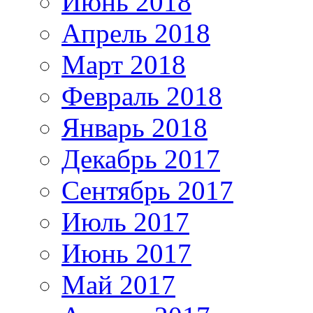
Июнь 2018
Апрель 2018
Март 2018
Февраль 2018
Январь 2018
Декабрь 2017
Сентябрь 2017
Июль 2017
Июнь 2017
Май 2017