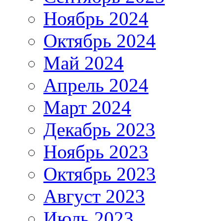
Ноябрь 2024
Октябрь 2024
Май 2024
Апрель 2024
Март 2024
Декабрь 2023
Ноябрь 2023
Октябрь 2023
Август 2023
Июль 2023