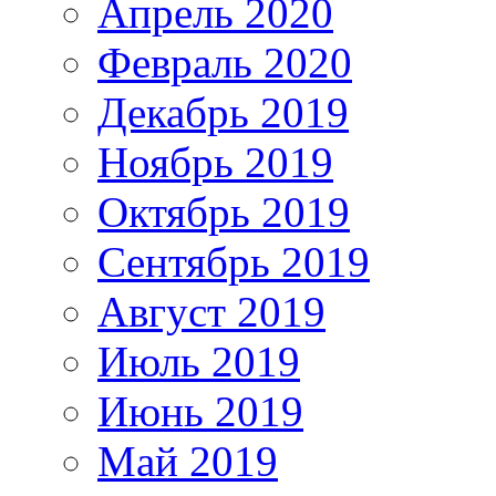
Апрель 2020
Февраль 2020
Декабрь 2019
Ноябрь 2019
Октябрь 2019
Сентябрь 2019
Август 2019
Июль 2019
Июнь 2019
Май 2019