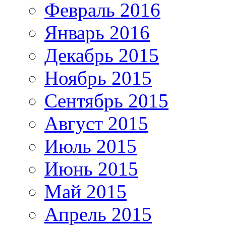
Февраль 2016
Январь 2016
Декабрь 2015
Ноябрь 2015
Сентябрь 2015
Август 2015
Июль 2015
Июнь 2015
Май 2015
Апрель 2015