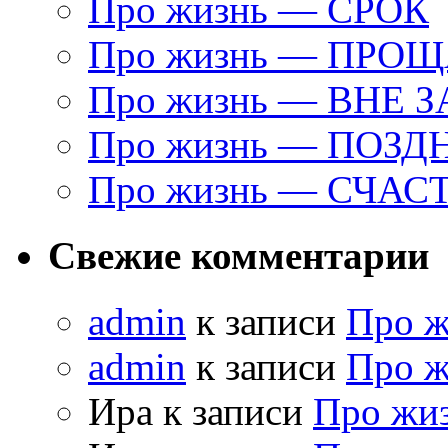
Про жизнь — СРОК
Про жизнь — ПРО
Про жизнь — ВНЕ 
Про жизнь — ПОЗД
Про жизнь — СЧАС
Свежие комментарии
admin
к записи
Про 
admin
к записи
Про 
Ира к записи
Про жи