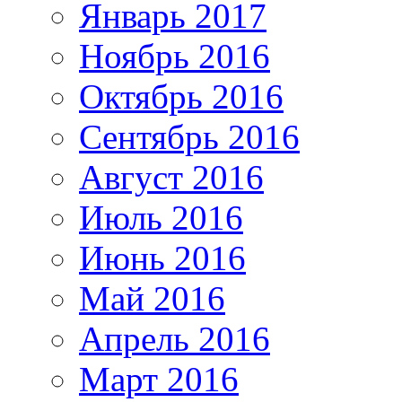
Январь 2017
Ноябрь 2016
Октябрь 2016
Сентябрь 2016
Август 2016
Июль 2016
Июнь 2016
Май 2016
Апрель 2016
Март 2016