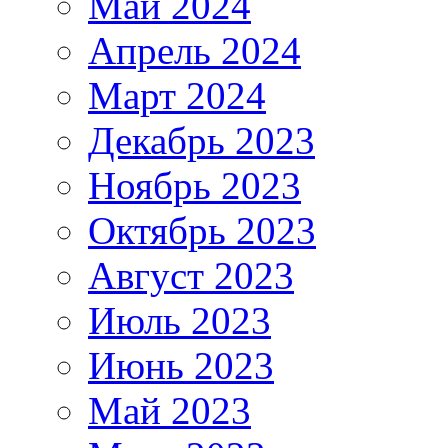
Май 2024
Апрель 2024
Март 2024
Декабрь 2023
Ноябрь 2023
Октябрь 2023
Август 2023
Июль 2023
Июнь 2023
Май 2023