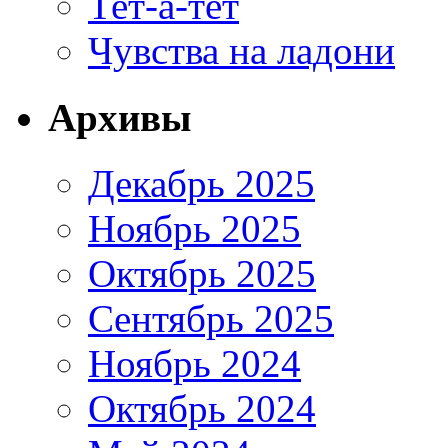
Тет-а-тет
Чувства на ладони
Архивы
Декабрь 2025
Ноябрь 2025
Октябрь 2025
Сентябрь 2025
Ноябрь 2024
Октябрь 2024