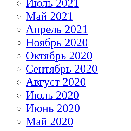
Июль 2021
Май 2021
Апрель 2021
Ноябрь 2020
Октябрь 2020
Сентябрь 2020
Август 2020
Июль 2020
Июнь 2020
Май 2020