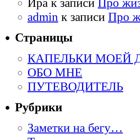
Ира к записи
Про жи
admin
к записи
Про 
Страницы
КАПЕЛЬКИ МОЕЙ
ОБО МНЕ
ПУТЕВОДИТЕЛЬ
Рубрики
Заметки на бегу…