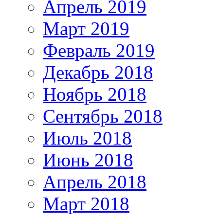
Апрель 2019
Март 2019
Февраль 2019
Декабрь 2018
Ноябрь 2018
Сентябрь 2018
Июль 2018
Июнь 2018
Апрель 2018
Март 2018