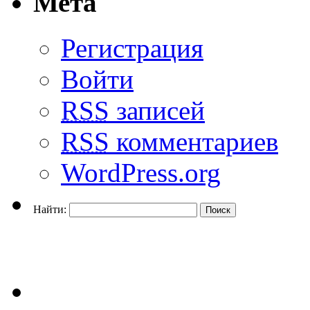
Мета
Регистрация
Войти
RSS
записей
RSS
комментариев
WordPress.org
Найти: