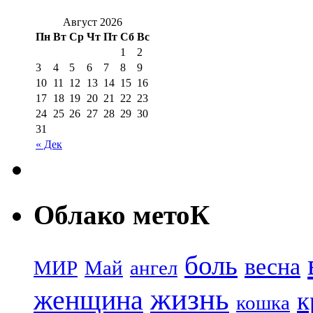
Август 2026
Пн
Вт
Ср
Чт
Пт
Сб
Вс
1
2
3
4
5
6
7
8
9
10
11
12
13
14
15
16
17
18
19
20
21
22
23
24
25
26
27
28
29
30
31
« Дек
Облако метоК
боль
весна
МИР
Май
ангел
жизнь
женщина
к
кошка