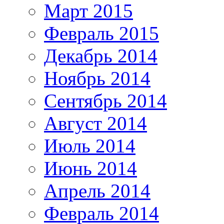
Март 2015
Февраль 2015
Декабрь 2014
Ноябрь 2014
Сентябрь 2014
Август 2014
Июль 2014
Июнь 2014
Апрель 2014
Февраль 2014