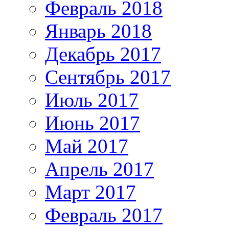
Февраль 2018
Январь 2018
Декабрь 2017
Сентябрь 2017
Июль 2017
Июнь 2017
Май 2017
Апрель 2017
Март 2017
Февраль 2017