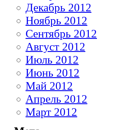
Декабрь 2012
Ноябрь 2012
Сентябрь 2012
Август 2012
Июль 2012
Июнь 2012
Май 2012
Апрель 2012
Март 2012