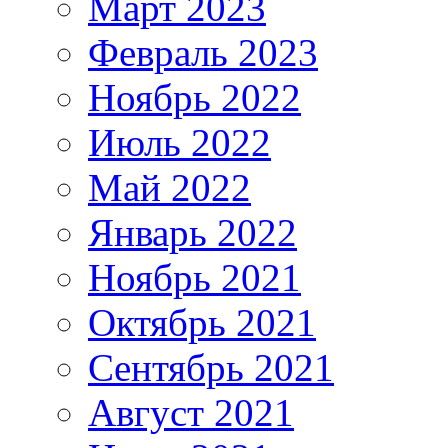
Март 2023
Февраль 2023
Ноябрь 2022
Июль 2022
Май 2022
Январь 2022
Ноябрь 2021
Октябрь 2021
Сентябрь 2021
Август 2021