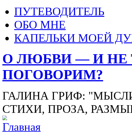
ПУТЕВОДИТЕЛЬ
ОБО МНЕ
КАПЕЛЬКИ МОЕЙ Д
О ЛЮБВИ — И НЕ
ПОГОВОРИМ?
ГАЛИНА ГРИФ: "МЫСЛИ
СТИХИ, ПРОЗА, РАЗМ