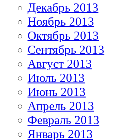
Декабрь 2013
Ноябрь 2013
Октябрь 2013
Сентябрь 2013
Август 2013
Июль 2013
Июнь 2013
Апрель 2013
Февраль 2013
Январь 2013