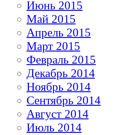
Июнь 2015
Май 2015
Апрель 2015
Март 2015
Февраль 2015
Декабрь 2014
Ноябрь 2014
Сентябрь 2014
Август 2014
Июль 2014