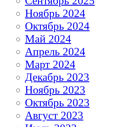
Сентябрь 2025
Ноябрь 2024
Октябрь 2024
Май 2024
Апрель 2024
Март 2024
Декабрь 2023
Ноябрь 2023
Октябрь 2023
Август 2023