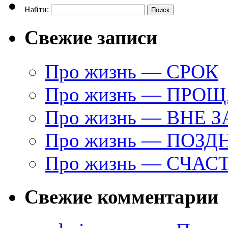
Найти:
Свежие записи
Про жизнь — СРОК
Про жизнь — ПРО
Про жизнь — ВНЕ 
Про жизнь — ПОЗД
Про жизнь — СЧАС
Свежие комментарии