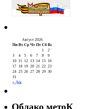
Август 2026
Пн
Вт
Ср
Чт
Пт
Сб
Вс
1
2
3
4
5
6
7
8
9
10
11
12
13
14
15
16
17
18
19
20
21
22
23
24
25
26
27
28
29
30
31
« Дек
Облако метоК