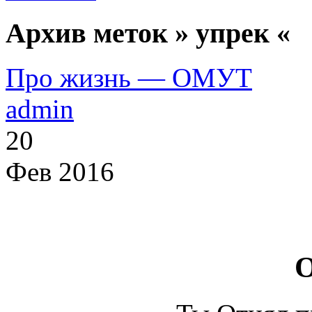
Архив меток » упрек «
Про жизнь — ОМУТ
admin
20
Фев 2016