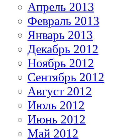
Апрель 2013
Февраль 2013
Январь 2013
Декабрь 2012
Ноябрь 2012
Сентябрь 2012
Август 2012
Июль 2012
Июнь 2012
Май 2012