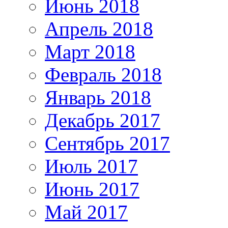
Июнь 2018
Апрель 2018
Март 2018
Февраль 2018
Январь 2018
Декабрь 2017
Сентябрь 2017
Июль 2017
Июнь 2017
Май 2017