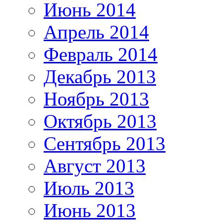
Июнь 2014
Апрель 2014
Февраль 2014
Декабрь 2013
Ноябрь 2013
Октябрь 2013
Сентябрь 2013
Август 2013
Июль 2013
Июнь 2013