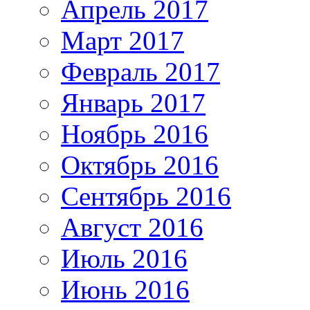
Апрель 2017
Март 2017
Февраль 2017
Январь 2017
Ноябрь 2016
Октябрь 2016
Сентябрь 2016
Август 2016
Июль 2016
Июнь 2016