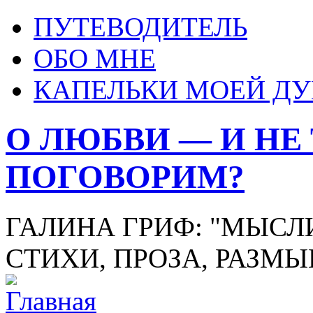
ПУТЕВОДИТЕЛЬ
ОБО МНЕ
КАПЕЛЬКИ МОЕЙ Д
О ЛЮБВИ — И НЕ
ПОГОВОРИМ?
ГАЛИНА ГРИФ: "МЫСЛИ
СТИХИ, ПРОЗА, РАЗМ