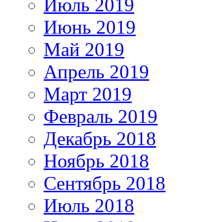
Июль 2019
Июнь 2019
Май 2019
Апрель 2019
Март 2019
Февраль 2019
Декабрь 2018
Ноябрь 2018
Сентябрь 2018
Июль 2018