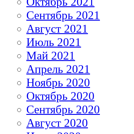
Октябрь 2021
Сентябрь 2021
Август 2021
Июль 2021
Май 2021
Апрель 2021
Ноябрь 2020
Октябрь 2020
Сентябрь 2020
Август 2020