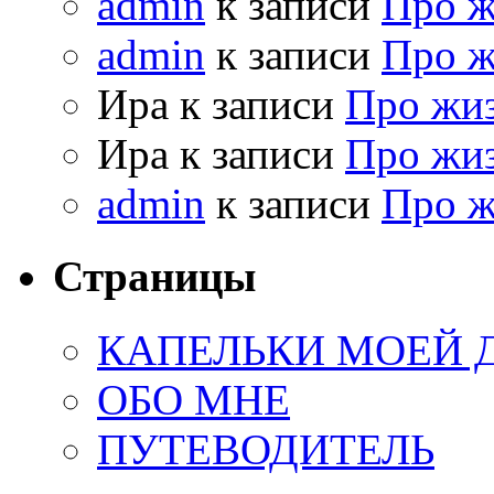
admin
к записи
Про 
admin
к записи
Про 
Ира к записи
Про жи
Ира к записи
Про жи
admin
к записи
Про 
Страницы
КАПЕЛЬКИ МОЕЙ
ОБО МНЕ
ПУТЕВОДИТЕЛЬ