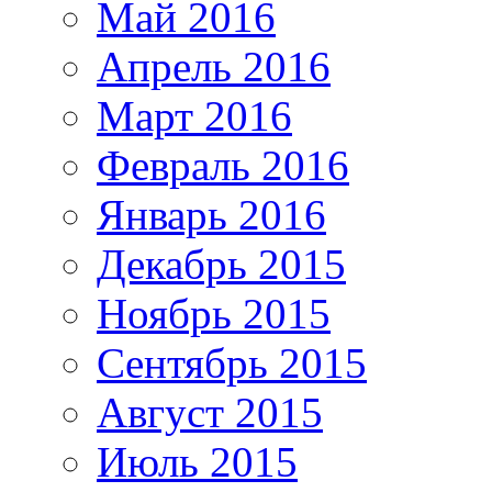
Май 2016
Апрель 2016
Март 2016
Февраль 2016
Январь 2016
Декабрь 2015
Ноябрь 2015
Сентябрь 2015
Август 2015
Июль 2015