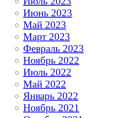
Июль 2023
Июнь 2023
Май 2023
Март 2023
Февраль 2023
Ноябрь 2022
Июль 2022
Май 2022
Январь 2022
Ноябрь 2021