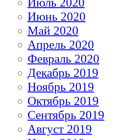
Июль 2020
Июнь 2020
Май 2020
Апрель 2020
Февраль 2020
Декабрь 2019
Ноябрь 2019
Октябрь 2019
Сентябрь 2019
Август 2019