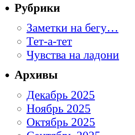
Рубрики
Заметки на бегу…
Тет-а-тет
Чувства на ладони
Архивы
Декабрь 2025
Ноябрь 2025
Октябрь 2025