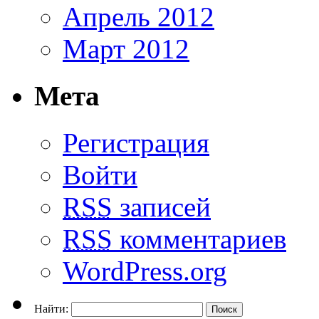
Апрель 2012
Март 2012
Мета
Регистрация
Войти
RSS
записей
RSS
комментариев
WordPress.org
Найти: