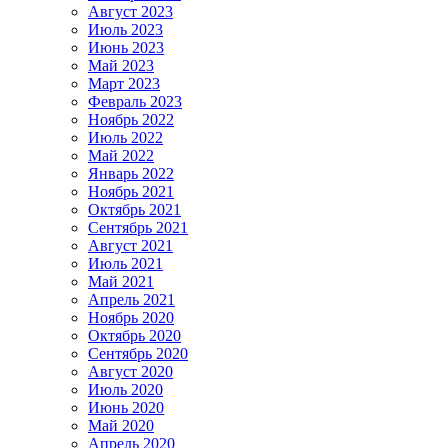
Август 2023
Июль 2023
Июнь 2023
Май 2023
Март 2023
Февраль 2023
Ноябрь 2022
Июль 2022
Май 2022
Январь 2022
Ноябрь 2021
Октябрь 2021
Сентябрь 2021
Август 2021
Июль 2021
Май 2021
Апрель 2021
Ноябрь 2020
Октябрь 2020
Сентябрь 2020
Август 2020
Июль 2020
Июнь 2020
Май 2020
Апрель 2020