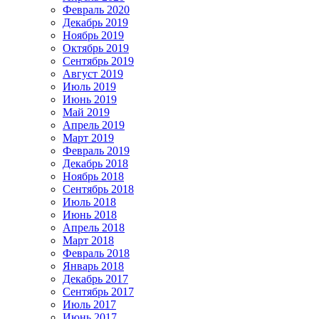
Февраль 2020
Декабрь 2019
Ноябрь 2019
Октябрь 2019
Сентябрь 2019
Август 2019
Июль 2019
Июнь 2019
Май 2019
Апрель 2019
Март 2019
Февраль 2019
Декабрь 2018
Ноябрь 2018
Сентябрь 2018
Июль 2018
Июнь 2018
Апрель 2018
Март 2018
Февраль 2018
Январь 2018
Декабрь 2017
Сентябрь 2017
Июль 2017
Июнь 2017