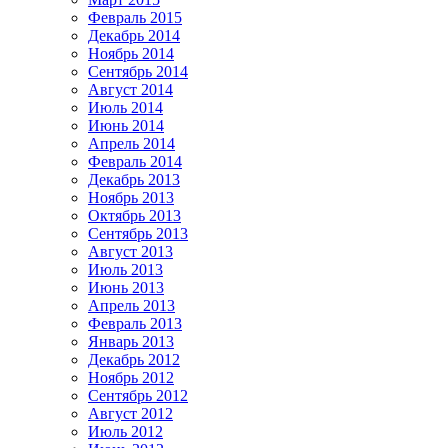
Февраль 2015
Декабрь 2014
Ноябрь 2014
Сентябрь 2014
Август 2014
Июль 2014
Июнь 2014
Апрель 2014
Февраль 2014
Декабрь 2013
Ноябрь 2013
Октябрь 2013
Сентябрь 2013
Август 2013
Июль 2013
Июнь 2013
Апрель 2013
Февраль 2013
Январь 2013
Декабрь 2012
Ноябрь 2012
Сентябрь 2012
Август 2012
Июль 2012