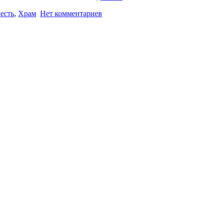
есть
,
Храм
Нет комментариев