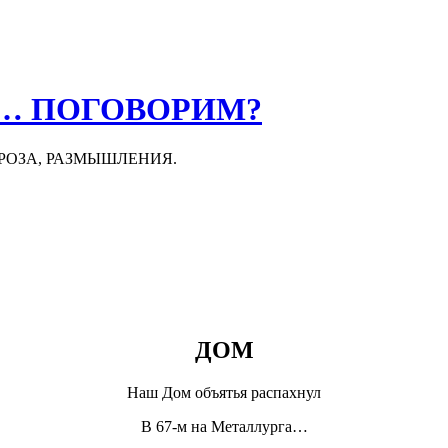
О… ПОГОВОРИМ?
ПРОЗА, РАЗМЫШЛЕНИЯ.
ДОМ
Наш Дом объятья распахнул
В 67-м на Металлурга…