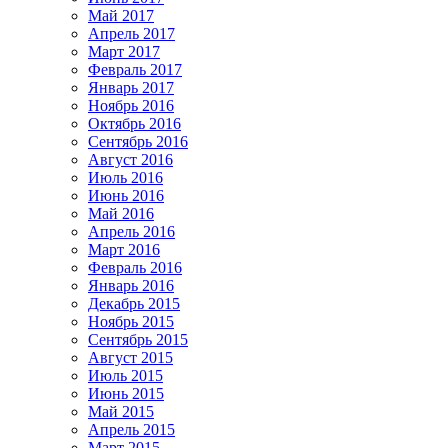
Май 2017
Апрель 2017
Март 2017
Февраль 2017
Январь 2017
Ноябрь 2016
Октябрь 2016
Сентябрь 2016
Август 2016
Июль 2016
Июнь 2016
Май 2016
Апрель 2016
Март 2016
Февраль 2016
Январь 2016
Декабрь 2015
Ноябрь 2015
Сентябрь 2015
Август 2015
Июль 2015
Июнь 2015
Май 2015
Апрель 2015
Март 2015