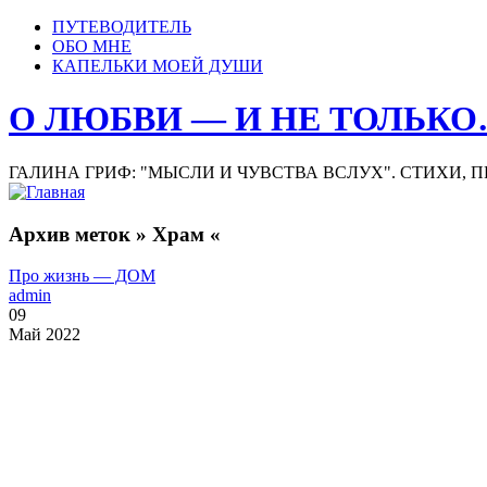
ПУТЕВОДИТЕЛЬ
ОБО МНЕ
КАПЕЛЬКИ МОЕЙ ДУШИ
О ЛЮБВИ — И НЕ ТОЛЬК
ГАЛИНА ГРИФ: "МЫСЛИ И ЧУВСТВА ВСЛУХ". СТИХИ, 
Архив меток » Храм «
Про жизнь — ДОМ
admin
09
Май 2022