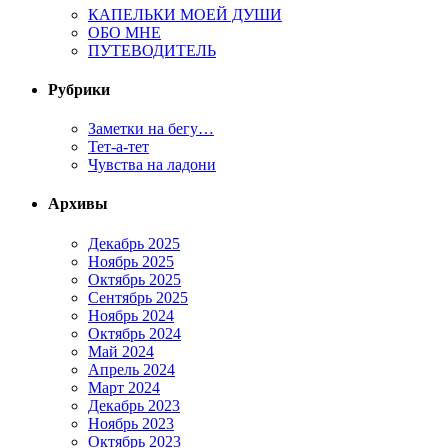
КАПЕЛЬКИ МОЕЙ ДУШИ
ОБО МНЕ
ПУТЕВОДИТЕЛЬ
Рубрики
Заметки на бегу…
Тет-а-тет
Чувства на ладони
Архивы
Декабрь 2025
Ноябрь 2025
Октябрь 2025
Сентябрь 2025
Ноябрь 2024
Октябрь 2024
Май 2024
Апрель 2024
Март 2024
Декабрь 2023
Ноябрь 2023
Октябрь 2023