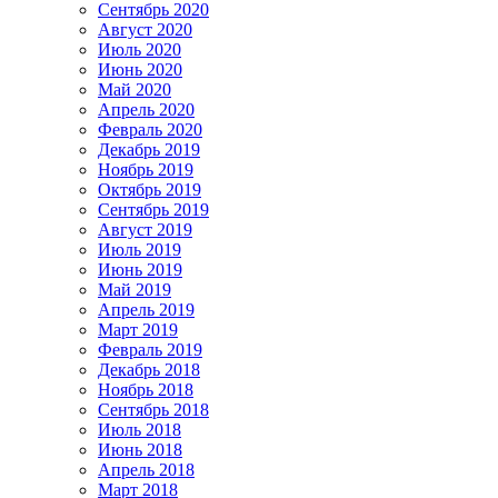
Сентябрь 2020
Август 2020
Июль 2020
Июнь 2020
Май 2020
Апрель 2020
Февраль 2020
Декабрь 2019
Ноябрь 2019
Октябрь 2019
Сентябрь 2019
Август 2019
Июль 2019
Июнь 2019
Май 2019
Апрель 2019
Март 2019
Февраль 2019
Декабрь 2018
Ноябрь 2018
Сентябрь 2018
Июль 2018
Июнь 2018
Апрель 2018
Март 2018