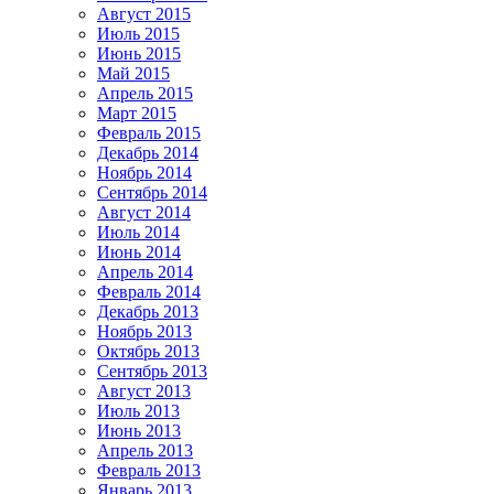
Август 2015
Июль 2015
Июнь 2015
Май 2015
Апрель 2015
Март 2015
Февраль 2015
Декабрь 2014
Ноябрь 2014
Сентябрь 2014
Август 2014
Июль 2014
Июнь 2014
Апрель 2014
Февраль 2014
Декабрь 2013
Ноябрь 2013
Октябрь 2013
Сентябрь 2013
Август 2013
Июль 2013
Июнь 2013
Апрель 2013
Февраль 2013
Январь 2013