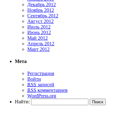
Декабрь 2012
Ноябрь 2012
Сентябрь 2012
Август 2012
Июль 2012
Июнь 2012
Май 2012
Апрель 2012
Март 2012
Мета
Регистрация
Войти
RSS
записей
RSS
комментариев
WordPress.org
Найти: