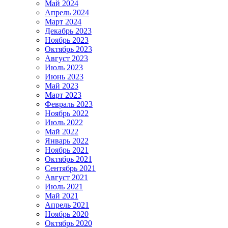
Май 2024
Апрель 2024
Март 2024
Декабрь 2023
Ноябрь 2023
Октябрь 2023
Август 2023
Июль 2023
Июнь 2023
Май 2023
Март 2023
Февраль 2023
Ноябрь 2022
Июль 2022
Май 2022
Январь 2022
Ноябрь 2021
Октябрь 2021
Сентябрь 2021
Август 2021
Июль 2021
Май 2021
Апрель 2021
Ноябрь 2020
Октябрь 2020