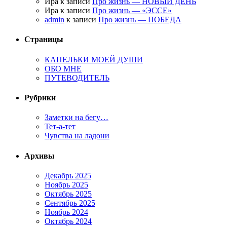
Ира к записи
Про жизнь — НОВЫЙ ДЕНЬ
Ира к записи
Про жизнь — «ЭССЕ»
admin
к записи
Про жизнь — ПОБЕДА
Страницы
КАПЕЛЬКИ МОЕЙ ДУШИ
ОБО МНЕ
ПУТЕВОДИТЕЛЬ
Рубрики
Заметки на бегу…
Тет-а-тет
Чувства на ладони
Архивы
Декабрь 2025
Ноябрь 2025
Октябрь 2025
Сентябрь 2025
Ноябрь 2024
Октябрь 2024