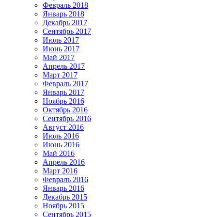
Февраль 2018
Январь 2018
Декабрь 2017
Сентябрь 2017
Июль 2017
Июнь 2017
Май 2017
Апрель 2017
Март 2017
Февраль 2017
Январь 2017
Ноябрь 2016
Октябрь 2016
Сентябрь 2016
Август 2016
Июль 2016
Июнь 2016
Май 2016
Апрель 2016
Март 2016
Февраль 2016
Январь 2016
Декабрь 2015
Ноябрь 2015
Сентябрь 2015