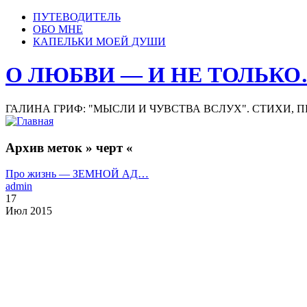
ПУТЕВОДИТЕЛЬ
ОБО МНЕ
КАПЕЛЬКИ МОЕЙ ДУШИ
О ЛЮБВИ — И НЕ ТОЛЬК
ГАЛИНА ГРИФ: "МЫСЛИ И ЧУВСТВА ВСЛУХ". СТИХИ, 
Архив меток » черт «
Про жизнь — ЗЕМНОЙ АД…
admin
17
Июл 2015