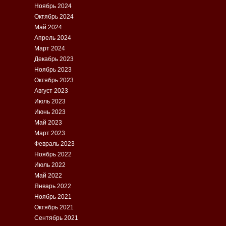
Ноябрь 2024
Октябрь 2024
Май 2024
Апрель 2024
Март 2024
Декабрь 2023
Ноябрь 2023
Октябрь 2023
Август 2023
Июль 2023
Июнь 2023
Май 2023
Март 2023
Февраль 2023
Ноябрь 2022
Июль 2022
Май 2022
Январь 2022
Ноябрь 2021
Октябрь 2021
Сентябрь 2021