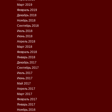
Март 2019
Февраль 2019
Декабрь 2018
Ноябрь 2018
Сентябрь 2018
Июль 2018
Июнь 2018
Апрель 2018
Март 2018
Февраль 2018
Январь 2018
Декабрь 2017
Сентябрь 2017
Июль 2017
Июнь 2017
Май 2017
Апрель 2017
Март 2017
Февраль 2017
Январь 2017
Ноябрь 2016