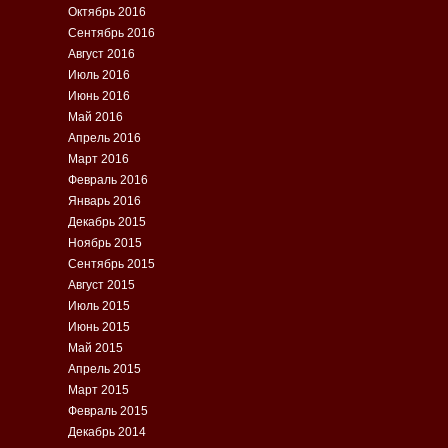
Октябрь 2016
Сентябрь 2016
Август 2016
Июль 2016
Июнь 2016
Май 2016
Апрель 2016
Март 2016
Февраль 2016
Январь 2016
Декабрь 2015
Ноябрь 2015
Сентябрь 2015
Август 2015
Июль 2015
Июнь 2015
Май 2015
Апрель 2015
Март 2015
Февраль 2015
Декабрь 2014