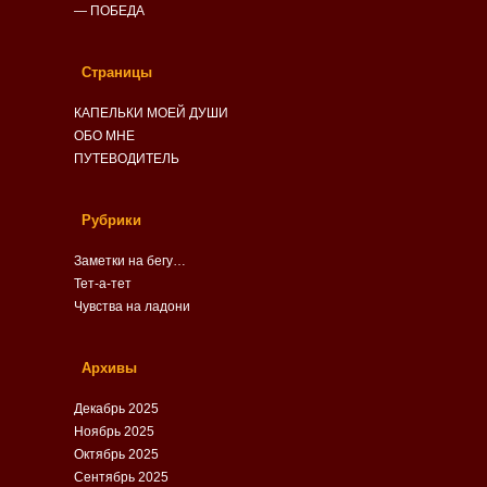
— ПОБЕДА
Страницы
КАПЕЛЬКИ МОЕЙ ДУШИ
ОБО МНЕ
ПУТЕВОДИТЕЛЬ
Рубрики
Заметки на бегу…
Тет-а-тет
Чувства на ладони
Архивы
Декабрь 2025
Ноябрь 2025
Октябрь 2025
Сентябрь 2025