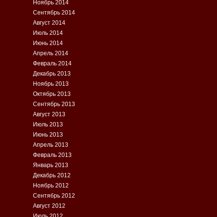
Ноябрь 2014
Сентябрь 2014
Август 2014
Июль 2014
Июнь 2014
Апрель 2014
Февраль 2014
Декабрь 2013
Ноябрь 2013
Октябрь 2013
Сентябрь 2013
Август 2013
Июль 2013
Июнь 2013
Апрель 2013
Февраль 2013
Январь 2013
Декабрь 2012
Ноябрь 2012
Сентябрь 2012
Август 2012
Июль 2012