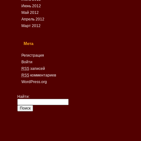
Июнь 2012
Май 2012
Апрель 2012
Март 2012
Мета
Регистрация
Войти
RSS
записей
RSS
комментариев
WordPress.org
Найти: