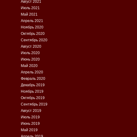
Август 2021
Июль 2021
Май 2021
Апрель 2021
Ноябрь 2020
Октябрь 2020
Сентябрь 2020
Август 2020
Июль 2020
Июнь 2020
Май 2020
Апрель 2020
Февраль 2020
Декабрь 2019
Ноябрь 2019
Октябрь 2019
Сентябрь 2019
Август 2019
Июль 2019
Июнь 2019
Май 2019
Апрель 2019