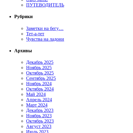
ПУТЕВОДИТЕЛЬ
Рубрики
Заметки на бегу…
Тет-а-тет
Чувства на ладони
Архивы
Декабрь 2025
Ноябрь 2025
Октябрь 2025
Сентябрь 2025
Ноябрь 2024
Октябрь 2024
Май 2024
Апрель 2024
Март 2024
Декабрь 2023
Ноябрь 2023
Октябрь 2023
Август 2023
Июль 2023