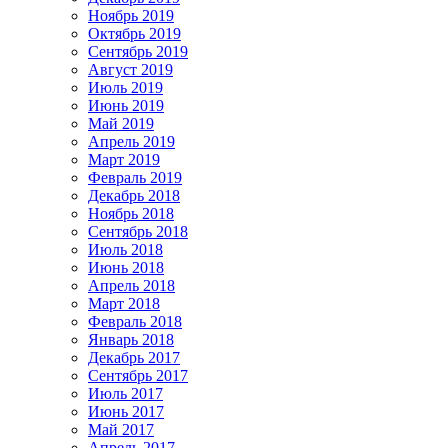
Ноябрь 2019
Октябрь 2019
Сентябрь 2019
Август 2019
Июль 2019
Июнь 2019
Май 2019
Апрель 2019
Март 2019
Февраль 2019
Декабрь 2018
Ноябрь 2018
Сентябрь 2018
Июль 2018
Июнь 2018
Апрель 2018
Март 2018
Февраль 2018
Январь 2018
Декабрь 2017
Сентябрь 2017
Июль 2017
Июнь 2017
Май 2017
Апрель 2017