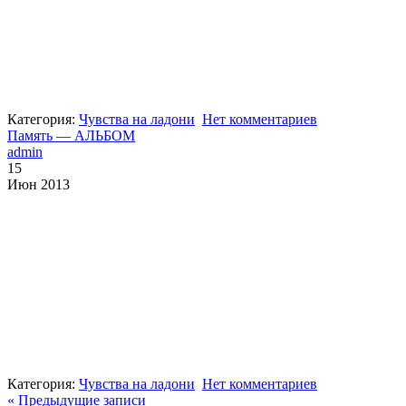
Категория:
Чувства на ладони
Нет комментариев
Память — АЛЬБОМ
admin
15
Июн 2013
Категория:
Чувства на ладони
Нет комментариев
« Предыдущие записи