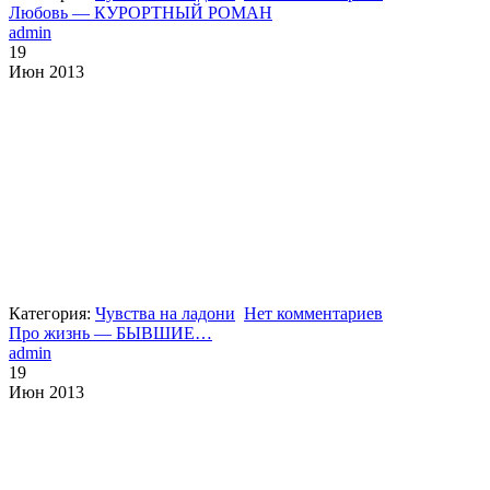
Любовь — КУРОРТНЫЙ РОМАН
admin
19
Июн 2013
Категория:
Чувства на ладони
Нет комментариев
Про жизнь — БЫВШИЕ…
admin
19
Июн 2013