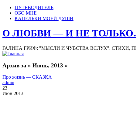
ПУТЕВОДИТЕЛЬ
ОБО МНЕ
КАПЕЛЬКИ МОЕЙ ДУШИ
О ЛЮБВИ — И НЕ ТОЛЬК
ГАЛИНА ГРИФ: "МЫСЛИ И ЧУВСТВА ВСЛУХ". СТИХИ, 
Архив за » Июнь, 2013 «
Про жизнь — СКАЗКА
admin
23
Июн 2013