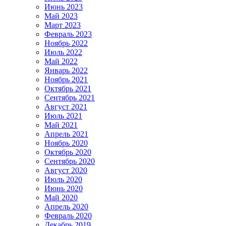
Июнь 2023
Май 2023
Март 2023
Февраль 2023
Ноябрь 2022
Июль 2022
Май 2022
Январь 2022
Ноябрь 2021
Октябрь 2021
Сентябрь 2021
Август 2021
Июль 2021
Май 2021
Апрель 2021
Ноябрь 2020
Октябрь 2020
Сентябрь 2020
Август 2020
Июль 2020
Июнь 2020
Май 2020
Апрель 2020
Февраль 2020
Декабрь 2019