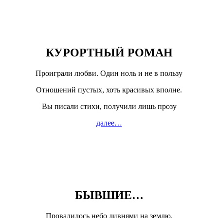
КУРОРТНЫЙ РОМАН
Проиграли любви. Один ноль и не в пользу
Отношений пустых, хоть красивых вполне.
Вы писали стихи, получили лишь прозу
далее…
БЫВШИЕ…
Провалилось небо ливнями на землю,