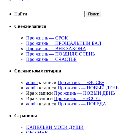
Найти:
Свежие записи
Про жизнь — СРОК
Про жизнь — ПРОЩАЛЬНЫЙ БАЛ
Про жизнь — ВНЕ ЗАКОНА
Про жизнь — ПОЗДНЯЯ ОСЕНЬ
Про жизнь — СЧАСТЬЕ
Свежие комментарии
admin
к записи
Про жизнь — «ЭССЕ»
admin
к записи
Про жизнь — НОВЫЙ ДЕНЬ
Ира к записи
Про жизнь — НОВЫЙ ДЕНЬ
Ира к записи
Про жизнь — «ЭССЕ»
admin
к записи
Про жизнь — ПОБЕДА
Страницы
КАПЕЛЬКИ МОЕЙ ДУШИ
ОБО МНЕ