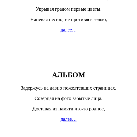
Укрывая градом первые цветы.
Напевая песню, не противясь зелью,
далее…
АЛЬБОМ
Задержусь на давно пожелтевших страницах,
Созерцая на фото забытые лица.
Доставая из памяти что-то родное,
далее…