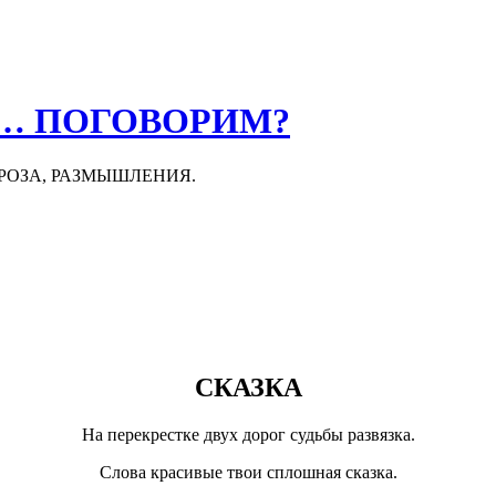
О… ПОГОВОРИМ?
ПРОЗА, РАЗМЫШЛЕНИЯ.
СКАЗКА
На перекрестке двух дорог судьбы развязка.
Слова красивые твои сплошная сказка.