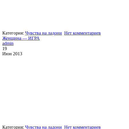
Категория:
Чувства на ладони
Нет комментариев
Женщина — ИГРА
admin
19
Июн 2013
Категория:
Чувства на ладони
Нет комментариев