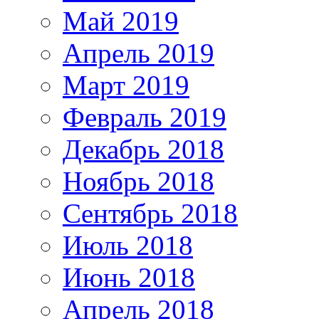
Май 2019
Апрель 2019
Март 2019
Февраль 2019
Декабрь 2018
Ноябрь 2018
Сентябрь 2018
Июль 2018
Июнь 2018
Апрель 2018