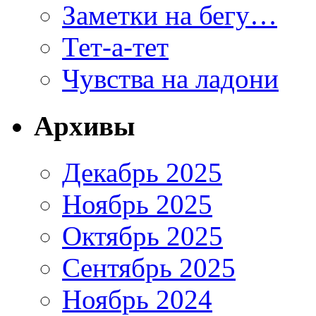
Заметки на бегу…
Тет-а-тет
Чувства на ладони
Архивы
Декабрь 2025
Ноябрь 2025
Октябрь 2025
Сентябрь 2025
Ноябрь 2024