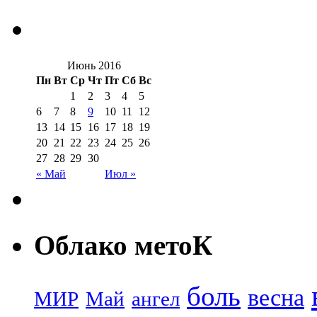
Июнь 2016
Пн
Вт
Ср
Чт
Пт
Сб
Вс
1
2
3
4
5
6
7
8
9
10
11
12
13
14
15
16
17
18
19
20
21
22
23
24
25
26
27
28
29
30
« Май
Июл »
Облако метоК
боль
весна
МИР
Май
ангел