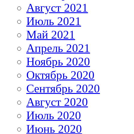
Август 2021
Июль 2021
Май 2021
Апрель 2021
Ноябрь 2020
Октябрь 2020
Сентябрь 2020
Август 2020
Июль 2020
Июнь 2020