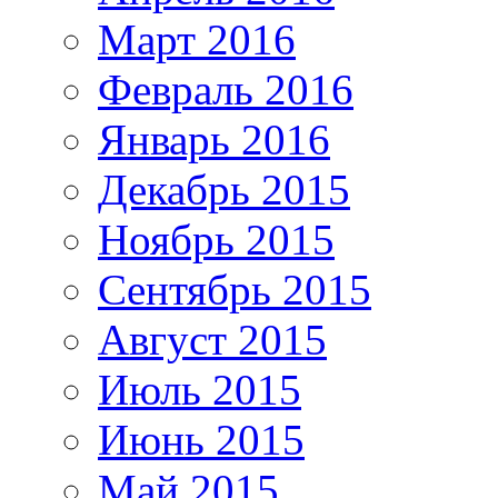
Март 2016
Февраль 2016
Январь 2016
Декабрь 2015
Ноябрь 2015
Сентябрь 2015
Август 2015
Июль 2015
Июнь 2015
Май 2015