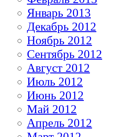
Январь 2013
Декабрь 2012
Ноябрь 2012
Сентябрь 2012
Август 2012
Июль 2012
Июнь 2012
Май 2012
Апрель 2012
Март 2012