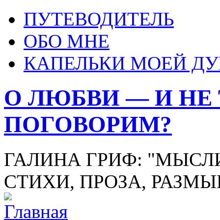
ПУТЕВОДИТЕЛЬ
ОБО МНЕ
КАПЕЛЬКИ МОЕЙ Д
О ЛЮБВИ — И НЕ
ПОГОВОРИМ?
ГАЛИНА ГРИФ: "МЫСЛИ
СТИХИ, ПРОЗА, РАЗМ