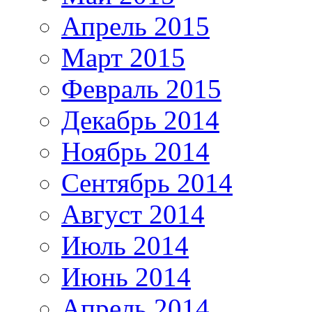
Апрель 2015
Март 2015
Февраль 2015
Декабрь 2014
Ноябрь 2014
Сентябрь 2014
Август 2014
Июль 2014
Июнь 2014
Апрель 2014