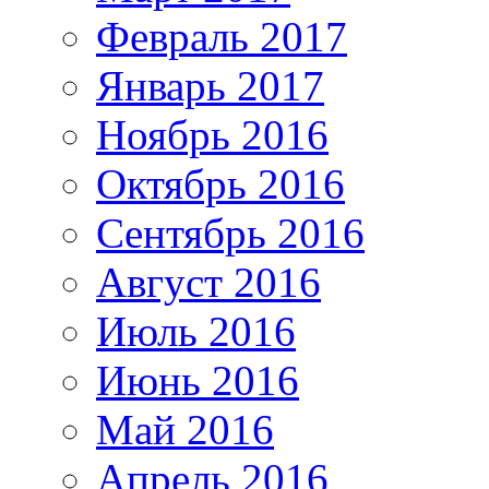
Февраль 2017
Январь 2017
Ноябрь 2016
Октябрь 2016
Сентябрь 2016
Август 2016
Июль 2016
Июнь 2016
Май 2016
Апрель 2016