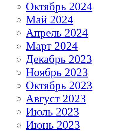
Октябрь 2024
Май 2024
Апрель 2024
Март 2024
Декабрь 2023
Ноябрь 2023
Октябрь 2023
Август 2023
Июль 2023
Июнь 2023