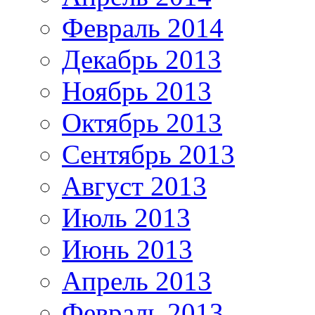
Февраль 2014
Декабрь 2013
Ноябрь 2013
Октябрь 2013
Сентябрь 2013
Август 2013
Июль 2013
Июнь 2013
Апрель 2013
Февраль 2013