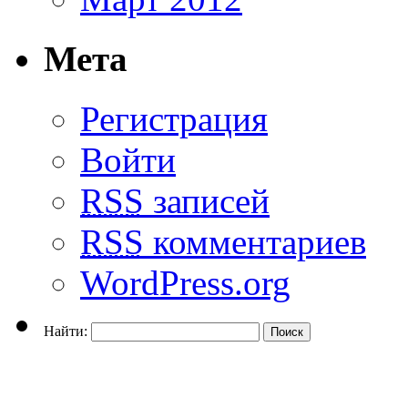
Мета
Регистрация
Войти
RSS
записей
RSS
комментариев
WordPress.org
Найти: