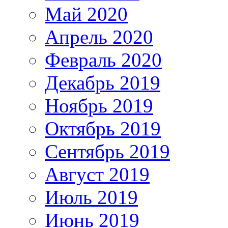
Май 2020
Апрель 2020
Февраль 2020
Декабрь 2019
Ноябрь 2019
Октябрь 2019
Сентябрь 2019
Август 2019
Июль 2019
Июнь 2019