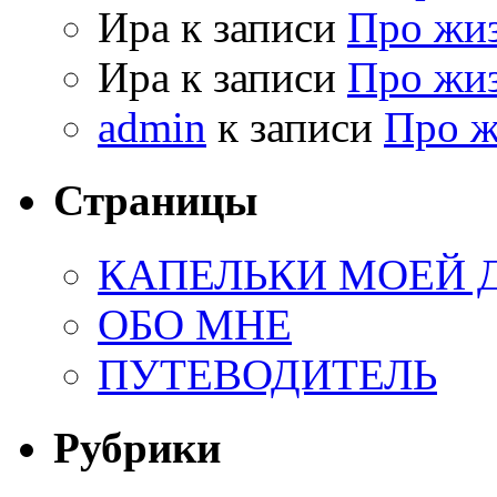
Ира к записи
Про жи
Ира к записи
Про жи
admin
к записи
Про 
Страницы
КАПЕЛЬКИ МОЕЙ
ОБО МНЕ
ПУТЕВОДИТЕЛЬ
Рубрики