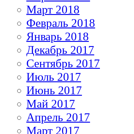
Март 2018
Февраль 2018
Январь 2018
Декабрь 2017
Сентябрь 2017
Июль 2017
Июнь 2017
Май 2017
Апрель 2017
Март 2017