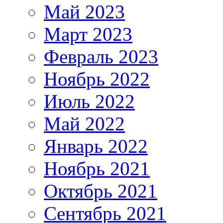
Май 2023
Март 2023
Февраль 2023
Ноябрь 2022
Июль 2022
Май 2022
Январь 2022
Ноябрь 2021
Октябрь 2021
Сентябрь 2021