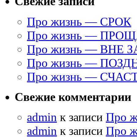
Свежие записи
Про жизнь — СРОК
Про жизнь — ПРО
Про жизнь — ВНЕ 
Про жизнь — ПОЗД
Про жизнь — СЧАС
Свежие комментарии
admin
к записи
Про 
admin
к записи
Про 