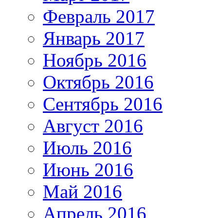
Февраль 2017
Январь 2017
Ноябрь 2016
Октябрь 2016
Сентябрь 2016
Август 2016
Июль 2016
Июнь 2016
Май 2016
Апрель 2016