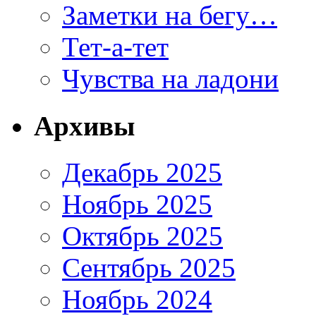
Заметки на бегу…
Тет-а-тет
Чувства на ладони
Архивы
Декабрь 2025
Ноябрь 2025
Октябрь 2025
Сентябрь 2025
Ноябрь 2024