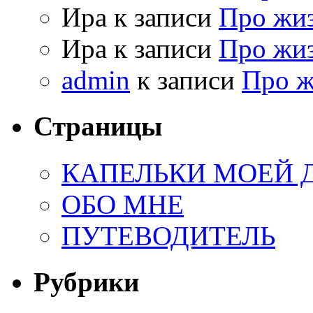
Ира к записи
Про жи
Ира к записи
Про жи
admin
к записи
Про 
Страницы
КАПЕЛЬКИ МОЕЙ
ОБО МНЕ
ПУТЕВОДИТЕЛЬ
Рубрики