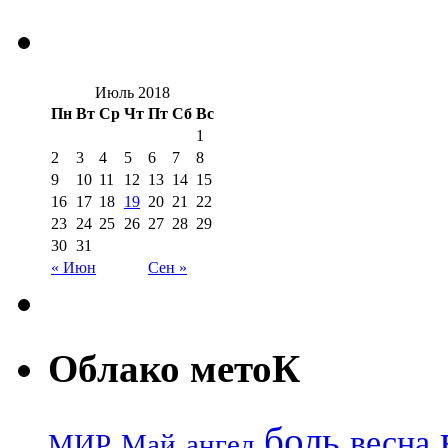
Июль 2018
Пн
Вт
Ср
Чт
Пт
Сб
Вс
1
2
3
4
5
6
7
8
9
10
11
12
13
14
15
16
17
18
19
20
21
22
23
24
25
26
27
28
29
30
31
« Июн
Сен »
Облако метоК
боль
весна
МИР
Май
ангел