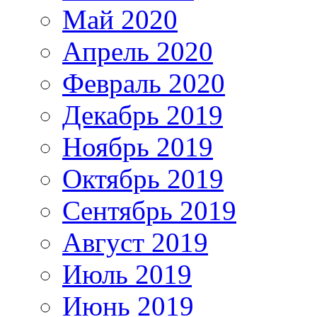
Май 2020
Апрель 2020
Февраль 2020
Декабрь 2019
Ноябрь 2019
Октябрь 2019
Сентябрь 2019
Август 2019
Июль 2019
Июнь 2019