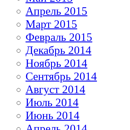
Апрель 2015
Март 2015
Февраль 2015
Декабрь 2014
Ноябрь 2014
Сентябрь 2014
Август 2014
Июль 2014
Июнь 2014
Апрель 2014