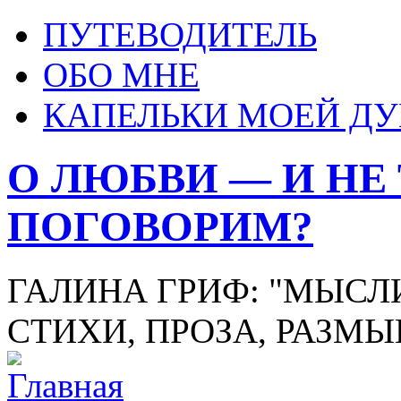
ПУТЕВОДИТЕЛЬ
ОБО МНЕ
КАПЕЛЬКИ МОЕЙ Д
О ЛЮБВИ — И НЕ
ПОГОВОРИМ?
ГАЛИНА ГРИФ: "МЫСЛИ
СТИХИ, ПРОЗА, РАЗМ