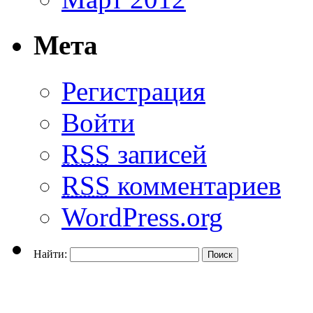
Мета
Регистрация
Войти
RSS
записей
RSS
комментариев
WordPress.org
Найти: