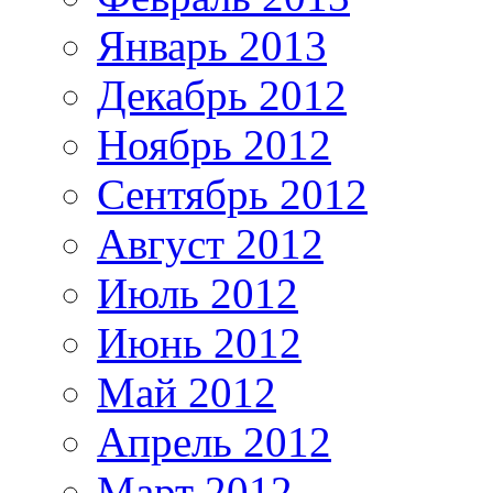
Январь 2013
Декабрь 2012
Ноябрь 2012
Сентябрь 2012
Август 2012
Июль 2012
Июнь 2012
Май 2012
Апрель 2012
Март 2012