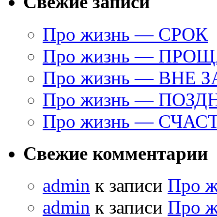
Свежие записи
Про жизнь — СРОК
Про жизнь — ПРО
Про жизнь — ВНЕ 
Про жизнь — ПОЗД
Про жизнь — СЧАС
Свежие комментарии
admin
к записи
Про 
admin
к записи
Про 