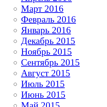
Март 2016
Февраль 2016
Январь 2016
Декабрь 2015
Ноябрь 2015
Сентябрь 2015
Август 2015
Июль 2015
Июнь 2015
Май 2015