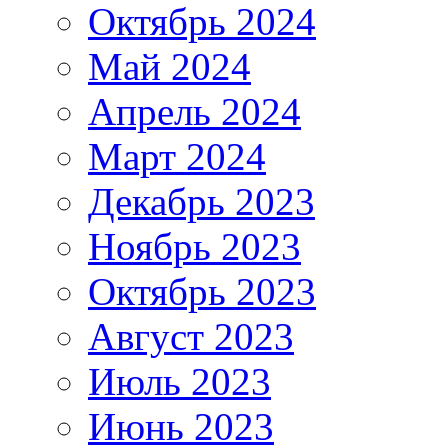
Октябрь 2024
Май 2024
Апрель 2024
Март 2024
Декабрь 2023
Ноябрь 2023
Октябрь 2023
Август 2023
Июль 2023
Июнь 2023