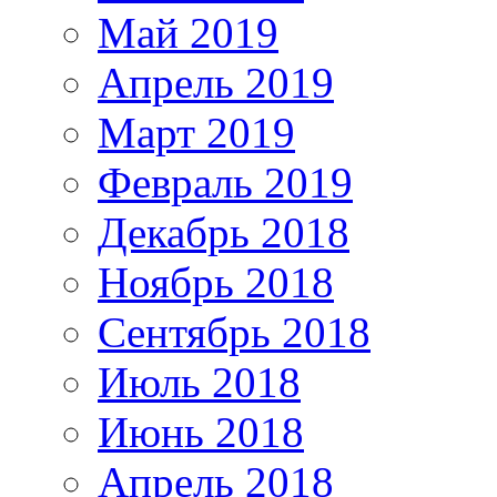
Май 2019
Апрель 2019
Март 2019
Февраль 2019
Декабрь 2018
Ноябрь 2018
Сентябрь 2018
Июль 2018
Июнь 2018
Апрель 2018