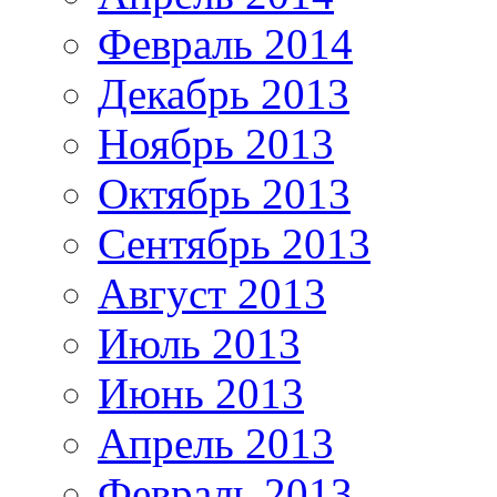
Февраль 2014
Декабрь 2013
Ноябрь 2013
Октябрь 2013
Сентябрь 2013
Август 2013
Июль 2013
Июнь 2013
Апрель 2013
Февраль 2013