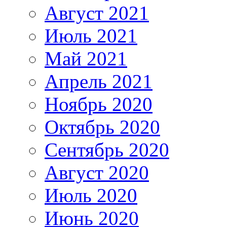
Август 2021
Июль 2021
Май 2021
Апрель 2021
Ноябрь 2020
Октябрь 2020
Сентябрь 2020
Август 2020
Июль 2020
Июнь 2020