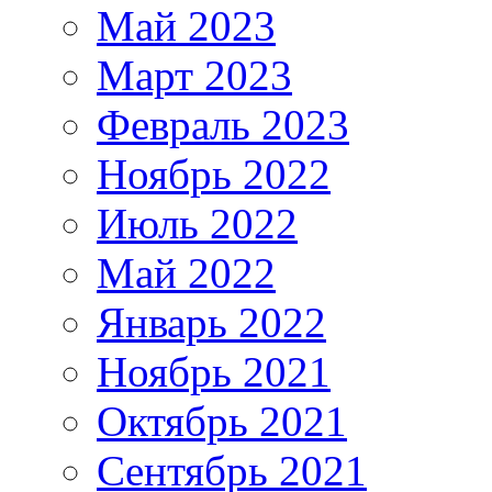
Май 2023
Март 2023
Февраль 2023
Ноябрь 2022
Июль 2022
Май 2022
Январь 2022
Ноябрь 2021
Октябрь 2021
Сентябрь 2021