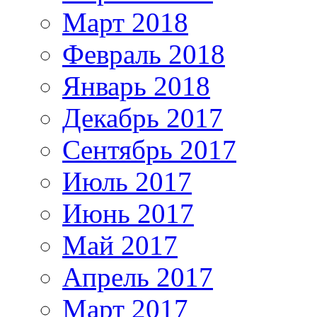
Март 2018
Февраль 2018
Январь 2018
Декабрь 2017
Сентябрь 2017
Июль 2017
Июнь 2017
Май 2017
Апрель 2017
Март 2017