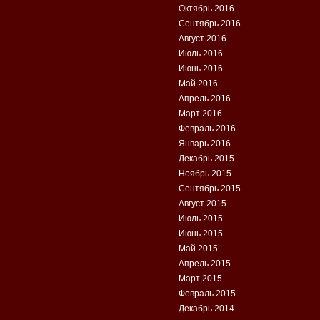
Октябрь 2016
Сентябрь 2016
Август 2016
Июль 2016
Июнь 2016
Май 2016
Апрель 2016
Март 2016
Февраль 2016
Январь 2016
Декабрь 2015
Ноябрь 2015
Сентябрь 2015
Август 2015
Июль 2015
Июнь 2015
Май 2015
Апрель 2015
Март 2015
Февраль 2015
Декабрь 2014