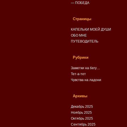
— ПОБЕДА
Страницы
КАПЕЛЬКИ МОЕЙ ДУШИ
ОБО МНЕ
ПУТЕВОДИТЕЛЬ
Рубрики
Заметки на бегу…
Тет-а-тет
Чувства на ладони
Архивы
Декабрь 2025
Ноябрь 2025
Октябрь 2025
Сентябрь 2025