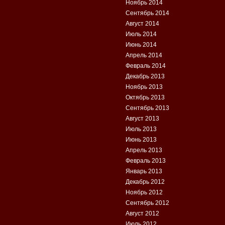
Ноябрь 2014
Сентябрь 2014
Август 2014
Июль 2014
Июнь 2014
Апрель 2014
Февраль 2014
Декабрь 2013
Ноябрь 2013
Октябрь 2013
Сентябрь 2013
Август 2013
Июль 2013
Июнь 2013
Апрель 2013
Февраль 2013
Январь 2013
Декабрь 2012
Ноябрь 2012
Сентябрь 2012
Август 2012
Июль 2012