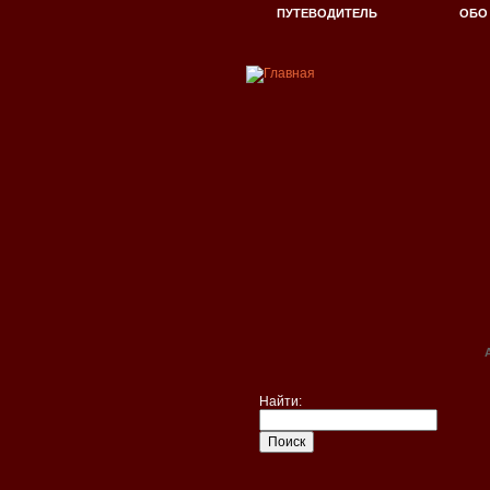
ПУТЕВОДИТЕЛЬ
ОБО
Найти: