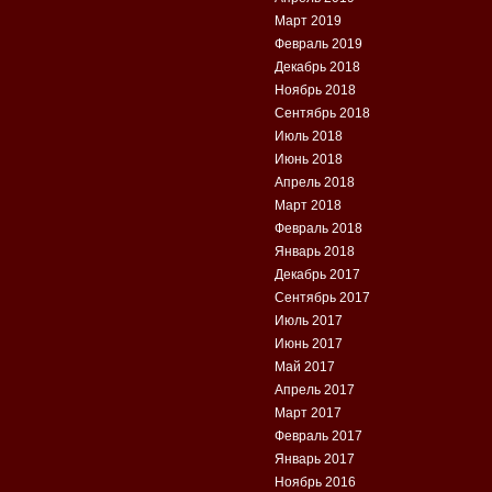
Март 2019
Февраль 2019
Декабрь 2018
Ноябрь 2018
Сентябрь 2018
Июль 2018
Июнь 2018
Апрель 2018
Март 2018
Февраль 2018
Январь 2018
Декабрь 2017
Сентябрь 2017
Июль 2017
Июнь 2017
Май 2017
Апрель 2017
Март 2017
Февраль 2017
Январь 2017
Ноябрь 2016