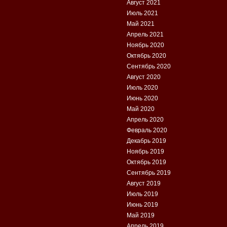
Август 2021
Июль 2021
Май 2021
Апрель 2021
Ноябрь 2020
Октябрь 2020
Сентябрь 2020
Август 2020
Июль 2020
Июнь 2020
Май 2020
Апрель 2020
Февраль 2020
Декабрь 2019
Ноябрь 2019
Октябрь 2019
Сентябрь 2019
Август 2019
Июль 2019
Июнь 2019
Май 2019
Апрель 2019