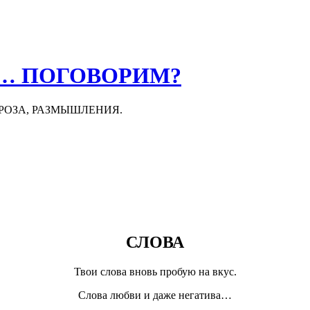
О… ПОГОВОРИМ?
ПРОЗА, РАЗМЫШЛЕНИЯ.
СЛОВА
Твои слова вновь пробую на вкус.
Слова любви и даже негатива…