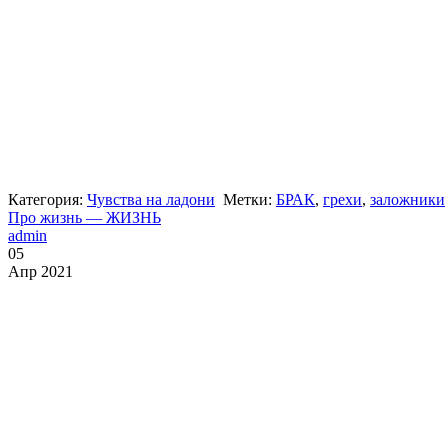
Категория:
Чувства на ладони
Метки:
БРАК
,
грехи
,
заложники
Про жизнь — ЖИЗНЬ
admin
05
Апр 2021