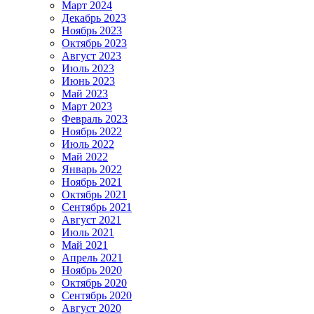
Март 2024
Декабрь 2023
Ноябрь 2023
Октябрь 2023
Август 2023
Июль 2023
Июнь 2023
Май 2023
Март 2023
Февраль 2023
Ноябрь 2022
Июль 2022
Май 2022
Январь 2022
Ноябрь 2021
Октябрь 2021
Сентябрь 2021
Август 2021
Июль 2021
Май 2021
Апрель 2021
Ноябрь 2020
Октябрь 2020
Сентябрь 2020
Август 2020