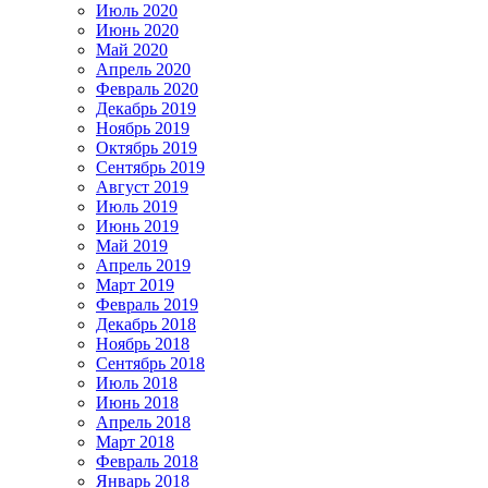
Июль 2020
Июнь 2020
Май 2020
Апрель 2020
Февраль 2020
Декабрь 2019
Ноябрь 2019
Октябрь 2019
Сентябрь 2019
Август 2019
Июль 2019
Июнь 2019
Май 2019
Апрель 2019
Март 2019
Февраль 2019
Декабрь 2018
Ноябрь 2018
Сентябрь 2018
Июль 2018
Июнь 2018
Апрель 2018
Март 2018
Февраль 2018
Январь 2018