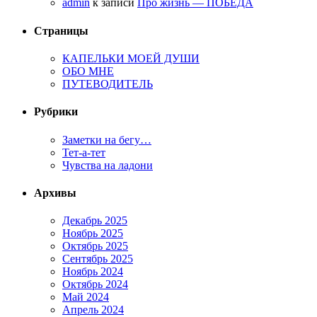
admin
к записи
Про жизнь — ПОБЕДА
Страницы
КАПЕЛЬКИ МОЕЙ ДУШИ
ОБО МНЕ
ПУТЕВОДИТЕЛЬ
Рубрики
Заметки на бегу…
Тет-а-тет
Чувства на ладони
Архивы
Декабрь 2025
Ноябрь 2025
Октябрь 2025
Сентябрь 2025
Ноябрь 2024
Октябрь 2024
Май 2024
Апрель 2024