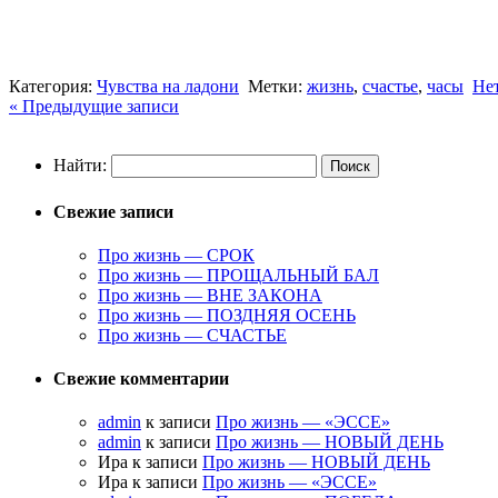
Категория:
Чувства на ладони
Метки:
жизнь
,
счастье
,
часы
Не
« Предыдущие записи
Найти:
Свежие записи
Про жизнь — СРОК
Про жизнь — ПРОЩАЛЬНЫЙ БАЛ
Про жизнь — ВНЕ ЗАКОНА
Про жизнь — ПОЗДНЯЯ ОСЕНЬ
Про жизнь — СЧАСТЬЕ
Свежие комментарии
admin
к записи
Про жизнь — «ЭССЕ»
admin
к записи
Про жизнь — НОВЫЙ ДЕНЬ
Ира к записи
Про жизнь — НОВЫЙ ДЕНЬ
Ира к записи
Про жизнь — «ЭССЕ»