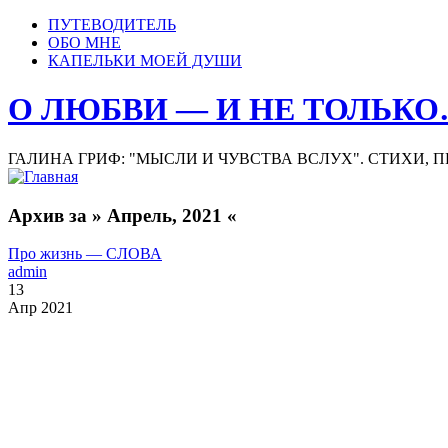
ПУТЕВОДИТЕЛЬ
ОБО МНЕ
КАПЕЛЬКИ МОЕЙ ДУШИ
О ЛЮБВИ — И НЕ ТОЛЬК
ГАЛИНА ГРИФ: "МЫСЛИ И ЧУВСТВА ВСЛУХ". СТИХИ, 
Архив за » Апрель, 2021 «
Про жизнь — СЛОВА
admin
13
Апр 2021