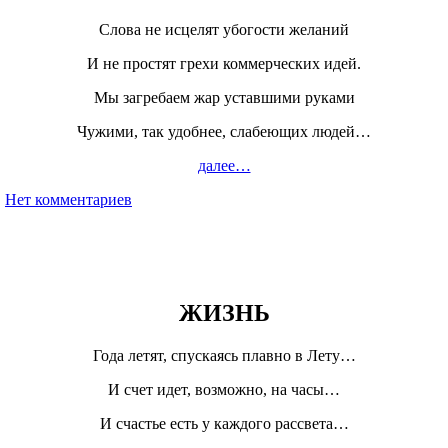
Слова не исцелят убогости желаний
И не простят грехи коммерческих идей.
Мы загребаем жар уставшими руками
Чужими, так удобнее, слабеющих людей…
далее…
Нет комментариев
ЖИЗНЬ
Года летят, спускаясь плавно в Лету…
И счет идет, возможно, на часы…
И счастье есть у каждого рассвета…