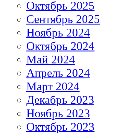
Октябрь 2025
Сентябрь 2025
Ноябрь 2024
Октябрь 2024
Май 2024
Апрель 2024
Март 2024
Декабрь 2023
Ноябрь 2023
Октябрь 2023