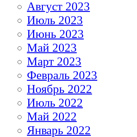
Август 2023
Июль 2023
Июнь 2023
Май 2023
Март 2023
Февраль 2023
Ноябрь 2022
Июль 2022
Май 2022
Январь 2022