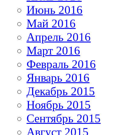
Июнь 2016
Май 2016
Апрель 2016
Март 2016
Февраль 2016
Январь 2016
Декабрь 2015
Ноябрь 2015
Сентябрь 2015
Август 2015