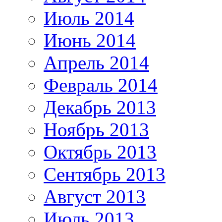
Июль 2014
Июнь 2014
Апрель 2014
Февраль 2014
Декабрь 2013
Ноябрь 2013
Октябрь 2013
Сентябрь 2013
Август 2013
Июль 2013