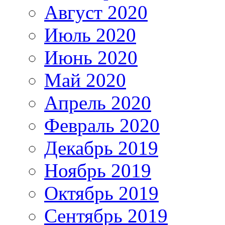
Август 2020
Июль 2020
Июнь 2020
Май 2020
Апрель 2020
Февраль 2020
Декабрь 2019
Ноябрь 2019
Октябрь 2019
Сентябрь 2019