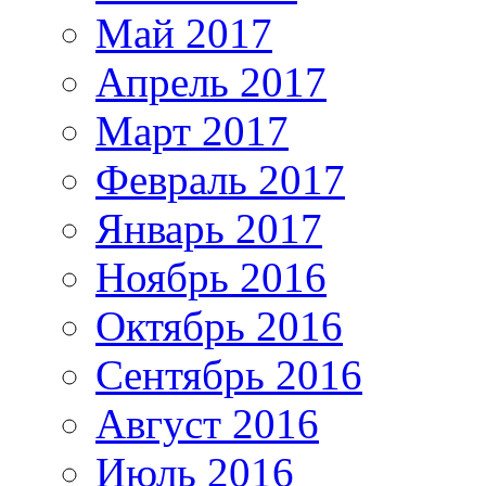
Май 2017
Апрель 2017
Март 2017
Февраль 2017
Январь 2017
Ноябрь 2016
Октябрь 2016
Сентябрь 2016
Август 2016
Июль 2016