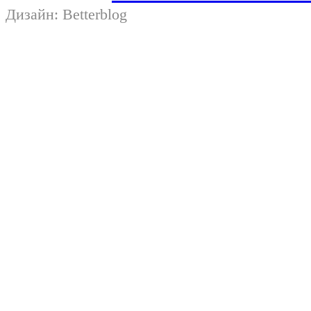
Дизайн:
Betterblog