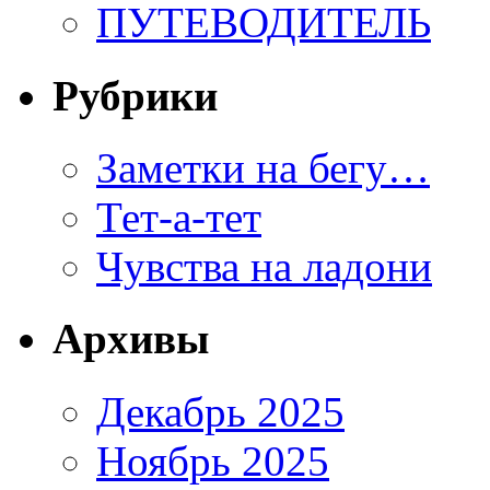
ПУТЕВОДИТЕЛЬ
Рубрики
Заметки на бегу…
Тет-а-тет
Чувства на ладони
Архивы
Декабрь 2025
Ноябрь 2025