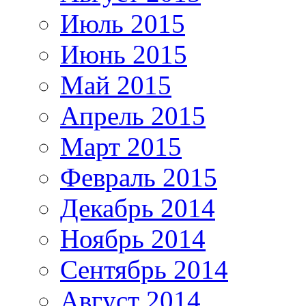
Июль 2015
Июнь 2015
Май 2015
Апрель 2015
Март 2015
Февраль 2015
Декабрь 2014
Ноябрь 2014
Сентябрь 2014
Август 2014