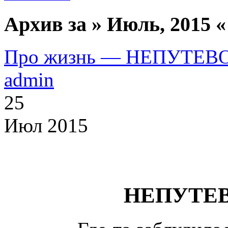
Архив за » Июль, 2015 «
Про жизнь — НЕПУТЕВ
admin
25
Июл 2015
НЕПУТЕВ