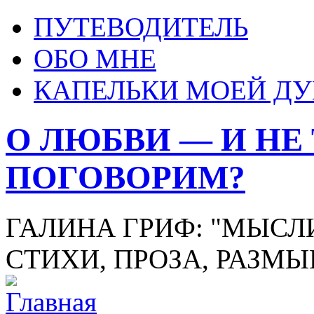
ПУТЕВОДИТЕЛЬ
ОБО МНЕ
КАПЕЛЬКИ МОЕЙ Д
О ЛЮБВИ — И НЕ
ПОГОВОРИМ?
ГАЛИНА ГРИФ: "МЫСЛИ
СТИХИ, ПРОЗА, РАЗМ