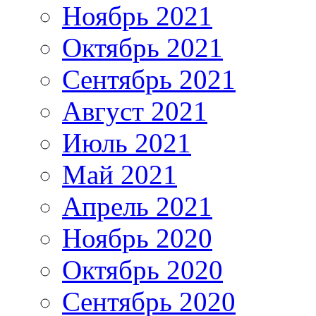
Ноябрь 2021
Октябрь 2021
Сентябрь 2021
Август 2021
Июль 2021
Май 2021
Апрель 2021
Ноябрь 2020
Октябрь 2020
Сентябрь 2020