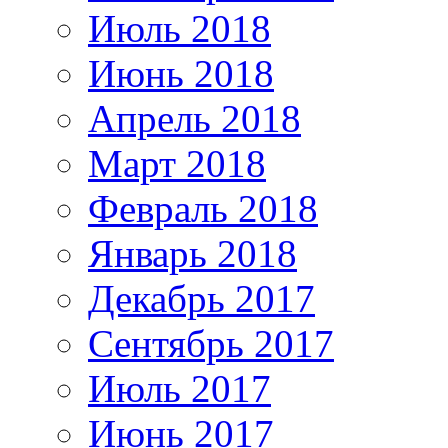
Июль 2018
Июнь 2018
Апрель 2018
Март 2018
Февраль 2018
Январь 2018
Декабрь 2017
Сентябрь 2017
Июль 2017
Июнь 2017