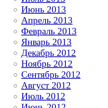
Июнь 2013
Апрель 2013
Февраль 2013
Январь 2013
Декабрь 2012
Ноябрь 2012
Сентябрь 2012
Август 2012
Июль 2012
Июнь 2012