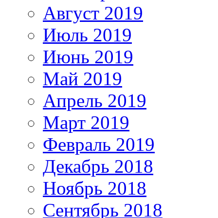
Август 2019
Июль 2019
Июнь 2019
Май 2019
Апрель 2019
Март 2019
Февраль 2019
Декабрь 2018
Ноябрь 2018
Сентябрь 2018