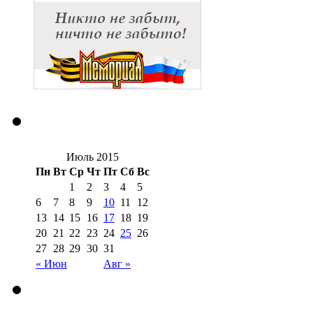
Июль 2015
Пн
Вт
Ср
Чт
Пт
Сб
Вс
1
2
3
4
5
6
7
8
9
10
11
12
13
14
15
16
17
18
19
20
21
22
23
24
25
26
27
28
29
30
31
« Июн
Авг »