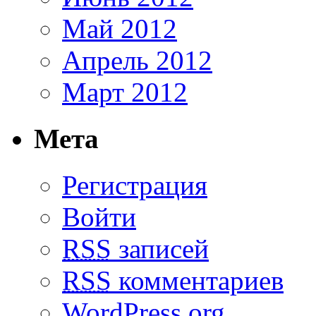
Май 2012
Апрель 2012
Март 2012
Мета
Регистрация
Войти
RSS
записей
RSS
комментариев
WordPress.org