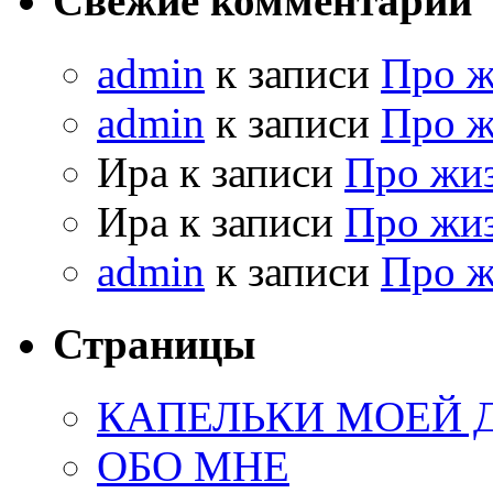
Свежие комментарии
admin
к записи
Про 
admin
к записи
Про 
Ира к записи
Про жи
Ира к записи
Про жи
admin
к записи
Про 
Страницы
КАПЕЛЬКИ МОЕЙ
ОБО МНЕ