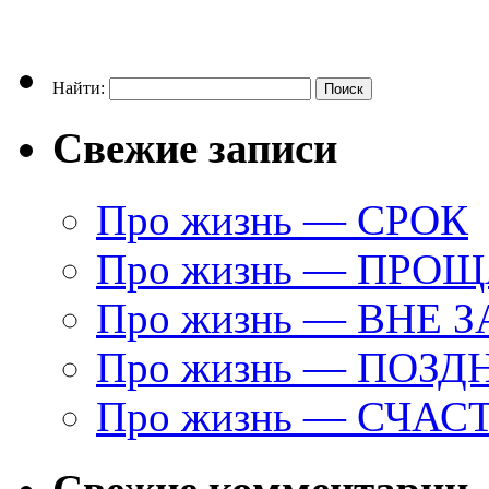
Найти:
Свежие записи
Про жизнь — СРОК
Про жизнь — ПРО
Про жизнь — ВНЕ 
Про жизнь — ПОЗД
Про жизнь — СЧАС