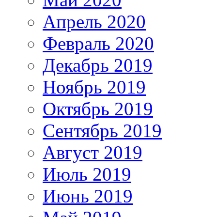
Апрель 2020
Февраль 2020
Декабрь 2019
Ноябрь 2019
Октябрь 2019
Сентябрь 2019
Август 2019
Июль 2019
Июнь 2019