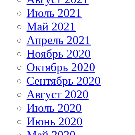
Июль 2021
Май 2021
Апрель 2021
Ноябрь 2020
Октябрь 2020
Сентябрь 2020
Август 2020
Июль 2020
Июнь 2020
Май 2020