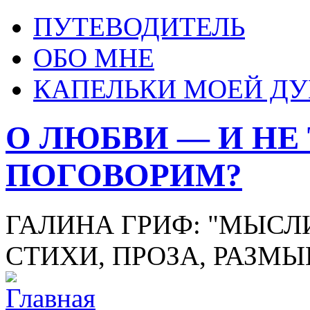
ПУТЕВОДИТЕЛЬ
ОБО МНЕ
КАПЕЛЬКИ МОЕЙ Д
О ЛЮБВИ — И НЕ
ПОГОВОРИМ?
ГАЛИНА ГРИФ: "МЫСЛИ
СТИХИ, ПРОЗА, РАЗМ