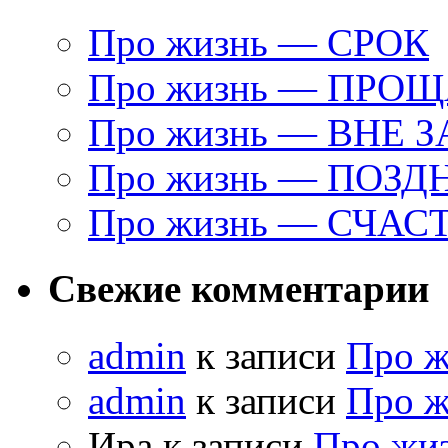
Про жизнь — СРОК
Про жизнь — ПРО
Про жизнь — ВНЕ 
Про жизнь — ПОЗД
Про жизнь — СЧАС
Свежие комментарии
admin
к записи
Про 
admin
к записи
Про 
Ира к записи
Про жи