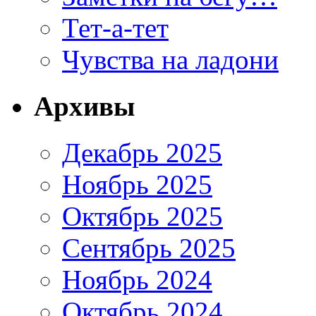
Тет-а-тет
Чувства на ладони
Архивы
Декабрь 2025
Ноябрь 2025
Октябрь 2025
Сентябрь 2025
Ноябрь 2024
Октябрь 2024