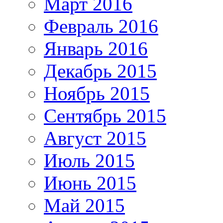
Март 2016
Февраль 2016
Январь 2016
Декабрь 2015
Ноябрь 2015
Сентябрь 2015
Август 2015
Июль 2015
Июнь 2015
Май 2015