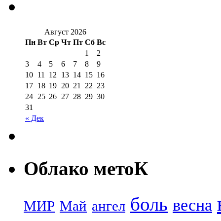
Август 2026
Пн
Вт
Ср
Чт
Пт
Сб
Вс
1
2
3
4
5
6
7
8
9
10
11
12
13
14
15
16
17
18
19
20
21
22
23
24
25
26
27
28
29
30
31
« Дек
Облако метоК
боль
весна
МИР
Май
ангел