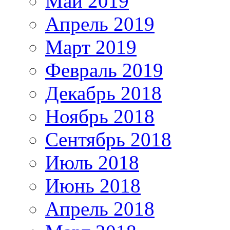
Май 2019
Апрель 2019
Март 2019
Февраль 2019
Декабрь 2018
Ноябрь 2018
Сентябрь 2018
Июль 2018
Июнь 2018
Апрель 2018