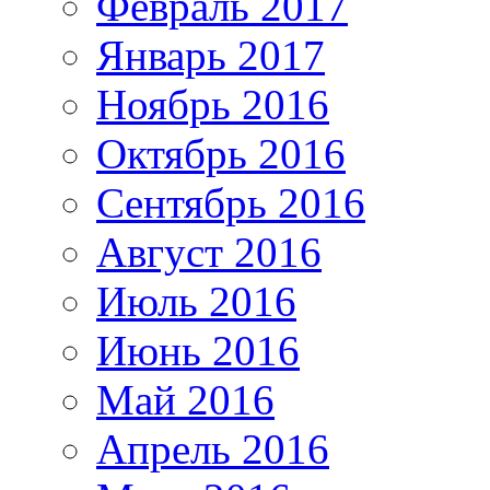
Февраль 2017
Январь 2017
Ноябрь 2016
Октябрь 2016
Сентябрь 2016
Август 2016
Июль 2016
Июнь 2016
Май 2016
Апрель 2016