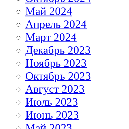
Май 2024
Апрель 2024
Март 2024
Декабрь 2023
Ноябрь 2023
Октябрь 2023
Август 2023
Июль 2023
Июнь 2023
Май 2023