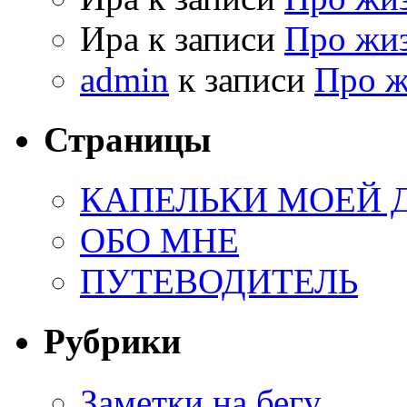
Ира к записи
Про жи
admin
к записи
Про 
Страницы
КАПЕЛЬКИ МОЕЙ
ОБО МНЕ
ПУТЕВОДИТЕЛЬ
Рубрики
Заметки на бегу…