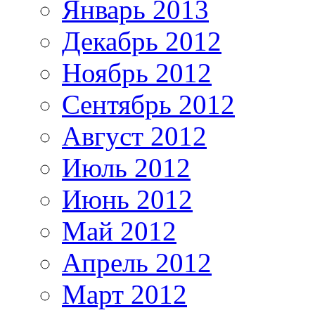
Январь 2013
Декабрь 2012
Ноябрь 2012
Сентябрь 2012
Август 2012
Июль 2012
Июнь 2012
Май 2012
Апрель 2012
Март 2012