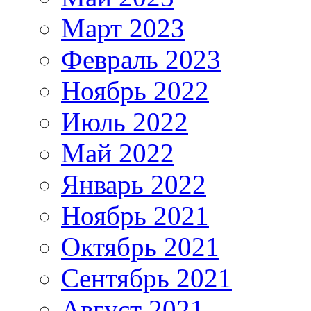
Март 2023
Февраль 2023
Ноябрь 2022
Июль 2022
Май 2022
Январь 2022
Ноябрь 2021
Октябрь 2021
Сентябрь 2021
Август 2021