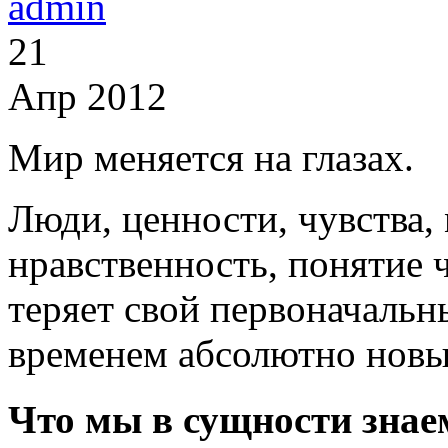
admin
21
Апр 2012
Мир меняется на глазах.
Люди, ценности, чувства, 
нравственность, понятие 
теряет свой первоначальн
временем абсолютно новые
Что мы в сущности зн