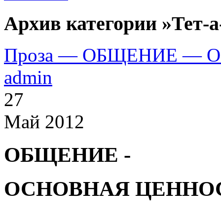
Архив категории »Тет-а
Проза — ОБЩЕНИЕ — 
admin
27
Май 2012
ОБЩЕНИЕ -
ОСНОВНАЯ ЦЕННО