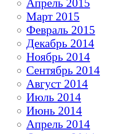
Апрель 2015
Март 2015
Февраль 2015
Декабрь 2014
Ноябрь 2014
Сентябрь 2014
Август 2014
Июль 2014
Июнь 2014
Апрель 2014