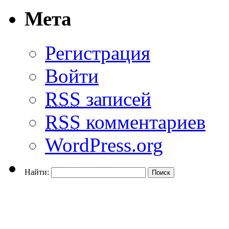
Мета
Регистрация
Войти
RSS
записей
RSS
комментариев
WordPress.org
Найти: