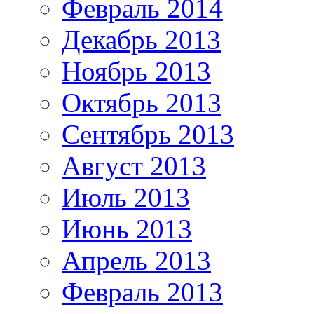
Февраль 2014
Декабрь 2013
Ноябрь 2013
Октябрь 2013
Сентябрь 2013
Август 2013
Июль 2013
Июнь 2013
Апрель 2013
Февраль 2013