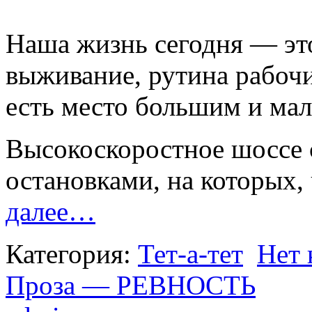
Наша жизнь сегодня — это
выживание, рутина рабочих
есть место большим и ма
Высокоскоростное шоссе
остановками, на которых,
далее…
Категория:
Тет-а-тет
Нет 
Проза — РЕВНОСТЬ