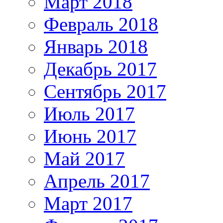
Март 2018
Февраль 2018
Январь 2018
Декабрь 2017
Сентябрь 2017
Июль 2017
Июнь 2017
Май 2017
Апрель 2017
Март 2017