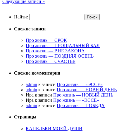
Следующие записи »
Найти:
Свежие записи
Про жизнь — СРОК
Про жизнь — ПРОЩАЛЬНЫЙ БАЛ
Про жизнь — ВНЕ ЗАКОНА
Про жизнь — ПОЗДНЯЯ ОСЕНЬ
Про жизнь — СЧАСТЬЕ
Свежие комментарии
admin
к записи
Про жизнь — «ЭССЕ»
admin
к записи
Про жизнь — НОВЫЙ ДЕНЬ
Ира к записи
Про жизнь — НОВЫЙ ДЕНЬ
Ира к записи
Про жизнь — «ЭССЕ»
admin
к записи
Про жизнь — ПОБЕДА
Страницы
КАПЕЛЬКИ МОЕЙ ДУШИ