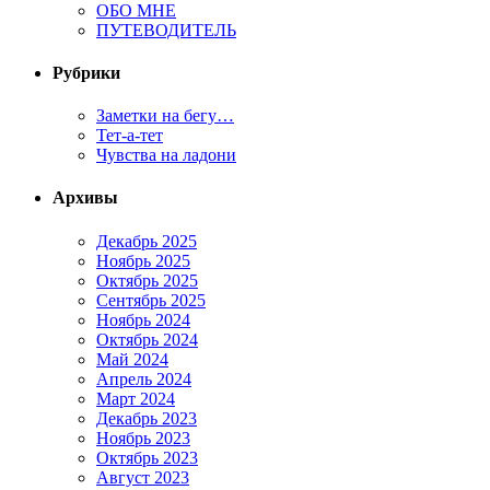
ОБО МНЕ
ПУТЕВОДИТЕЛЬ
Рубрики
Заметки на бегу…
Тет-а-тет
Чувства на ладони
Архивы
Декабрь 2025
Ноябрь 2025
Октябрь 2025
Сентябрь 2025
Ноябрь 2024
Октябрь 2024
Май 2024
Апрель 2024
Март 2024
Декабрь 2023
Ноябрь 2023
Октябрь 2023
Август 2023