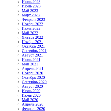
Июль 2023
Июнь 2023
Май 2023
Март 2023
Февраль 2023
Ноябрь 2022
Июль 2022
Май 2022
Январь 2022
Ноябрь 2021
Октябрь 2021
Сентябрь 2021
Август 2021
Июль 2021
Май 2021
Апрель 2021
Ноябрь 2020
Октябрь 2020
Сентябрь 2020
Август 2020
Июль 2020
Июнь 2020
Май 2020
Апрель 2020
Февраль 2020