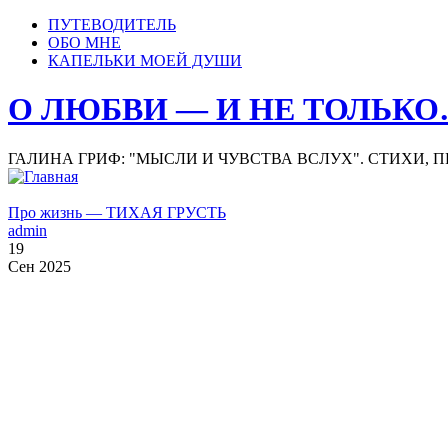
ПУТЕВОДИТЕЛЬ
ОБО МНЕ
КАПЕЛЬКИ МОЕЙ ДУШИ
О ЛЮБВИ — И НЕ ТОЛЬК
ГАЛИНА ГРИФ: "МЫСЛИ И ЧУВСТВА ВСЛУХ". СТИХИ, 
Про жизнь — ТИХАЯ ГРУСТЬ
admin
19
Сен 2025