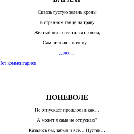
Сквозь густую зелень кроны
В странном танце на траву
Желтый лист спустился с клена,
Сам не зная – почему…
далее…
Нет комментариев
ПОНЕВОЛЕ
Не отпускает прошлое никак…
А может я сама не отпускаю?
Казалось бы, забыл и все… Пустяк…