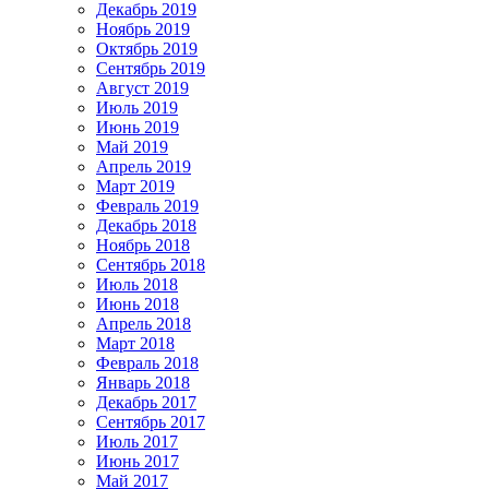
Декабрь 2019
Ноябрь 2019
Октябрь 2019
Сентябрь 2019
Август 2019
Июль 2019
Июнь 2019
Май 2019
Апрель 2019
Март 2019
Февраль 2019
Декабрь 2018
Ноябрь 2018
Сентябрь 2018
Июль 2018
Июнь 2018
Апрель 2018
Март 2018
Февраль 2018
Январь 2018
Декабрь 2017
Сентябрь 2017
Июль 2017
Июнь 2017
Май 2017