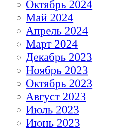
Октябрь 2024
Май 2024
Апрель 2024
Март 2024
Декабрь 2023
Ноябрь 2023
Октябрь 2023
Август 2023
Июль 2023
Июнь 2023