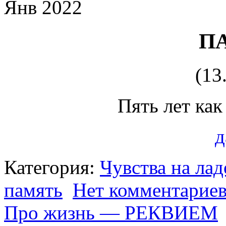
Янв 2022
П
(13
Пять лет как
д
Категория:
Чувства на ла
память
Нет комментарие
Про жизнь — РЕКВИЕМ