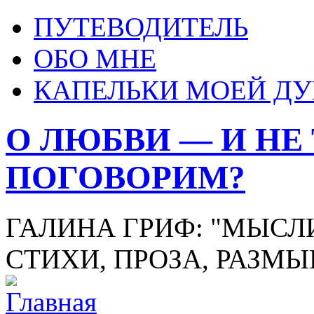
ПУТЕВОДИТЕЛЬ
ОБО МНЕ
КАПЕЛЬКИ МОЕЙ Д
О ЛЮБВИ — И НЕ
ПОГОВОРИМ?
ГАЛИНА ГРИФ: "МЫСЛИ
СТИХИ, ПРОЗА, РАЗМ