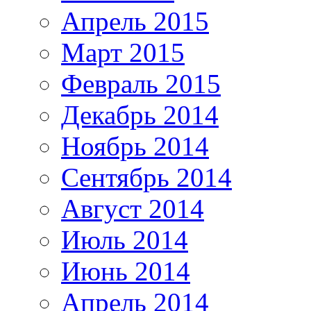
Апрель 2015
Март 2015
Февраль 2015
Декабрь 2014
Ноябрь 2014
Сентябрь 2014
Август 2014
Июль 2014
Июнь 2014
Апрель 2014