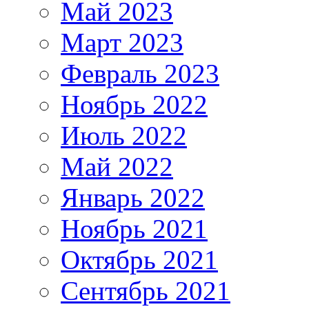
Май 2023
Март 2023
Февраль 2023
Ноябрь 2022
Июль 2022
Май 2022
Январь 2022
Ноябрь 2021
Октябрь 2021
Сентябрь 2021