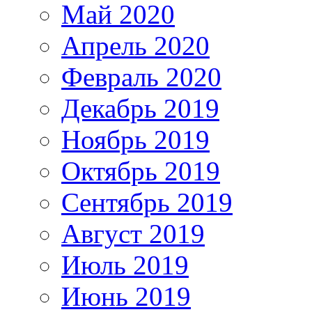
Май 2020
Апрель 2020
Февраль 2020
Декабрь 2019
Ноябрь 2019
Октябрь 2019
Сентябрь 2019
Август 2019
Июль 2019
Июнь 2019