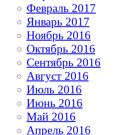
Февраль 2017
Январь 2017
Ноябрь 2016
Октябрь 2016
Сентябрь 2016
Август 2016
Июль 2016
Июнь 2016
Май 2016
Апрель 2016