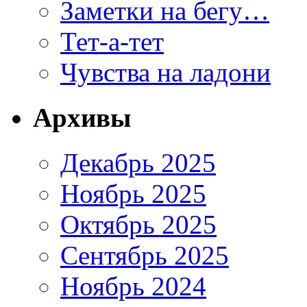
Заметки на бегу…
Тет-а-тет
Чувства на ладони
Архивы
Декабрь 2025
Ноябрь 2025
Октябрь 2025
Сентябрь 2025
Ноябрь 2024