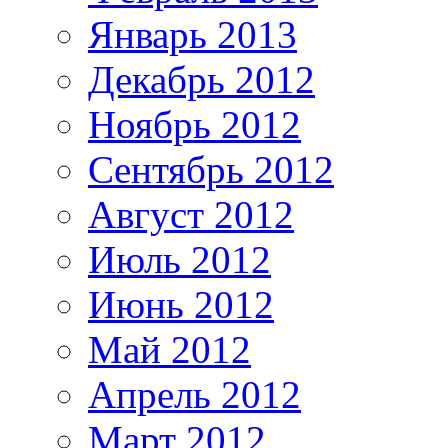
Январь 2013
Декабрь 2012
Ноябрь 2012
Сентябрь 2012
Август 2012
Июль 2012
Июнь 2012
Май 2012
Апрель 2012
Март 2012