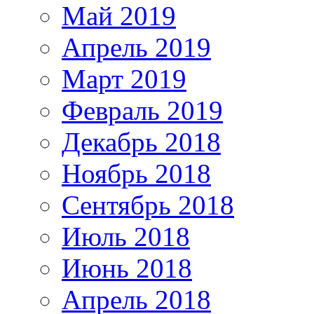
Май 2019
Апрель 2019
Март 2019
Февраль 2019
Декабрь 2018
Ноябрь 2018
Сентябрь 2018
Июль 2018
Июнь 2018
Апрель 2018