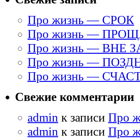
Про жизнь — СРОК
Про жизнь — ПРО
Про жизнь — ВНЕ 
Про жизнь — ПОЗД
Про жизнь — СЧАС
Свежие комментарии
admin
к записи
Про 
admin
к записи
Про 