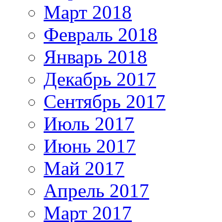
Март 2018
Февраль 2018
Январь 2018
Декабрь 2017
Сентябрь 2017
Июль 2017
Июнь 2017
Май 2017
Апрель 2017
Март 2017