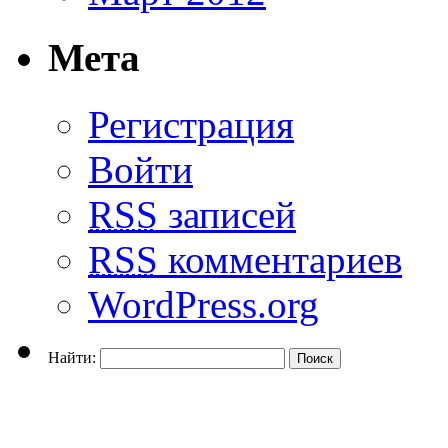
Мета
Регистрация
Войти
RSS
записей
RSS
комментариев
WordPress.org
Найти: