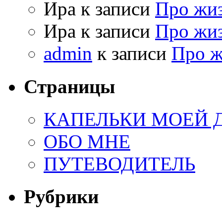
Ира к записи
Про жи
Ира к записи
Про жи
admin
к записи
Про 
Страницы
КАПЕЛЬКИ МОЕЙ
ОБО МНЕ
ПУТЕВОДИТЕЛЬ
Рубрики