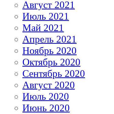
Август 2021
Июль 2021
Май 2021
Апрель 2021
Ноябрь 2020
Октябрь 2020
Сентябрь 2020
Август 2020
Июль 2020
Июнь 2020