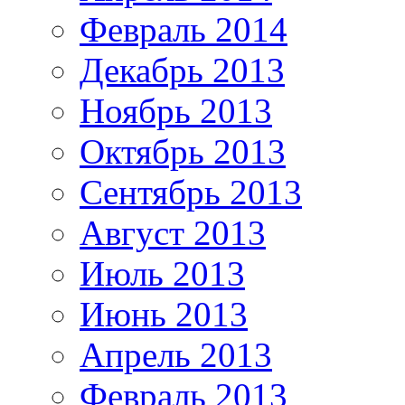
Февраль 2014
Декабрь 2013
Ноябрь 2013
Октябрь 2013
Сентябрь 2013
Август 2013
Июль 2013
Июнь 2013
Апрель 2013
Февраль 2013