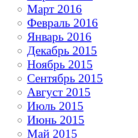
Март 2016
Февраль 2016
Январь 2016
Декабрь 2015
Ноябрь 2015
Сентябрь 2015
Август 2015
Июль 2015
Июнь 2015
Май 2015