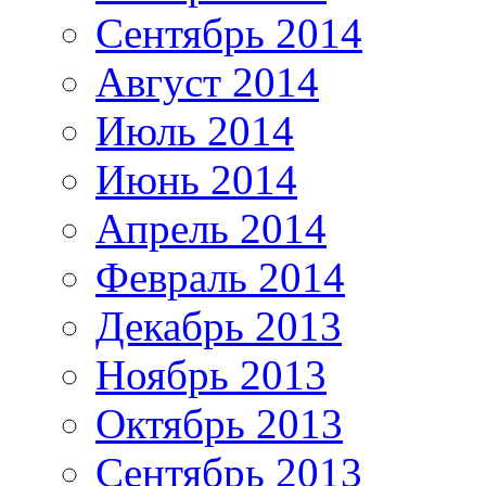
Сентябрь 2014
Август 2014
Июль 2014
Июнь 2014
Апрель 2014
Февраль 2014
Декабрь 2013
Ноябрь 2013
Октябрь 2013
Сентябрь 2013