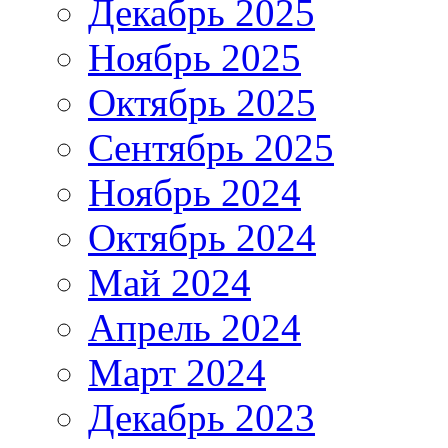
Декабрь 2025
Ноябрь 2025
Октябрь 2025
Сентябрь 2025
Ноябрь 2024
Октябрь 2024
Май 2024
Апрель 2024
Март 2024
Декабрь 2023