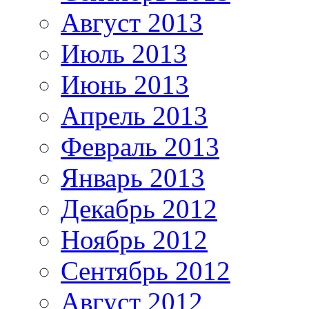
Август 2013
Июль 2013
Июнь 2013
Апрель 2013
Февраль 2013
Январь 2013
Декабрь 2012
Ноябрь 2012
Сентябрь 2012
Август 2012