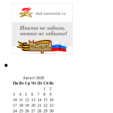
Август 2026
Пн
Вт
Ср
Чт
Пт
Сб
Вс
1
2
3
4
5
6
7
8
9
10
11
12
13
14
15
16
17
18
19
20
21
22
23
24
25
26
27
28
29
30