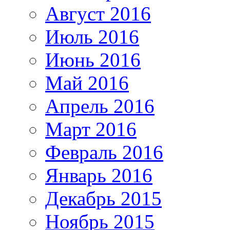
Август 2016
Июль 2016
Июнь 2016
Май 2016
Апрель 2016
Март 2016
Февраль 2016
Январь 2016
Декабрь 2015
Ноябрь 2015