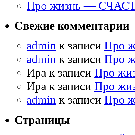
Про жизнь — СЧАС
Свежие комментарии
admin
к записи
Про 
admin
к записи
Про 
Ира к записи
Про жи
Ира к записи
Про жи
admin
к записи
Про 
Страницы