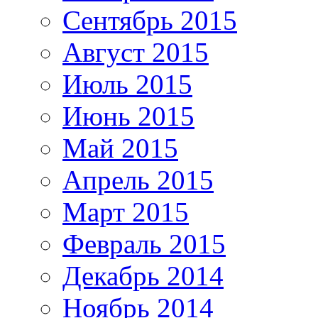
Сентябрь 2015
Август 2015
Июль 2015
Июнь 2015
Май 2015
Апрель 2015
Март 2015
Февраль 2015
Декабрь 2014
Ноябрь 2014