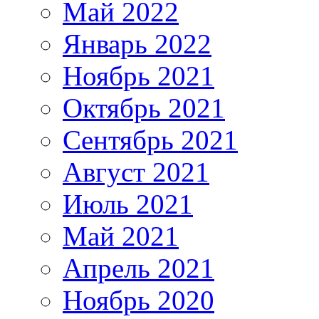
Май 2022
Январь 2022
Ноябрь 2021
Октябрь 2021
Сентябрь 2021
Август 2021
Июль 2021
Май 2021
Апрель 2021
Ноябрь 2020