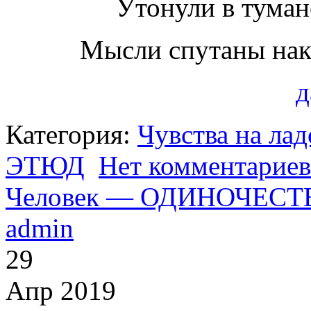
Утонули в туман
Мысли спутаны накр
д
Категория:
Чувства на ла
ЭТЮД
Нет комментариев
Человек — ОДИНОЧЕСТ
admin
29
Апр 2019