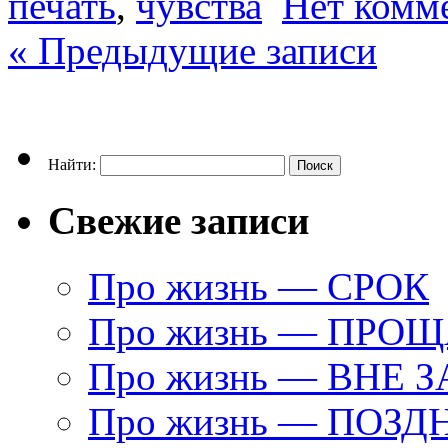
печать
,
чувства
Нет комм
« Предыдущие записи
Найти:
Свежие записи
Про жизнь — СРОК
Про жизнь — ПРО
Про жизнь — ВНЕ 
Про жизнь — ПОЗД