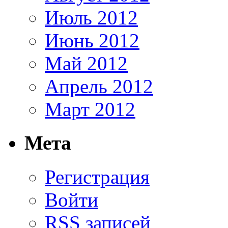
Июль 2012
Июнь 2012
Май 2012
Апрель 2012
Март 2012
Мета
Регистрация
Войти
RSS
записей