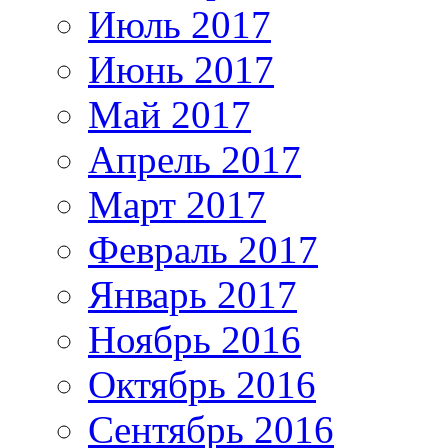
Июль 2017
Июнь 2017
Май 2017
Апрель 2017
Март 2017
Февраль 2017
Январь 2017
Ноябрь 2016
Октябрь 2016
Сентябрь 2016