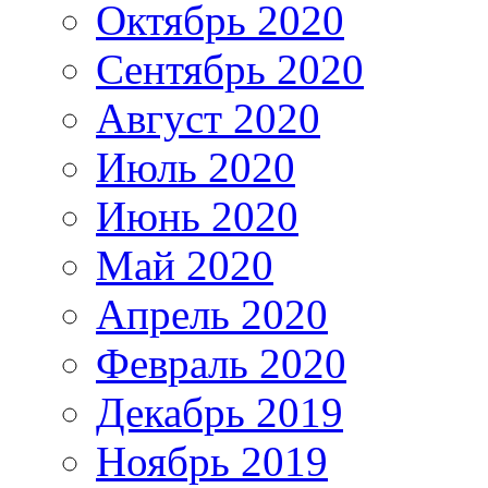
Октябрь 2020
Сентябрь 2020
Август 2020
Июль 2020
Июнь 2020
Май 2020
Апрель 2020
Февраль 2020
Декабрь 2019
Ноябрь 2019