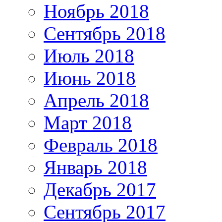
Ноябрь 2018
Сентябрь 2018
Июль 2018
Июнь 2018
Апрель 2018
Март 2018
Февраль 2018
Январь 2018
Декабрь 2017
Сентябрь 2017