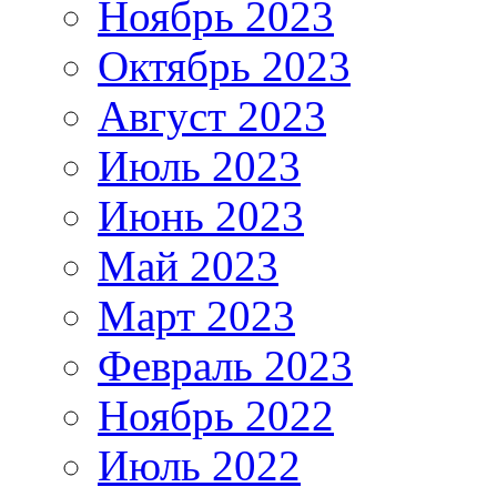
Ноябрь 2023
Октябрь 2023
Август 2023
Июль 2023
Июнь 2023
Май 2023
Март 2023
Февраль 2023
Ноябрь 2022
Июль 2022