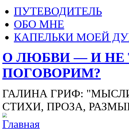
ПУТЕВОДИТЕЛЬ
ОБО МНЕ
КАПЕЛЬКИ МОЕЙ Д
О ЛЮБВИ — И НЕ
ПОГОВОРИМ?
ГАЛИНА ГРИФ: "МЫСЛИ
СТИХИ, ПРОЗА, РАЗМ