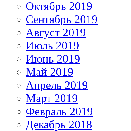
Октябрь 2019
Сентябрь 2019
Август 2019
Июль 2019
Июнь 2019
Май 2019
Апрель 2019
Март 2019
Февраль 2019
Декабрь 2018