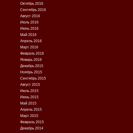
Октябрь 2016
Сентябрь 2016
Август 2016
Июль 2016
Июнь 2016
Май 2016
Апрель 2016
Март 2016
Февраль 2016
Январь 2016
Декабрь 2015
Ноябрь 2015
Сентябрь 2015
Август 2015
Июль 2015
Июнь 2015
Май 2015
Апрель 2015
Март 2015
Февраль 2015
Декабрь 2014