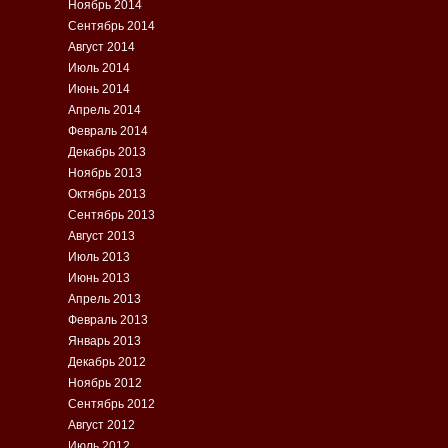
Ноябрь 2014
Сентябрь 2014
Август 2014
Июль 2014
Июнь 2014
Апрель 2014
Февраль 2014
Декабрь 2013
Ноябрь 2013
Октябрь 2013
Сентябрь 2013
Август 2013
Июль 2013
Июнь 2013
Апрель 2013
Февраль 2013
Январь 2013
Декабрь 2012
Ноябрь 2012
Сентябрь 2012
Август 2012
Июль 2012