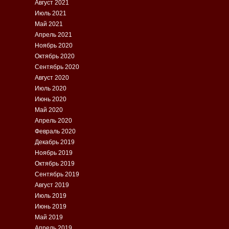
Август 2021
Июль 2021
Май 2021
Апрель 2021
Ноябрь 2020
Октябрь 2020
Сентябрь 2020
Август 2020
Июль 2020
Июнь 2020
Май 2020
Апрель 2020
Февраль 2020
Декабрь 2019
Ноябрь 2019
Октябрь 2019
Сентябрь 2019
Август 2019
Июль 2019
Июнь 2019
Май 2019
Апрель 2019