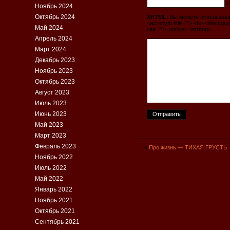
U
Ноябрь 2024
Октябрь 2024
XHTML:
Вы можете использовать 
<acronym title=""> <b> <blockquo
Май 2024
cite=""> <strike> <strong>
Апрель 2024
Март 2024
Декабрь 2023
Ноябрь 2023
Октябрь 2023
Август 2023
Июль 2023
Июнь 2023
Май 2023
Март 2023
Февраль 2023
«
Про жизнь — ТИХАЯ ГРУСТЬ
Ноябрь 2022
Июль 2022
Май 2022
Январь 2022
Ноябрь 2021
Октябрь 2021
Сентябрь 2021