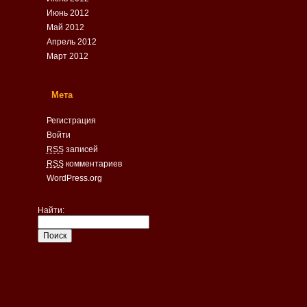
Июнь 2012
Май 2012
Апрель 2012
Март 2012
Мета
Регистрация
Войти
RSS
записей
RSS
комментариев
WordPress.org
Найти: