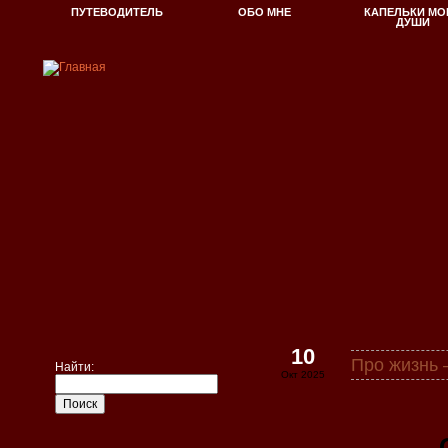
ПУТЕВОДИТЕЛЬ
ОБО МНЕ
КАПЕЛЬКИ МО
ДУШИ
10
Про жизнь
Найти:
Окт 2025