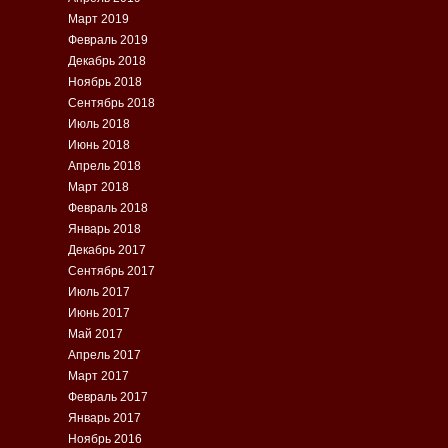
Март 2019
Февраль 2019
Декабрь 2018
Ноябрь 2018
Сентябрь 2018
Июль 2018
Июнь 2018
Апрель 2018
Март 2018
Февраль 2018
Январь 2018
Декабрь 2017
Сентябрь 2017
Июль 2017
Июнь 2017
Май 2017
Апрель 2017
Март 2017
Февраль 2017
Январь 2017
Ноябрь 2016